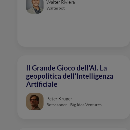
Walter Riviera
Walterbot
Il Grande Gioco dell'AI. La
geopolitica dell'Intelligenza
Artificiale
Peter Kruger
Botscanner - Big Idea Ventures