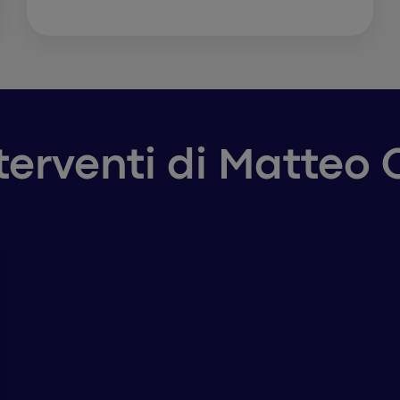
nterventi di Matteo C