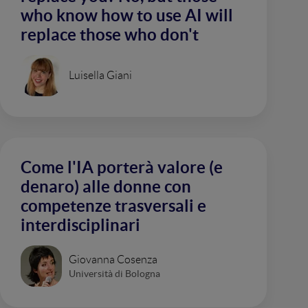
who know how to use AI will
replace those who don't
Luisella Giani
Come l'IA porterà valore (e
denaro) alle donne con
competenze trasversali e
interdisciplinari
Giovanna Cosenza
Università di Bologna