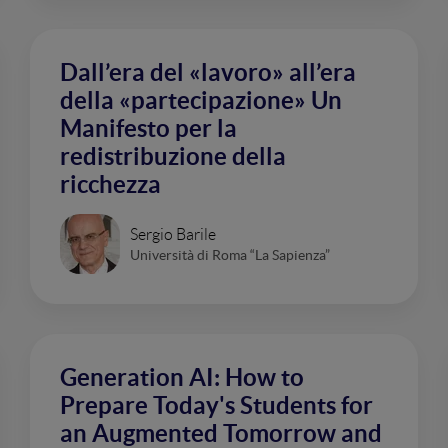
Dall’era del «lavoro» all’era
della «partecipazione» Un
Manifesto per la
redistribuzione della
ricchezza
Sergio Barile
Università di Roma “La Sapienza”
Generation AI: How to
Prepare Today's Students for
an Augmented Tomorrow and