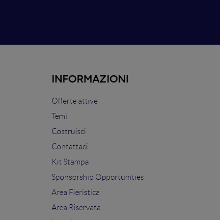
INFORMAZIONI
Offerte attive
Temi
Costruisci
Contattaci
Kit Stampa
Sponsorship Opportunities
Area Fieristica
Area Riservata