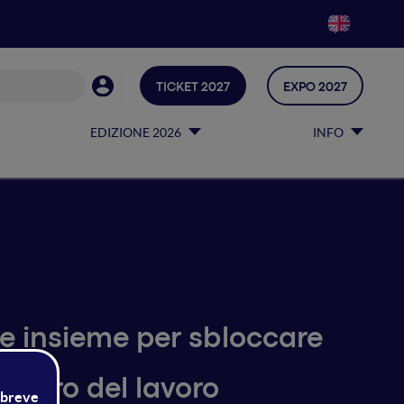
TICKET 2027
EXPO 2027
EDIZIONE 2026
INFO
e insieme per sbloccare
futuro del lavoro