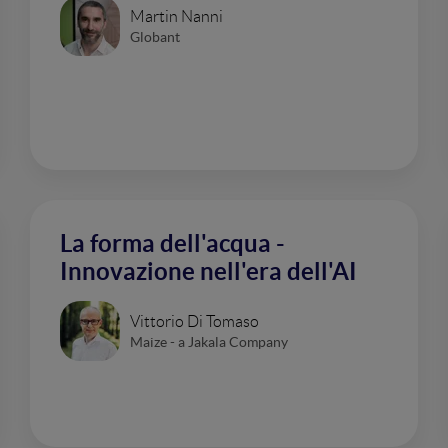
Martin Nanni
Globant
La forma dell'acqua -
Innovazione nell'era dell'AI
Vittorio Di Tomaso
Maize - a Jakala Company