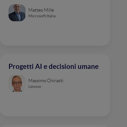
Matteo Mille
Microsoft Italia
Progetti AI e decisioni umane
Massimo Chiriatti
Lenovo