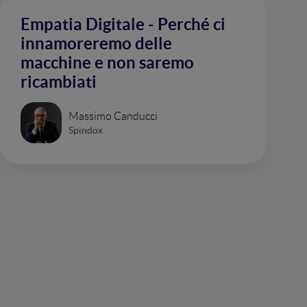
Empatia Digitale - Perché ci
innamoreremo delle
macchine e non saremo
ricambiati
Massimo Canducci
Spindox