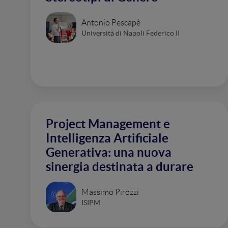
Antonio Pescapè
Università di Napoli Federico II
Project Management e
Intelligenza Artificiale
Generativa: una nuova
sinergia destinata a durare
Massimo Pirozzi
ISIPM