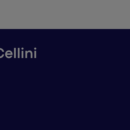
ellini