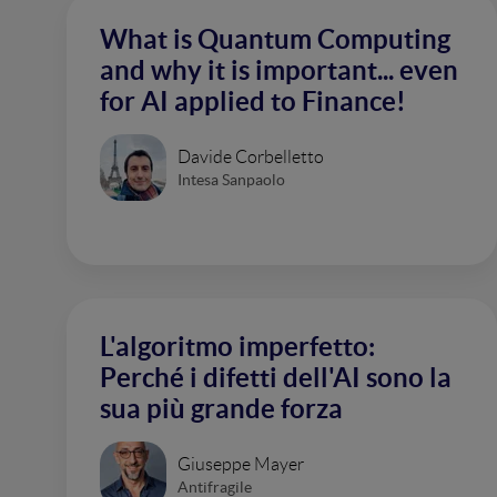
What is Quantum Computing
and why it is important... even
for AI applied to Finance!
Davide Corbelletto
Intesa Sanpaolo
L'algoritmo imperfetto:
Perché i difetti dell'AI sono la
sua più grande forza
Giuseppe Mayer
Antifragile