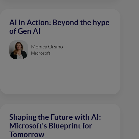
AI in Action: Beyond the hype
of Gen AI
Monica Orsino
Microsoft
Shaping the Future with AI:
Microsoft's Blueprint for
Tomorrow