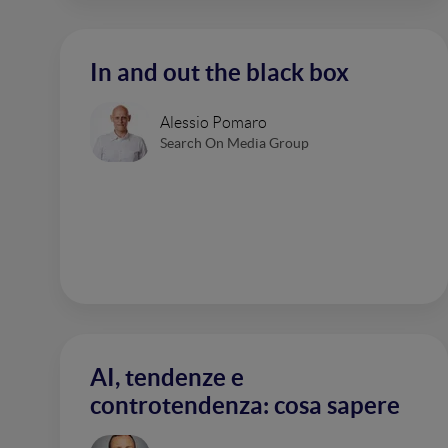
In and out the black box
Alessio Pomaro
Search On Media Group
AI, tendenze e
controtendenza: cosa sapere