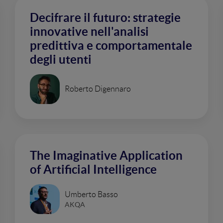
Decifrare il futuro: strategie
innovative nell'analisi
predittiva e comportamentale
degli utenti
Roberto Digennaro
The Imaginative Application
of Artificial Intelligence
Umberto Basso
AKQA