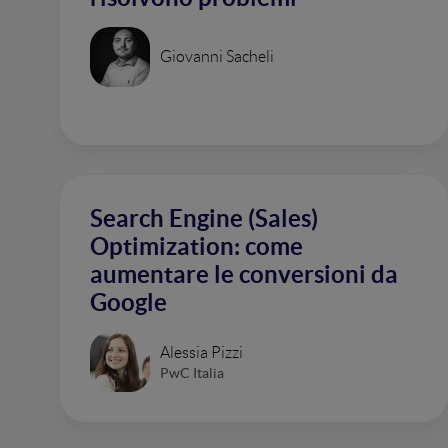
Giovanni Sacheli
Search Engine (Sales)
Optimization: come
aumentare le conversioni da
Google
Alessia Pizzi
PwC Italia