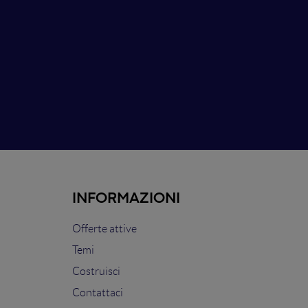
INFORMAZIONI
Offerte attive
Temi
Costruisci
Contattaci