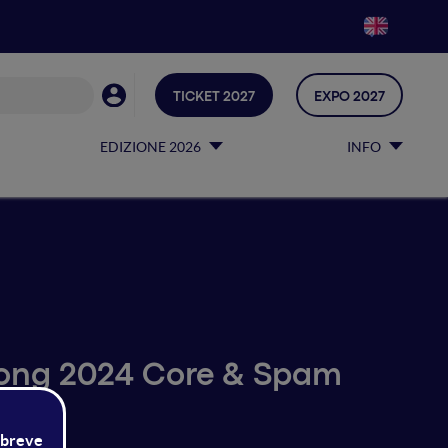
TICKET 2027
EXPO 2027
EDIZIONE 2026
INFO
Long 2024 Core & Spam