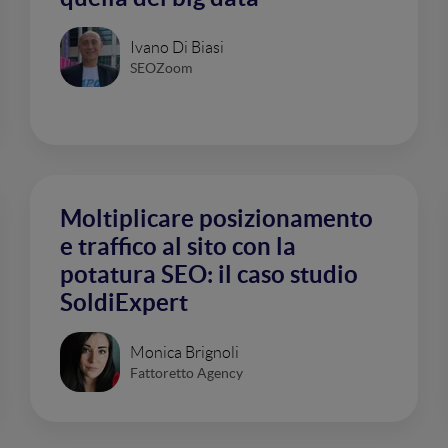
Ivano Di Biasi
SEOZoom
Moltiplicare posizionamento
e traffico al sito con la
potatura SEO: il caso studio
SoldiExpert
Monica Brignoli
Fattoretto Agency