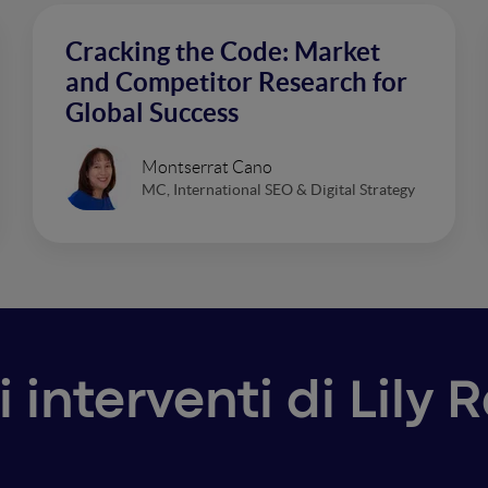
Cracking the Code: Market
and Competitor Research for
Global Success
Montserrat Cano
MC, International SEO & Digital Strategy
i interventi di Lily 