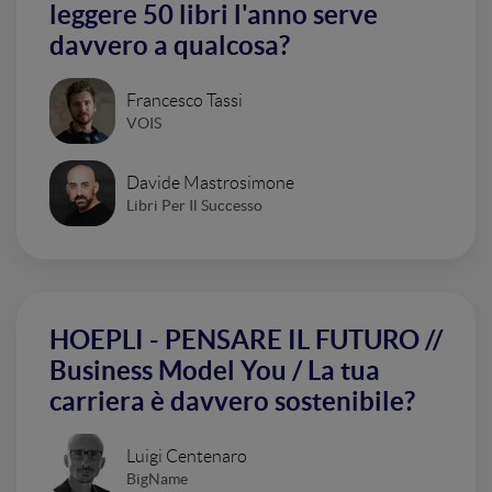
leggere 50 libri l'anno serve
davvero a qualcosa?
Francesco Tassi
VOIS
Davide Mastrosimone
Libri Per Il Successo
HOEPLI - PENSARE IL FUTURO //
Business Model You / La tua
carriera è davvero sostenibile?
Luigi Centenaro
BigName