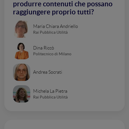
produrre contenuti che possano
raggiungere proprio tutti?
Maria Chiara Andriello
Rai Pubblica Utilità
Dina Riccò
Politecnico di Milano
Andrea Socrati
Michela La Pietra
Rai Pubblica Utilità