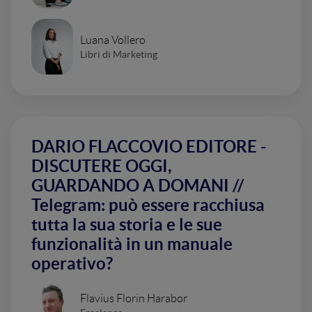
Luana Vollero
Libri di Marketing
DARIO FLACCOVIO EDITORE -
DISCUTERE OGGI,
GUARDANDO A DOMANI //
Telegram: può essere racchiusa
tutta la sua storia e le sue
funzionalità in un manuale
operativo?
Flavius Florin Harabor