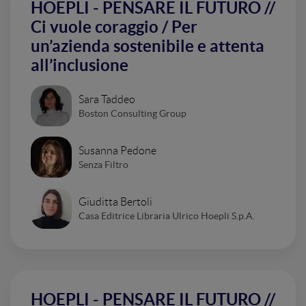
HOEPLI - PENSARE IL FUTURO //
Ci vuole coraggio / Per
un’azienda sostenibile e attenta
all’inclusione
Sara Taddeo
Boston Consulting Group
Susanna Pedone
Senza Filtro
Giuditta Bertoli
Casa Editrice Libraria Ulrico Hoepli S.p.A.
HOEPLI - PENSARE IL FUTURO //