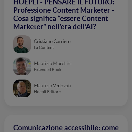
HOEPLI - PENSARE IL FUTURO:
Professione Content Marketer -
Cosa significa “essere Content
Marketer” nell’era dell’AI?
Cristiano Carriero
La Content
Maurizio Morellini
Extended Book
Maurizio Vedovati
Hoepli Editore
Comunicazione accessibile: come