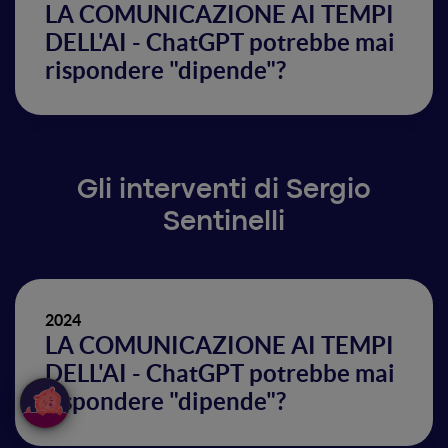
LA COMUNICAZIONE AI TEMPI
DELL'AI - ChatGPT potrebbe mai
rispondere "dipende"?
Gli interventi di Sergio
Sentinelli
2024
LA COMUNICAZIONE AI TEMPI
DELL'AI - ChatGPT potrebbe mai
rispondere "dipende"?