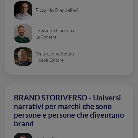
Riccardo Scandellari
Cristiano Carriero
La Content
Maurizio Vedovati
Hoepli Editore
BRAND STORIVERSO - Universi
narrativi per marchi che sono
persone e persone che diventano
brand