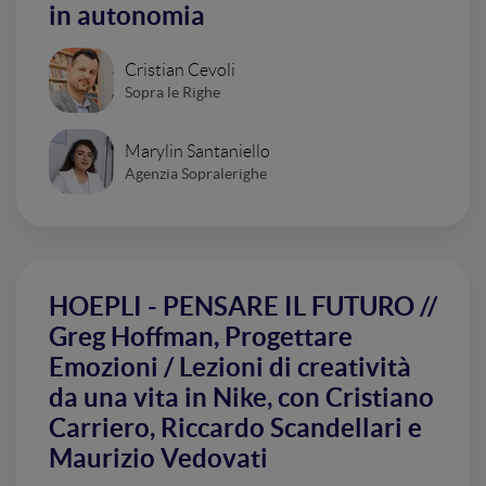
in autonomia
Cristian Cevoli
Sopra le Righe
Marylin Santaniello
Agenzia Sopralerighe
HOEPLI - PENSARE IL FUTURO //
Greg Hoffman, Progettare
Emozioni / Lezioni di creatività
da una vita in Nike, con Cristiano
Carriero, Riccardo Scandellari e
Maurizio Vedovati