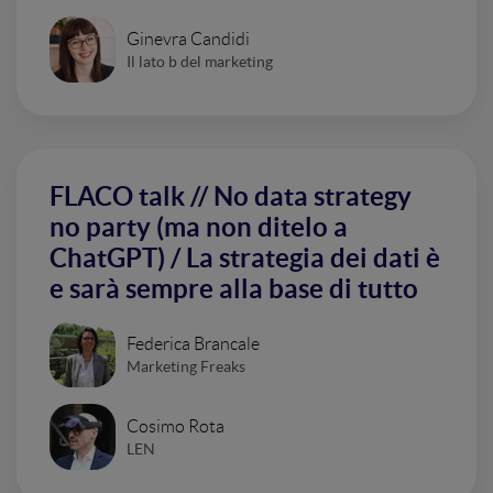
Ginevra Candidi
Il lato b del marketing
FLACO talk // No data strategy
no party (ma non ditelo a
ChatGPT) / La strategia dei dati è
e sarà sempre alla base di tutto
Federica Brancale
Marketing Freaks
Cosimo Rota
LEN