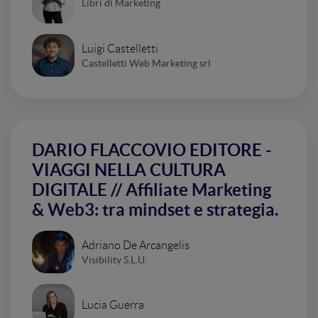
Libri di Marketing
Luigi Castelletti
Castelletti Web Marketing srl
DARIO FLACCOVIO EDITORE -
VIAGGI NELLA CULTURA
DIGITALE // Affiliate Marketing
& Web3: tra mindset e strategia.
Adriano De Arcangelis
Visibility S.L.U.
Lucia Guerra