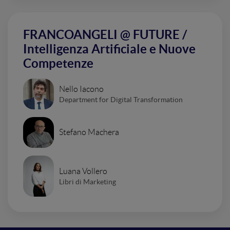
FRANCOANGELI @ FUTURE /
Intelligenza Artificiale e Nuove
Competenze
Nello Iacono
Department for Digital Transformation
Stefano Machera
Luana Vollero
Libri di Marketing