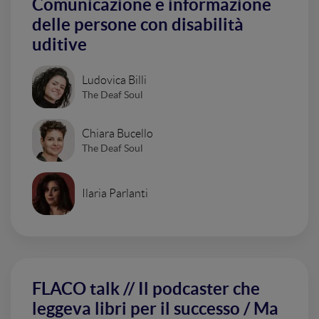
Comunicazione e informazione
delle persone con disabilità
uditive
Ludovica Billi
The Deaf Soul
Chiara Bucello
The Deaf Soul
Ilaria Parlanti
FLACO talk // Il podcaster che
leggeva libri per il successo / Ma