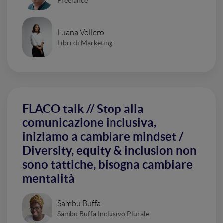
Freelance
Luana Vollero
Libri di Marketing
FLACO talk // Stop alla
comunicazione inclusiva,
iniziamo a cambiare mindset /
Diversity, equity & inclusion non
sono tattiche, bisogna cambiare
mentalità
Sambu Buffa
Sambu Buffa Inclusivo Plurale