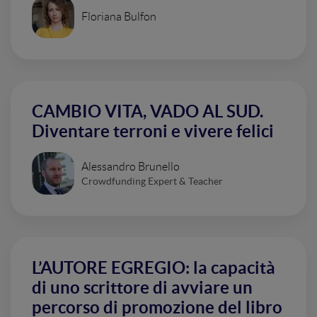
Floriana Bulfon
CAMBIO VITA, VADO AL SUD.
Diventare terroni e vivere felici
Alessandro Brunello
Crowdfunding Expert & Teacher
L’AUTORE EGREGIO: la capacità
di uno scrittore di avviare un
percorso di promozione del libro