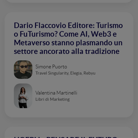
Dario Flaccovio Editore: Turismo
o FuTurismo? Come AI, Web3 e
Metaverso stanno plasmando un
settore ancorato alla tradizione
Simone Puorto
Travel Singularity, Elegia, Rebyu
Valentina Martinelli
Libri di Marketing