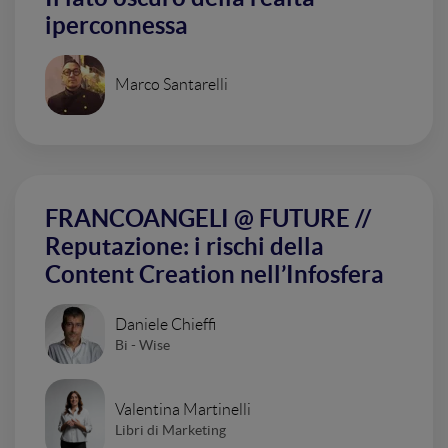
iperconnessa
Marco Santarelli
FRANCOANGELI @ FUTURE //
Reputazione: i rischi della
Content Creation nell’Infosfera
Daniele Chieffi
Bi - Wise
Valentina Martinelli
Libri di Marketing