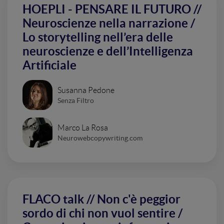
HOEPLI - PENSARE IL FUTURO //
Neuroscienze nella narrazione /
Lo storytelling nell’era delle
neuroscienze e dell’Intelligenza
Artificiale
Susanna Pedone
Senza Filtro
Marco La Rosa
Neurowebcopywriting.com
FLACO talk // Non c'è peggior
sordo di chi non vuol sentire /