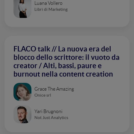
Luana Vollero
Libri di Marketing
FLACO talk // La nuova era del
blocco dello scrittore: il vuoto da
creator / Alti, bassi, paure e
burnout nella content creation
Grace The Amazing
Onice srl
Yari Brugnoni
Not Just Analytics