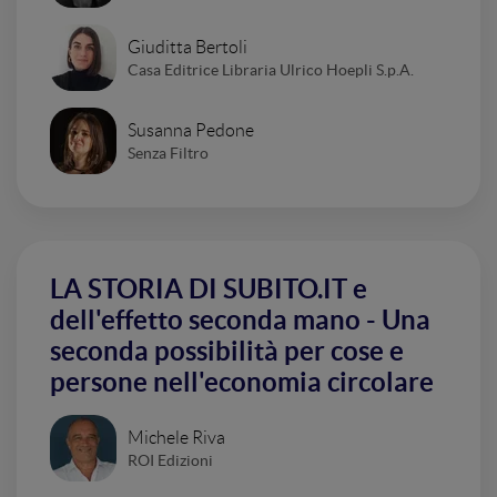
Giuditta Bertoli
Casa Editrice Libraria Ulrico Hoepli S.p.A.
Susanna Pedone
Senza Filtro
LA STORIA DI SUBITO.IT e
dell'effetto seconda mano - Una
seconda possibilità per cose e
persone nell'economia circolare
Michele Riva
ROI Edizioni