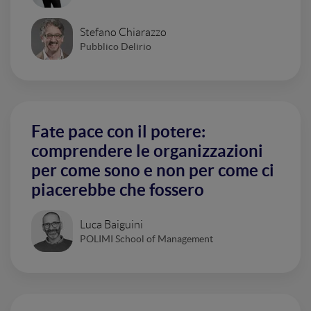
Stefano Chiarazzo
Pubblico Delirio
Fate pace con il potere:
comprendere le organizzazioni
per come sono e non per come ci
piacerebbe che fossero
Luca Baiguini
POLIMI School of Management