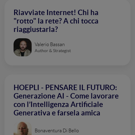
Riavviate Internet! Chi ha
"rotto" la rete? A chi tocca
riaggiustarla?
Valerio Bassan
Author & Strategist
HOEPLI - PENSARE IL FUTURO:
Generazione AI - Come lavorare
con l’Intelligenza Artificiale
Generativa e farsela amica
Bonaventura Di Bello