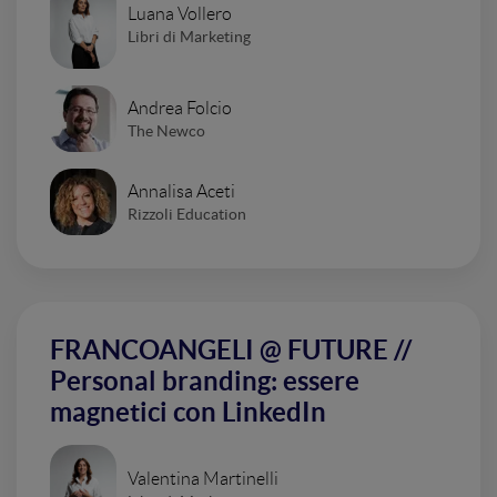
Luana Vollero
Libri di Marketing
Andrea Folcio
The Newco
Annalisa Aceti
Rizzoli Education
FRANCOANGELI @ FUTURE //
Personal branding: essere
magnetici con LinkedIn
Valentina Martinelli