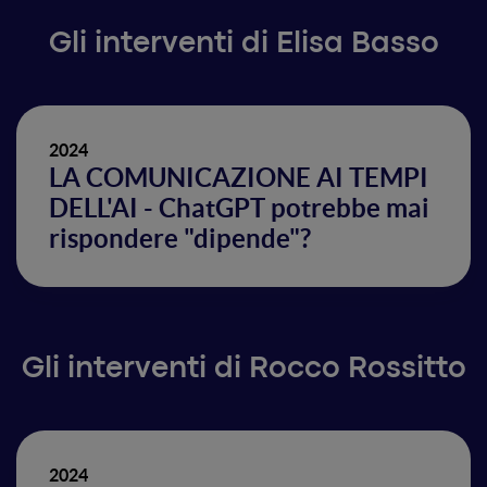
Gli interventi di Elisa Basso
2024
LA COMUNICAZIONE AI TEMPI
DELL'AI - ChatGPT potrebbe mai
rispondere "dipende"?
Gli interventi di Rocco Rossitto
2024