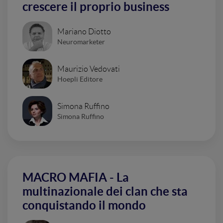
crescere il proprio business
Mariano Diotto
Neuromarketer
Maurizio Vedovati
Hoepli Editore
Simona Ruffino
Simona Ruffino
MACRO MAFIA - La
multinazionale dei clan che sta
conquistando il mondo