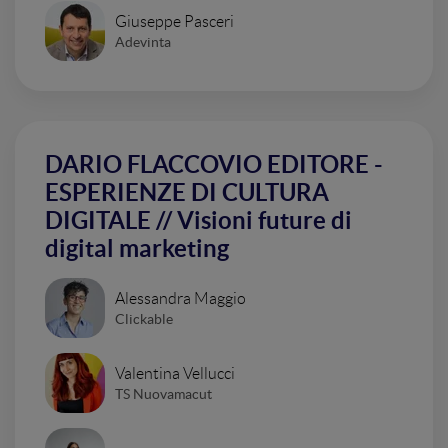
Giuseppe Pasceri
Adevinta
DARIO FLACCOVIO EDITORE -
ESPERIENZE DI CULTURA
DIGITALE // Visioni future di
digital marketing
Alessandra Maggio
Clickable
Valentina Vellucci
TS Nuovamacut