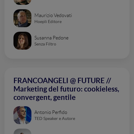
Maurizio Vedovati
Hoepli Editore
Susanna Pedone
Senza Filtro
FRANCOANGELI @ FUTURE //
Marketing del futuro: cookieless,
convergent, gentile
Antonio Perfido
TED Speaker e Autore