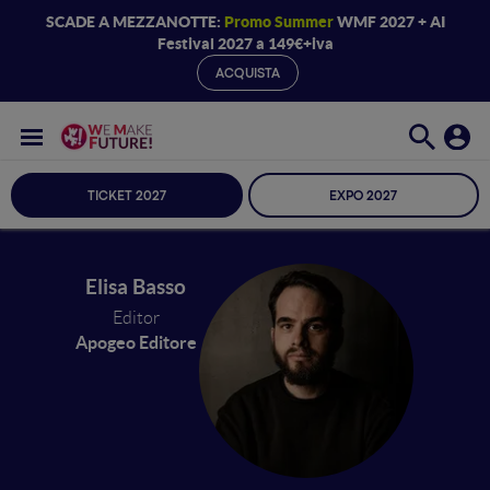
SCADE A MEZZANOTTE:
Promo Summer
WMF 2027 + AI
Festival 2027 a 149€+iva
ACQUISTA
TICKET 2027
EXPO 2027
Elisa Basso
Editor
Apogeo Editore