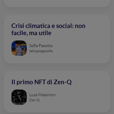
Crisi climatica e social: non
facile, ma utile
Sofia Pasotto
telospiegasofia
Il primo NFT di Zen-Q
Luca Massironi
Zen-Q