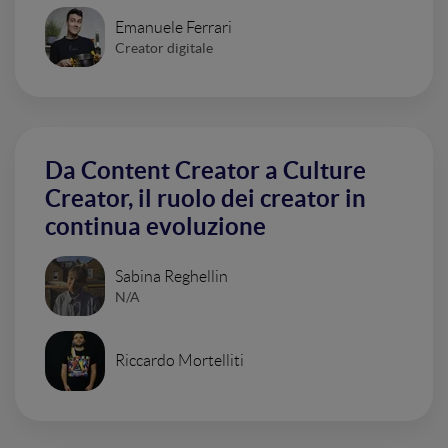
Emanuele Ferrari
Creator digitale
Da Content Creator a Culture
Creator, il ruolo dei creator in
continua evoluzione
Sabina Reghellin
N/A
Riccardo Mortelliti