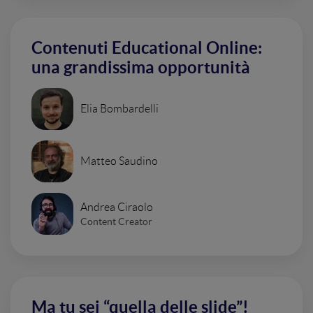
Contenuti Educational Online:
una grandissima opportunità
Elia Bombardelli
Matteo Saudino
Andrea Ciraolo
Content Creator
Ma tu sei “quella delle slide”!