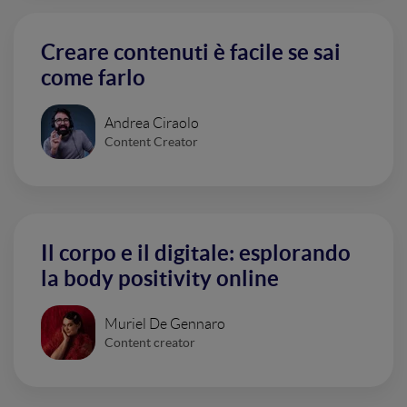
Creare contenuti è facile se sai
come farlo
Andrea Ciraolo
Content Creator
Il corpo e il digitale: esplorando
la body positivity online
Muriel De Gennaro
Content creator