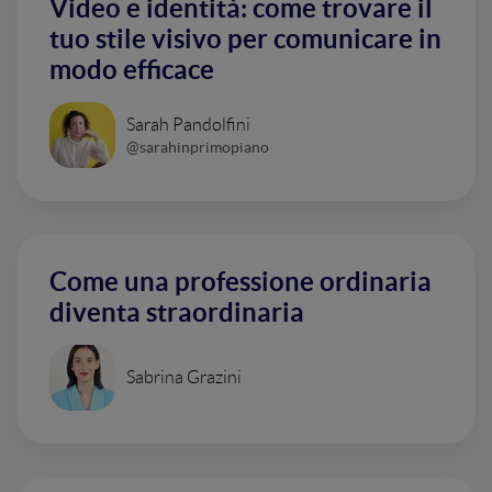
Video e identità: come trovare il
tuo stile visivo per comunicare in
modo efficace
Sarah Pandolfini
@sarahinprimopiano
Come una professione ordinaria
diventa straordinaria
Sabrina Grazini