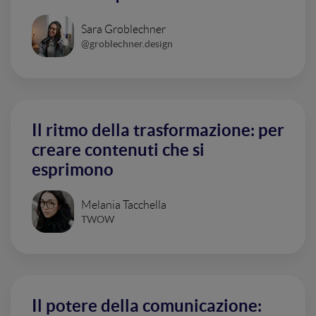
Sara Groblechner
@groblechner.design
Il ritmo della trasformazione: per
creare contenuti che si
esprimono
Melania Tacchella
TWOW
Il potere della comunicazione: