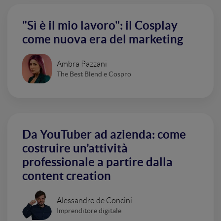
"Sì è il mio lavoro": il Cosplay
come nuova era del marketing
Ambra Pazzani
The Best Blend e Cospro
Da YouTuber ad azienda: come
costruire un’attività
professionale a partire dalla
content creation
Alessandro de Concini
Imprenditore digitale