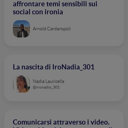
affrontare temi sensibili sui
social con ironia
Arnold Cardaropoli
La nascita di IroNadia_301
Nadia Lauricella
@ironadia_301
Comunicarsi attraverso i video.