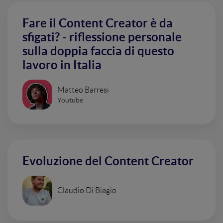
Fare il Content Creator è da
sfigati? - riflessione personale
sulla doppia faccia di questo
lavoro in Italia
Matteo Barresi
Youtube
Evoluzione del Content Creator
Claudio Di Biagio