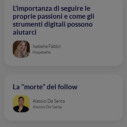
L’importanza di seguire le
proprie passioni e come gli
strumenti digitali possono
aiutarci
Isabella Fabbri
Hopebelle
La "morte" del follow
Alessio De Santa
Alessio De Santa