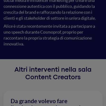
social media e influencer marketing per creare una
connessione autentica con il pubblico, guidando la
crescita del brand e rafforzando la relazione con i
clienti e gli stakeholder di settore in un'era digitale.
Alice è stata recentemente invitata a partecipare a
uno speech durante Cosmoprof, proprio per
raccontare la propria strategia di comunicazione
innovativa.
Altri interventi nella sala
Content Creators
Da grande volevo fare