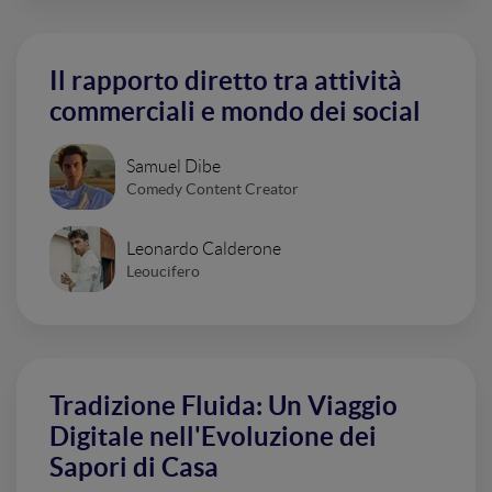
Il rapporto diretto tra attività
commerciali e mondo dei social
Samuel Dibe
Comedy Content Creator
Leonardo Calderone
Leoucifero
Tradizione Fluida: Un Viaggio
Digitale nell'Evoluzione dei
Sapori di Casa