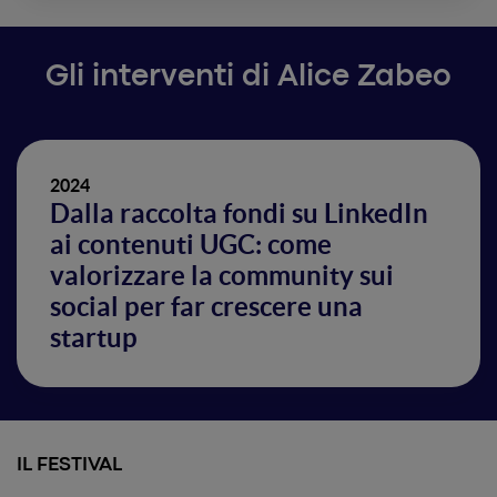
Gli interventi di Alice Zabeo
2024
Dalla raccolta fondi su LinkedIn
ai contenuti UGC: come
valorizzare la community sui
social per far crescere una
startup
IL FESTIVAL