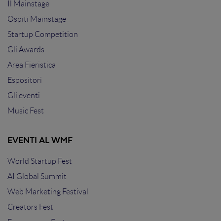
Il Mainstage
Ospiti Mainstage
Startup Competition
Gli Awards
Area Fieristica
Espositori
Gli eventi
Music Fest
EVENTI AL WMF
World Startup Fest
AI Global Summit
Web Marketing Festival
Creators Fest