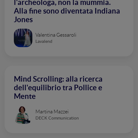
l'archeologa, non la mummia.
Alla fine sono diventata Indiana
Jones
Valentina Gessaroli
Lavalend
Mind Scrolling: alla ricerca
dell'equilibrio tra Pollice e
Mente
Martina Mazzei
DECK Communication