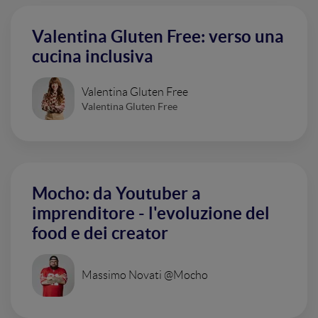
Valentina Gluten Free: verso una
cucina inclusiva
Valentina Gluten Free
Valentina Gluten Free
Mocho: da Youtuber a
imprenditore - l'evoluzione del
food e dei creator
Massimo Novati @Mocho