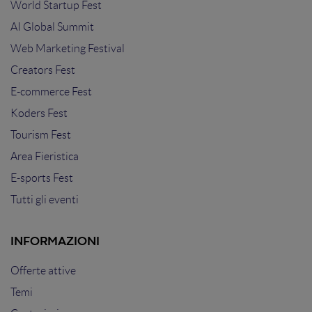
World Startup Fest
AI Global Summit
Web Marketing Festival
Creators Fest
E-commerce Fest
Koders Fest
Tourism Fest
Area Fieristica
E-sports Fest
Tutti gli eventi
INFORMAZIONI
Offerte attive
Temi