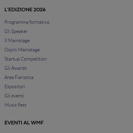
L'EDIZIONE 2026
Programma formativo
Gli Speaker
Il Mainstage
Ospiti Mainstage
Startup Competition
Gli Awards
Area Fieristica
Espositori
Gli eventi
Music Fest
EVENTI AL WMF