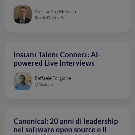
Alessandro Melacca
Ready Digital Srl
Instant Talent Connect: AI-
powered Live Interviews
Raffaele Forgione
@ Wakala
Canonical: 20 anni di leadership
nel software open source e il