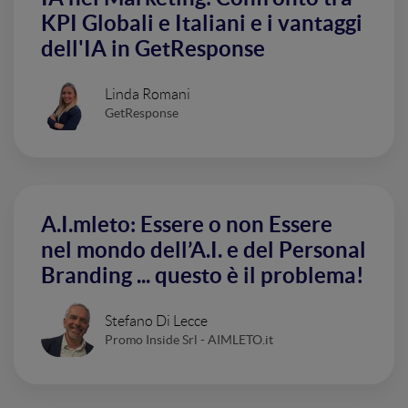
KPI Globali e Italiani e i vantaggi
dell'IA in GetResponse
Linda Romani
GetResponse
A.I.mleto: Essere o non Essere
nel mondo dell’A.I. e del Personal
Branding ... questo è il problema!
Stefano Di Lecce
Promo Inside Srl - AIMLETO.it