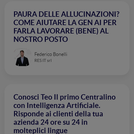
PAURA DELLE ALLUCINAZIONI?
COME AIUTARE LA GEN AI PER
FARLA LAVORARE (BENE) AL
NOSTRO POSTO
Federico Bonelli
RES IT srl
Conosci Teo Il primo Centralino
con Intelligenza Artificiale.
Risponde ai clienti della tua
azienda 24 ore su 24 in
molteplici lingue