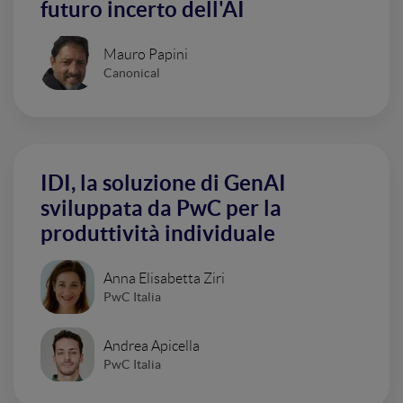
futuro incerto dell'AI
Mauro Papini
Canonical
IDI, la soluzione di GenAI
sviluppata da PwC per la
produttività individuale
Anna Elisabetta Ziri
PwC Italia
Andrea Apicella
PwC Italia