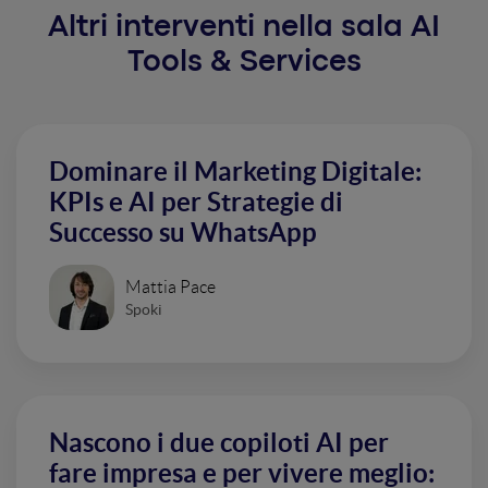
Altri interventi nella sala AI
Tools & Services
Dominare il Marketing Digitale:
KPIs e AI per Strategie di
Successo su WhatsApp
Mattia Pace
Spoki
Nascono i due copiloti AI per
fare impresa e per vivere meglio: