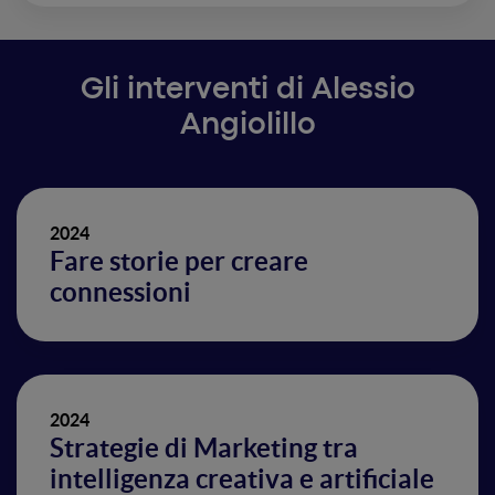
Gli interventi di Alessio
Angiolillo
2024
Fare storie per creare
connessioni
2024
Strategie di Marketing tra
intelligenza creativa e artificiale