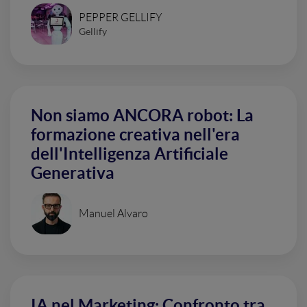
PEPPER GELLIFY
Gellify
Non siamo ANCORA robot: La
formazione creativa nell'era
dell'Intelligenza Artificiale
Generativa
Manuel Alvaro
IA nel Marketing: Confronto tra