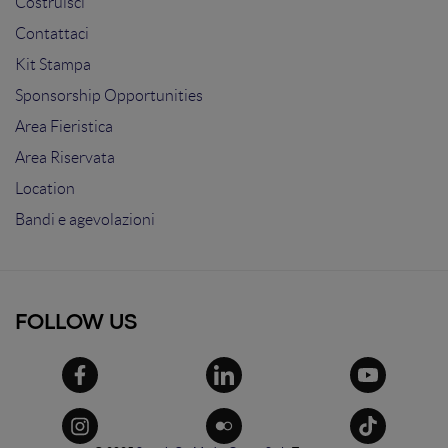
Costruisci
Contattaci
Kit Stampa
Sponsorship Opportunities
Area Fieristica
Area Riservata
Location
Bandi e agevolazioni
FOLLOW US