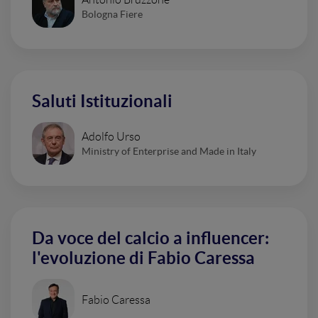
Bologna Fiere
Saluti Istituzionali
Adolfo Urso
Ministry of Enterprise and Made in Italy
Da voce del calcio a influencer:
l'evoluzione di Fabio Caressa
Fabio Caressa