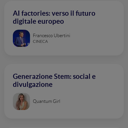
AI factories: verso il futuro
digitale europeo
Francesco Ubertini
CINECA
Generazione Stem: social e
divulgazione
Quantum Girl