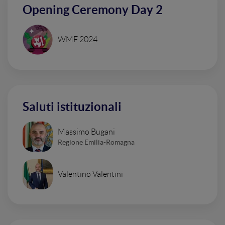
Opening Ceremony Day 2
WMF 2024
Saluti istituzionali
Massimo Bugani
Regione Emilia-Romagna
Valentino Valentini