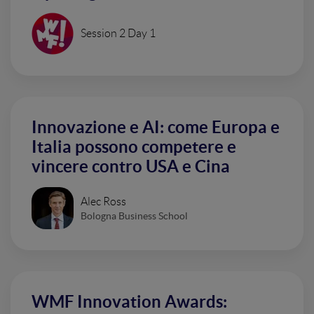
Session 2 Day 1
Innovazione e AI: come Europa e
Italia possono competere e
vincere contro USA e Cina
Alec Ross
Bologna Business School
WMF Innovation Awards: