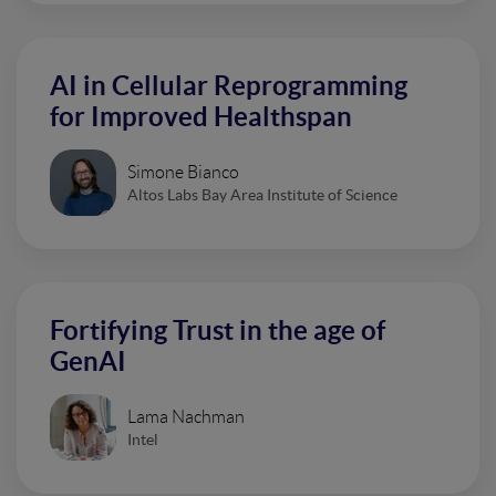
AI in Cellular Reprogramming
for Improved Healthspan
Simone Bianco
Altos Labs Bay Area Institute of Science
Fortifying Trust in the age of
GenAI
Lama Nachman
Intel