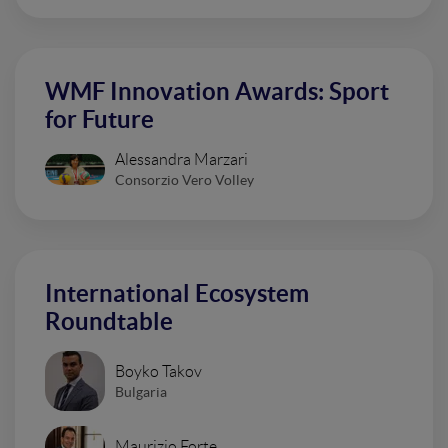
WMF Innovation Awards: Sport
for Future
Alessandra Marzari
Consorzio Vero Volley
International Ecosystem
Roundtable
Boyko Takov
Bulgaria
Maurizio Forte