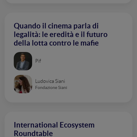
Quando il cinema parla di
legalità: le eredità e il futuro
della lotta contro le mafie
Pif
Ludovica Siani
Fondazione Siani
International Ecosystem
Roundtable