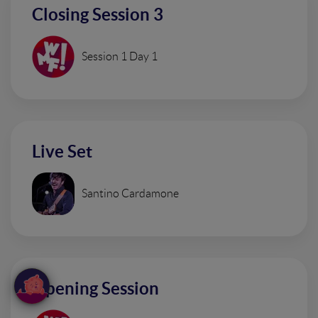
Closing Session 3
Session 1 Day 1
Live Set
Santino Cardamone
Opening Session