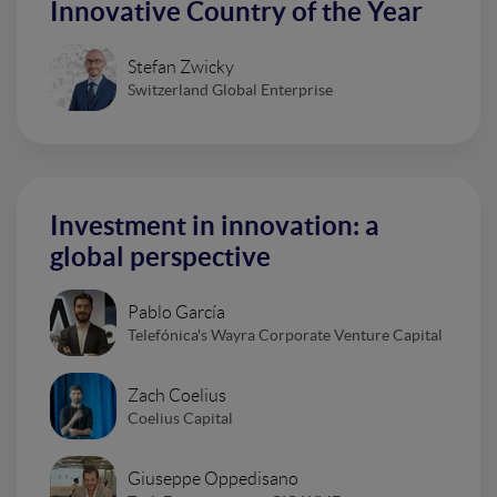
Innovative Country of the Year
Stefan Zwicky
Switzerland Global Enterprise
Investment in innovation: a
global perspective
Pablo García
Telefónica's Wayra Corporate Venture Capital
Zach Coelius
Coelius Capital
Giuseppe Oppedisano