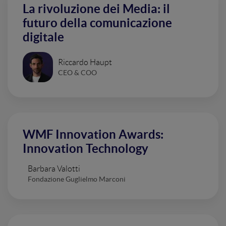
La rivoluzione dei Media: il
futuro della comunicazione
digitale
Riccardo Haupt
CEO & COO
WMF Innovation Awards:
Innovation Technology
Barbara Valotti
Fondazione Guglielmo Marconi