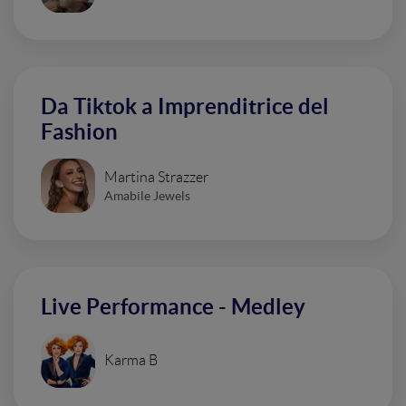
Da Tiktok a Imprenditrice del
Fashion
Martina Strazzer
Amabile Jewels
Live Performance - Medley
Karma B