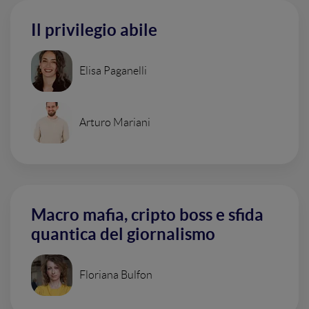
Il privilegio abile
Elisa Paganelli
Arturo Mariani
Macro mafia, cripto boss e sfida
quantica del giornalismo
Floriana Bulfon