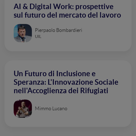
AI & Digital Work: prospettive
sul futuro del mercato del lavoro
Pierpaolo Bombardieri
UIL
Un Futuro di Inclusione e
Speranza: L'Innovazione Sociale
nell'Accoglienza dei Rifugiati
Mimmo Lucano