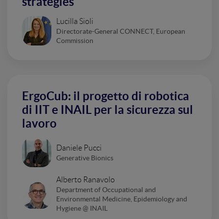
strategies
Lucilla Sioli
Directorate-General CONNECT, European
Commission
ErgoCub: il progetto di robotica
di IIT e INAIL per la sicurezza sul
lavoro
Daniele Pucci
Generative Bionics
Alberto Ranavolo
Department of Occupational and
Environmental Medicine, Epidemiology and
Hygiene @ INAIL