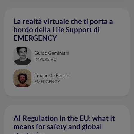
La realtà virtuale che ti porta a
bordo della Life Support di
EMERGENCY
Guido Geminiani
IMPERSIVE
Emanuele Rossini
EMERGENCY
AI Regulation in the EU: what it
means for safety and global