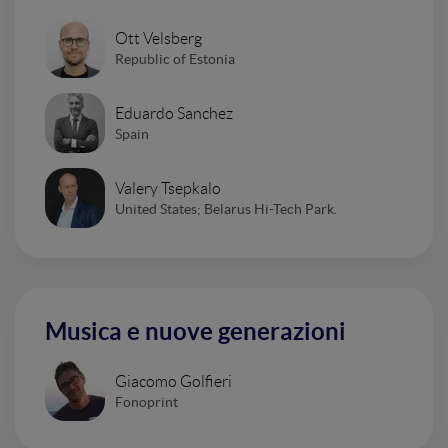
Ott Velsberg
Republic of Estonia
Eduardo Sanchez
Spain
Valery Tsepkalo
United States; Belarus Hi-Tech Park.
Musica e nuove generazioni
Giacomo Golfieri
Fonoprint