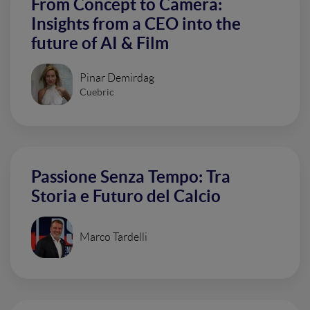
From Concept to Camera:
Insights from a CEO into the
future of AI & Film
Pinar Demirdag
Cuebric
Passione Senza Tempo: Tra
Storia e Futuro del Calcio
Marco Tardelli