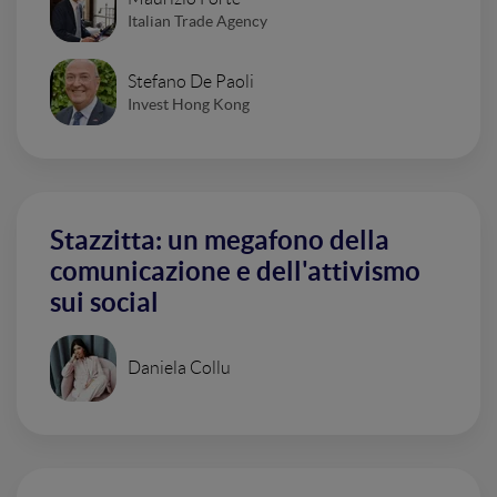
Italian Trade Agency
Stefano De Paoli
Invest Hong Kong
Stazzitta: un megafono della
comunicazione e dell'attivismo
sui social
Daniela Collu