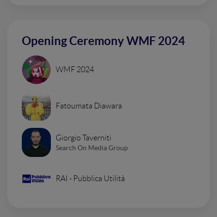
Opening Ceremony WMF 2024
WMF 2024
Fatoumata Diawara
Giorgio Taverniti
Search On Media Group
RAI - Pubblica Utilità