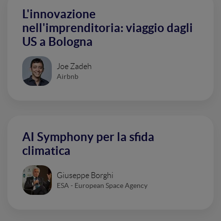
L'innovazione
nell'imprenditoria: viaggio dagli
US a Bologna
Joe Zadeh
Airbnb
AI Symphony per la sfida
climatica
Giuseppe Borghi
ESA - European Space Agency