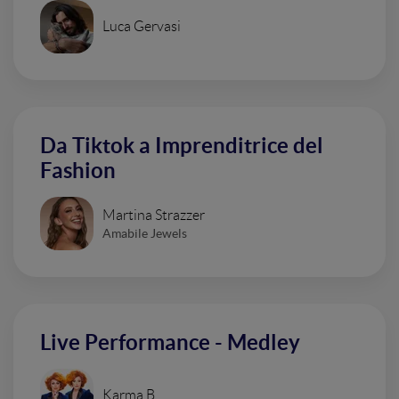
Luca Gervasi
Da Tiktok a Imprenditrice del
Fashion
Martina Strazzer
Amabile Jewels
Live Performance - Medley
Karma B