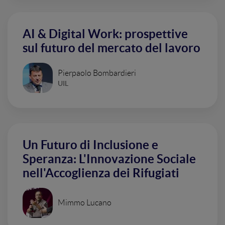
AI & Digital Work: prospettive
sul futuro del mercato del lavoro
Pierpaolo Bombardieri
UIL
Un Futuro di Inclusione e
Speranza: L'Innovazione Sociale
nell'Accoglienza dei Rifugiati
Mimmo Lucano