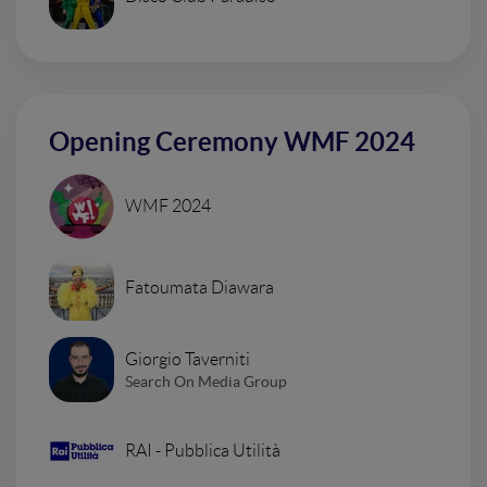
Opening Ceremony WMF 2024
WMF 2024
Fatoumata Diawara
Giorgio Taverniti
Search On Media Group
RAI - Pubblica Utilità