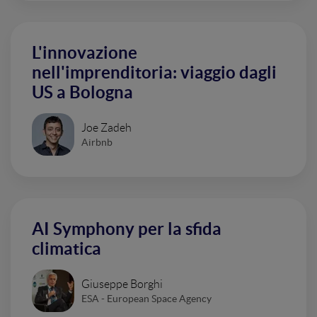
L'innovazione
nell'imprenditoria: viaggio dagli
US a Bologna
Joe Zadeh
Airbnb
AI Symphony per la sfida
climatica
Giuseppe Borghi
ESA - European Space Agency