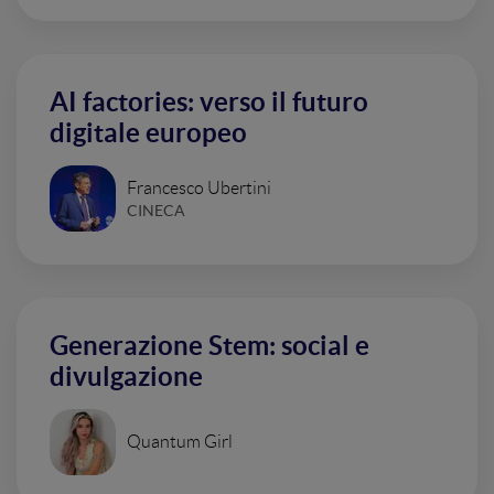
AI factories: verso il futuro
digitale europeo
Francesco Ubertini
CINECA
Generazione Stem: social e
divulgazione
Quantum Girl