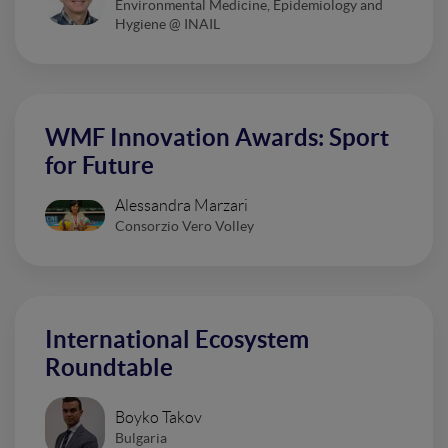
Environmental Medicine, Epidemiology and
Hygiene @ INAIL
WMF Innovation Awards: Sport
for Future
Alessandra Marzari
Consorzio Vero Volley
International Ecosystem
Roundtable
Boyko Takov
Bulgaria