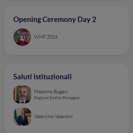
Opening Ceremony Day 2
WMF 2024
Saluti istituzionali
Massimo Bugani
Regione Emilia-Romagna
Valentino Valentini