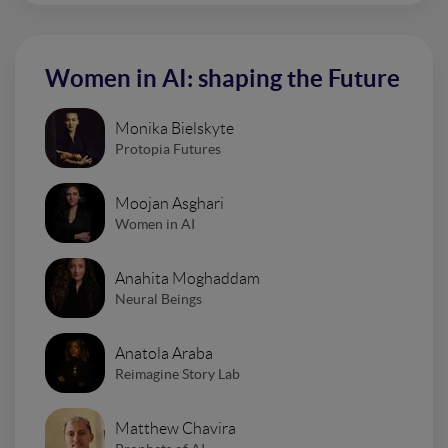
Women in AI: shaping the Future
Monika Bielskyte
Protopia Futures
Moojan Asghari
Women in AI
Anahita Moghaddam
Neural Beings
Anatola Araba
Reimagine Story Lab
Matthew Chavira