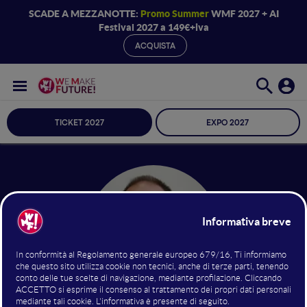
SCADE A MEZZANOTTE:
Promo Summer
WMF 2027 + AI
Festival 2027 a 149€+iva
ACQUISTA
TICKET 2027
EXPO 2027