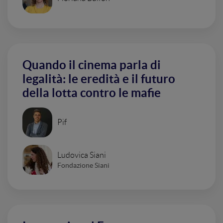
Quando il cinema parla di
legalità: le eredità e il futuro
della lotta contro le mafie
Pif
Ludovica Siani
Fondazione Siani