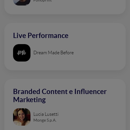
Live Performance
Dream Made Before
Branded Content e Influencer
Marketing
Lucia Lusetti
Monge S.p.A.