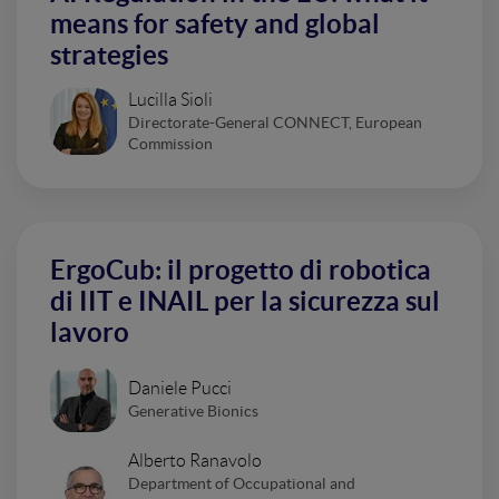
means for safety and global
strategies
Lucilla Sioli
Directorate-General CONNECT, European
Commission
ErgoCub: il progetto di robotica
di IIT e INAIL per la sicurezza sul
lavoro
Daniele Pucci
Generative Bionics
Alberto Ranavolo
Department of Occupational and