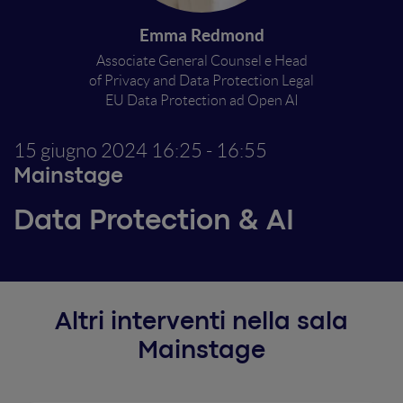
Emma Redmond
Associate General Counsel e Head
of Privacy and Data Protection Legal
EU Data Protection ad Open AI
15 giugno 2024
16:25 - 16:55
Mainstage
Data Protection & AI
Altri interventi nella sala
Mainstage