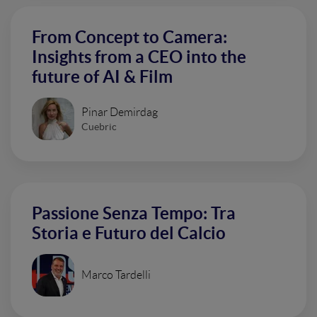
From Concept to Camera:
Insights from a CEO into the
future of AI & Film
Pinar Demirdag
Cuebric
Passione Senza Tempo: Tra
Storia e Futuro del Calcio
Marco Tardelli