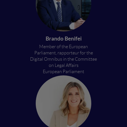
Brando Benifei
Member of the European
Parliament, rapporteur for the
Digital Omnibus in the Committee
on Legal Affairs
European Parliament