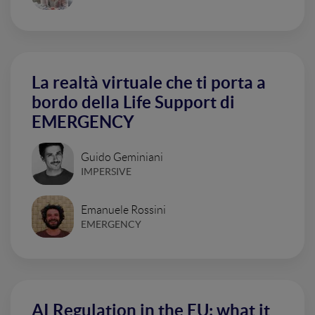
La realtà virtuale che ti porta a
bordo della Life Support di
EMERGENCY
Guido Geminiani
IMPERSIVE
Emanuele Rossini
EMERGENCY
AI Regulation in the EU: what it