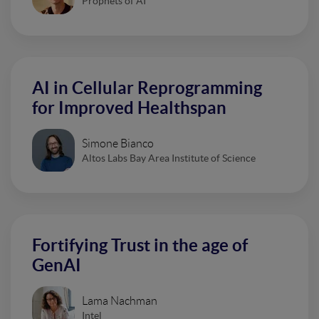
Prophets of AI
AI in Cellular Reprogramming
for Improved Healthspan
Simone Bianco
Altos Labs Bay Area Institute of Science
Fortifying Trust in the age of
GenAI
Lama Nachman
Intel