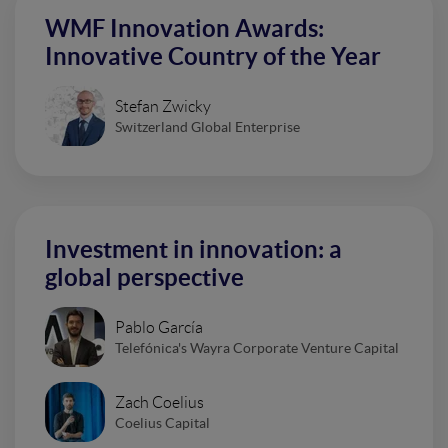
WMF Innovation Awards:
Innovative Country of the Year
Stefan Zwicky
Switzerland Global Enterprise
Investment in innovation: a
global perspective
Pablo García
Telefónica's Wayra Corporate Venture Capital
Zach Coelius
Coelius Capital