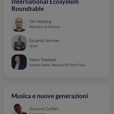
International Ecosystem
Roundtable
Ott Velsberg
Republic of Estonia
Eduardo Sanchez
Spain
Valery Tsepkalo
United States; Belarus Hi-Tech Park.
Musica e nuove generazioni
Giacomo Golfieri
Fonoprint