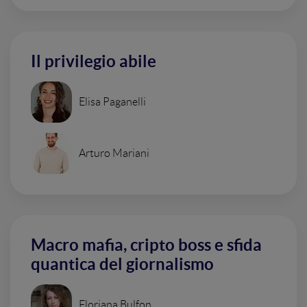
Il privilegio abile
Elisa Paganelli
Arturo Mariani
Macro mafia, cripto boss e sfida
quantica del giornalismo
Floriana Bulfon