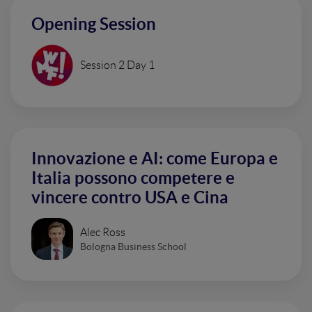
Opening Session
Session 2 Day 1
Innovazione e AI: come Europa e
Italia possono competere e
vincere contro USA e Cina
Alec Ross
Bologna Business School