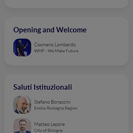
Opening and Welcome
Cosmano Lombardo
WMF - We Make Future
Saluti Istituzionali
Stefano Bonaccini
Emilia-Romagna Region
Matteo Lepore
City of Bologna