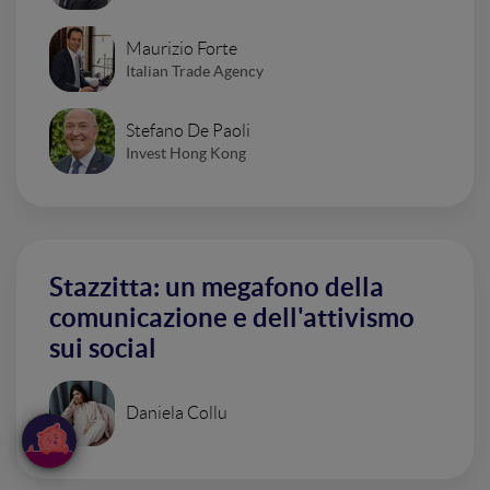
Maurizio Forte
Italian Trade Agency
Stefano De Paoli
Invest Hong Kong
Stazzitta: un megafono della
comunicazione e dell'attivismo
sui social
Daniela Collu