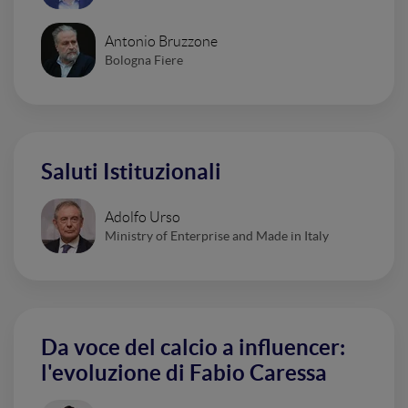
Antonio Bruzzone
Bologna Fiere
Saluti Istituzionali
Adolfo Urso
Ministry of Enterprise and Made in Italy
Da voce del calcio a influencer:
l'evoluzione di Fabio Caressa