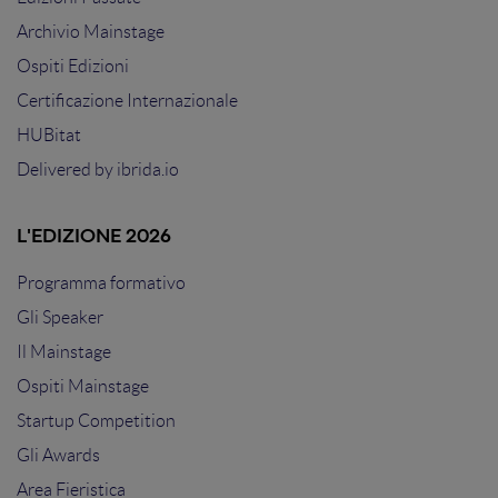
Archivio Mainstage
Ospiti Edizioni
Certificazione Internazionale
HUBitat
Delivered by
ibrida.io
L'EDIZIONE 2026
Programma formativo
Gli Speaker
Il Mainstage
Ospiti Mainstage
Startup Competition
Gli Awards
Area Fieristica