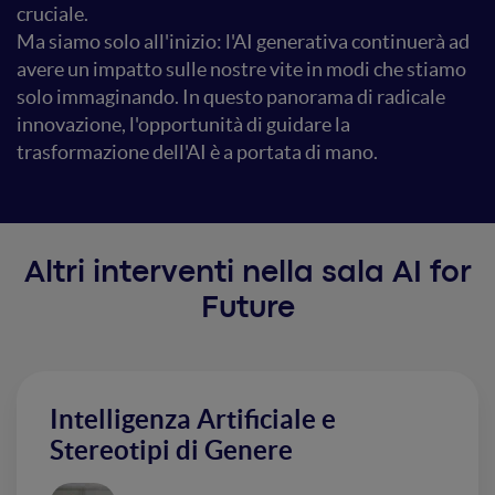
cruciale.
Ma siamo solo all'inizio: l'AI generativa continuerà ad
avere un impatto sulle nostre vite in modi che stiamo
solo immaginando. In questo panorama di radicale
innovazione, l'opportunità di guidare la
trasformazione dell'AI è a portata di mano.
Altri interventi nella sala AI for
Future
Intelligenza Artificiale e
Stereotipi di Genere