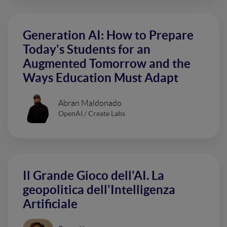
Generation AI: How to Prepare
Today's Students for an
Augmented Tomorrow and the
Ways Education Must Adapt
Abran Maldonado
OpenAI / Create Labs
Il Grande Gioco dell'AI. La
geopolitica dell'Intelligenza
Artificiale