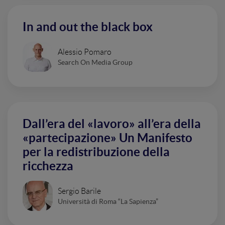
In and out the black box
Alessio Pomaro
Search On Media Group
Dall’era del «lavoro» all’era della
«partecipazione» Un Manifesto
per la redistribuzione della
ricchezza
Sergio Barile
Università di Roma “La Sapienza”