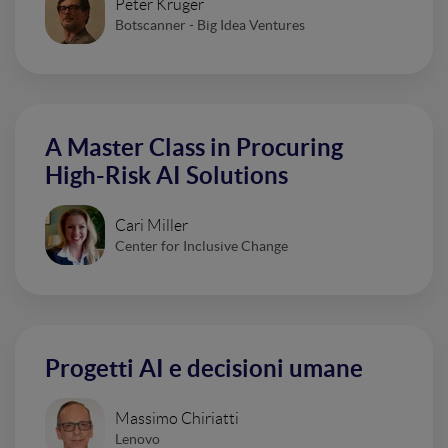
Peter Kruger
Botscanner - Big Idea Ventures
A Master Class in Procuring
High-Risk AI Solutions
Cari Miller
Center for Inclusive Change
Progetti AI e decisioni umane
Massimo Chiriatti
Lenovo