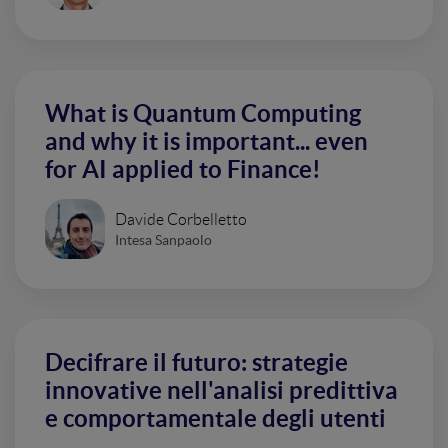
What is Quantum Computing
and why it is important... even
for AI applied to Finance!
Davide Corbelletto
Intesa Sanpaolo
Decifrare il futuro: strategie
innovative nell'analisi predittiva
e comportamentale degli utenti