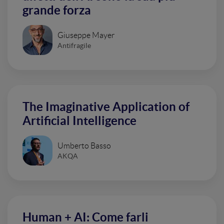
grande forza
Giuseppe Mayer
Antifragile
The Imaginative Application of
Artificial Intelligence
Umberto Basso
AKQA
Human + AI: Come farli