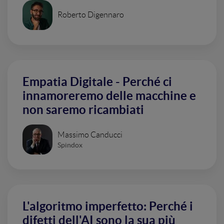
Roberto Digennaro
Empatia Digitale - Perché ci
innamoreremo delle macchine e
non saremo ricambiati
Massimo Canducci
Spindox
L'algoritmo imperfetto: Perché i
difetti dell'AI sono la sua più