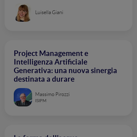
Luisella Giani
Project Management e
Intelligenza Artificiale
Generativa: una nuova sinergia
destinata a durare
Massimo Pirozzi
ISIPM