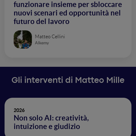
funzionare insieme per sbloccare
nuovi scenari ed opportunità nel
futuro del lavoro
Matteo Cellini
Alkemy
Gli interventi di Matteo Mille
2026
Non solo AI: creatività,
intuizione e giudizio