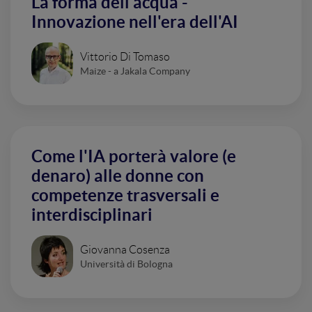
La forma dell'acqua -
Innovazione nell'era dell'AI
Vittorio Di Tomaso
Maize - a Jakala Company
Come l'IA porterà valore (e
denaro) alle donne con
competenze trasversali e
interdisciplinari
Giovanna Cosenza
Università di Bologna