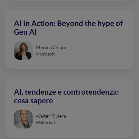
AI in Action: Beyond the hype of
Gen AI
Monica Orsino
Microsoft
AI, tendenze e controtendenza:
cosa sapere
Walter Riviera
Walterbot