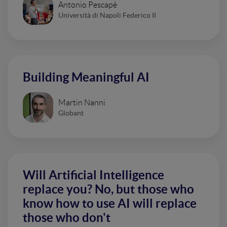
Antonio Pescapè
Università di Napoli Federico II
Building Meaningful AI
Martin Nanni
Globant
Will Artificial Intelligence
replace you? No, but those who
know how to use AI will replace
those who don't