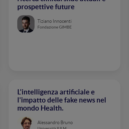
prospettive future
Tiziano Innocenti
Fondazione GIMBE
L'intelligenza artificiale e
l'impatto delle fake news nel
mondo Health.
Alessandro Bruno
Università IULM