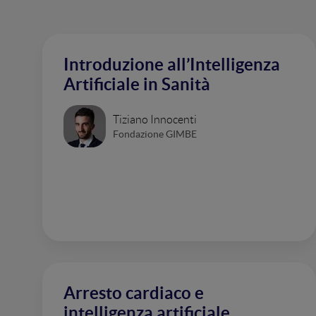
Introduzione all’Intelligenza
Artificiale in Sanità
Tiziano Innocenti
Fondazione GIMBE
Arresto cardiaco e
intelligenza artificiale