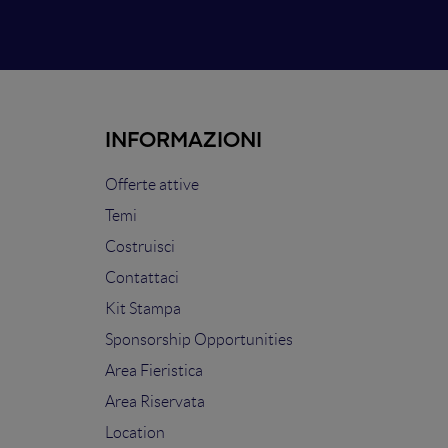
INFORMAZIONI
Offerte attive
Temi
Costruisci
Contattaci
Kit Stampa
Sponsorship Opportunities
Area Fieristica
Area Riservata
Location