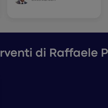
erventi di Raffaele 