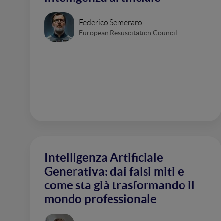
Federico Semeraro
European Resuscitation Council
Intelligenza Artificiale
Generativa: dai falsi miti e
come sta già trasformando il
mondo professionale