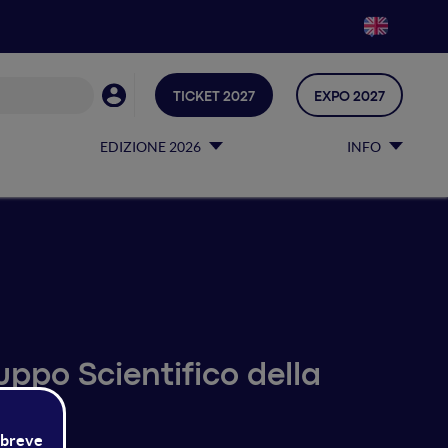
TICKET 2027
EXPO 2027
EDIZIONE 2026
INFO
luppo Scientifico della