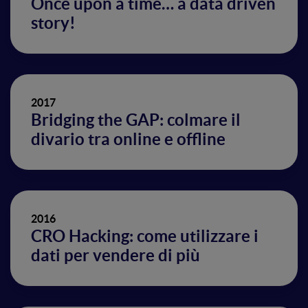
Once upon a time… a data driven
story!
2017
Bridging the GAP: colmare il
divario tra online e offline
2016
CRO Hacking: come utilizzare i
dati per vendere di più