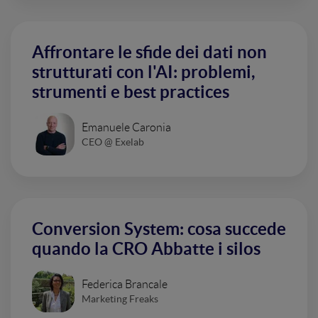
Affrontare le sfide dei dati non
strutturati con l'AI: problemi,
strumenti e best practices
Emanuele Caronia
CEO @ Exelab
Conversion System: cosa succede
quando la CRO Abbatte i silos
Federica Brancale
Marketing Freaks