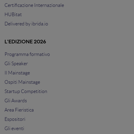
Certificazione Internazionale
HUBitat
Delivered by
ibrida.io
L'EDIZIONE 2026
Programma formativo
Gli Speaker
Il Mainstage
Ospiti Mainstage
Startup Competition
Gli Awards
Area Fieristica
Espositori
Gli eventi