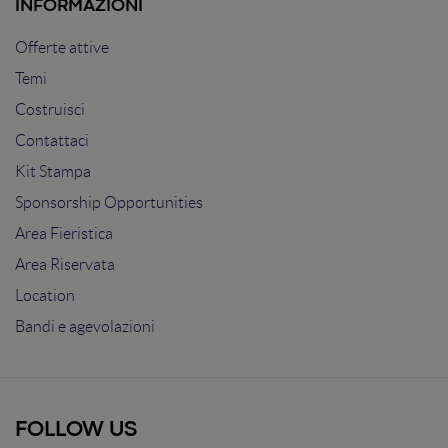
INFORMAZIONI
Offerte attive
Temi
Costruisci
Contattaci
Kit Stampa
Sponsorship Opportunities
Area Fieristica
Area Riservata
Location
Bandi e agevolazioni
FOLLOW US