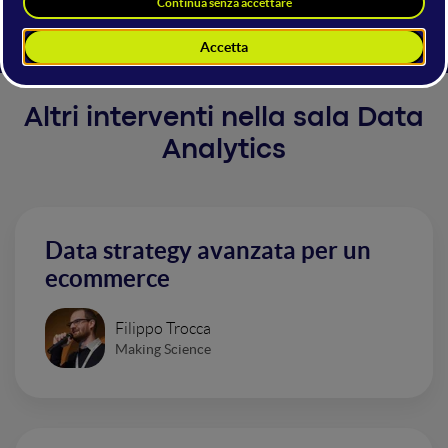
dungeons master!
Altri interventi nella sala Data
Analytics
Data strategy avanzata per un
ecommerce
Filippo Trocca
Making Science