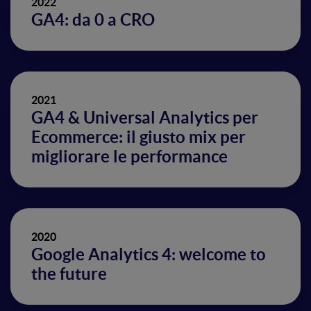
2022
GA4: da 0 a CRO
2021
GA4 & Universal Analytics per
Ecommerce: il giusto mix per
migliorare le performance
2020
Google Analytics 4: welcome to
the future