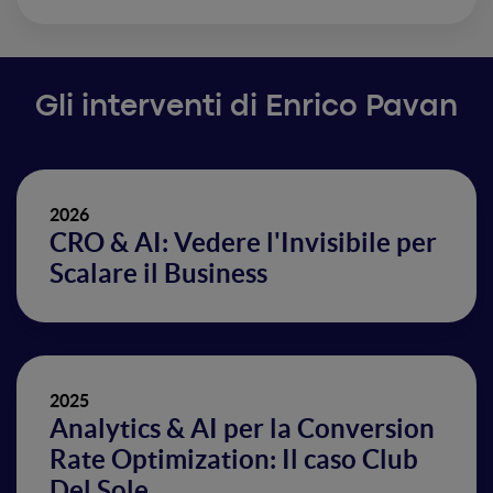
Gli interventi di Enrico Pavan
2026
CRO & AI: Vedere l'Invisibile per
Scalare il Business
2025
Analytics & AI per la Conversion
Rate Optimization: Il caso Club
Del Sole