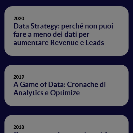
2020
Data Strategy: perché non puoi
fare a meno dei dati per
aumentare Revenue e Leads
2019
A Game of Data: Cronache di
Analytics e Optimize
2018