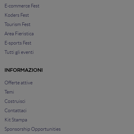
E-commerce Fest
Koders Fest
Tourism Fest
Area Fieristica
E-sports Fest
Tutti gli eventi
INFORMAZIONI
Offerte attive
Temi
Costruisci
Contattaci
Kit Stampa
Sponsorship Opportunities