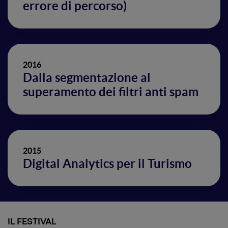
errore di percorso)
2016
Dalla segmentazione al
superamento dei filtri anti spam
2015
Digital Analytics per il Turismo
IL FESTIVAL