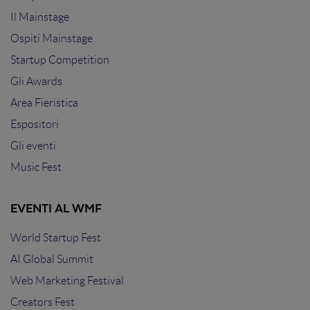
Il Mainstage
Ospiti Mainstage
Startup Competition
Gli Awards
Area Fieristica
Espositori
Gli eventi
Music Fest
EVENTI AL WMF
World Startup Fest
AI Global Summit
Web Marketing Festival
Creators Fest