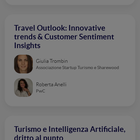
Travel Outlook: Innovative
trends & Customer Sentiment
Insights
Giulia Trombin
Associazione Startup Turismo e Sharewood
Roberta Anelli
PwC
Turismo e Intelligenza Artificiale,
dritto al punto