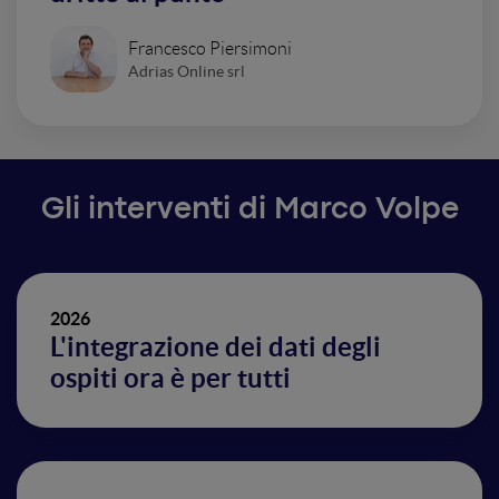
Francesco Piersimoni
Adrias Online srl
Gli interventi di Marco Volpe
2026
L'integrazione dei dati degli
ospiti ora è per tutti