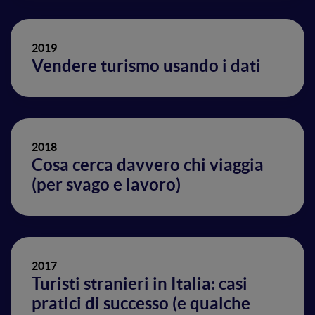
2019
Vendere turismo usando i dati
2018
Cosa cerca davvero chi viaggia
(per svago e lavoro)
2017
Turisti stranieri in Italia: casi
pratici di successo (e qualche