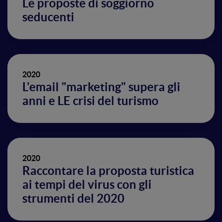
Le proposte di soggiorno
seducenti
2020
L'email "marketing" supera gli
anni e LE crisi del turismo
2020
Raccontare la proposta turistica
ai tempi del virus con gli
strumenti del 2020