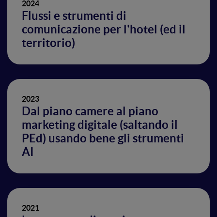
2024
Flussi e strumenti di
comunicazione per l'hotel (ed il
territorio)
2023
Dal piano camere al piano
marketing digitale (saltando il
PEd) usando bene gli strumenti
AI
2021