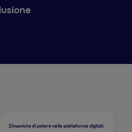
lusione
Dinamiche di potere nelle piattaforme digitali: