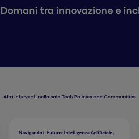
e Domani tra innovazione e inc
Altri interventi nella sala Tech Policies and Communities
Navigando il Futuro: Intelligenza Artificiale,