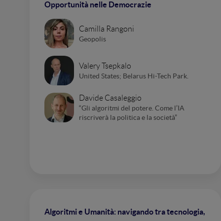
Opportunità nelle Democrazie
Camilla Rangoni
Geopolis
Valery Tsepkalo
United States; Belarus Hi-Tech Park.
Davide Casaleggio
“Gli algoritmi del potere. Come l’IA
riscriverà la politica e la società”
Algoritmi e Umanità: navigando tra tecnologia,