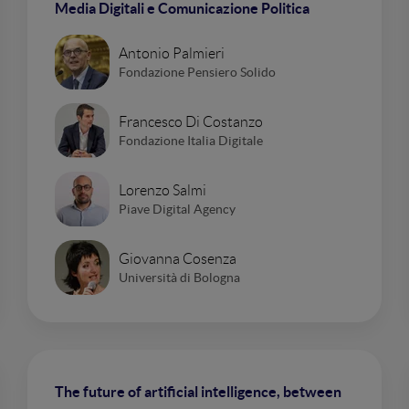
Media Digitali e Comunicazione Politica
Antonio Palmieri
Fondazione Pensiero Solido
Francesco Di Costanzo
Fondazione Italia Digitale
Lorenzo Salmi
Piave Digital Agency
Giovanna Cosenza
Università di Bologna
The future of artificial intelligence, between