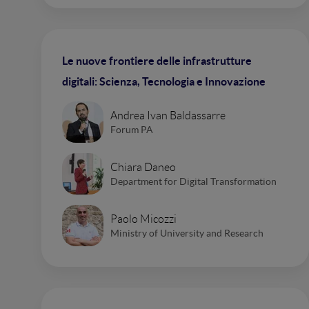
Le nuove frontiere delle infrastrutture
digitali: Scienza, Tecnologia e Innovazione
Andrea Ivan Baldassarre
Forum PA
Chiara Daneo
Department for Digital Transformation
Paolo Micozzi
Ministry of University and Research