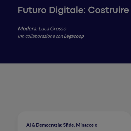
Futuro Digitale: Costruir
Modera
: Luca Grosso
Inn collaborazione con
Legacoop
AI & Democrazia: Sfide, Minacce e