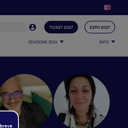
TICKET 2027
EXPO 2027
EDIZIONE 2026
INFO