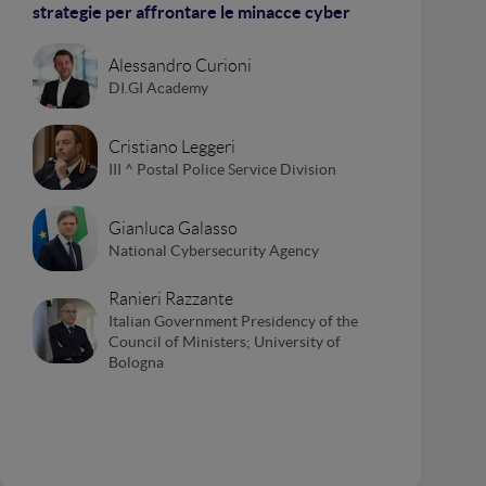
strategie per affrontare le minacce cyber
Alessandro Curioni
DI.GI Academy
Cristiano Leggeri
III ^ Postal Police Service Division
Gianluca Galasso
National Cybersecurity Agency
Ranieri Razzante
Italian Government Presidency of the
Council of Ministers; University of
Bologna