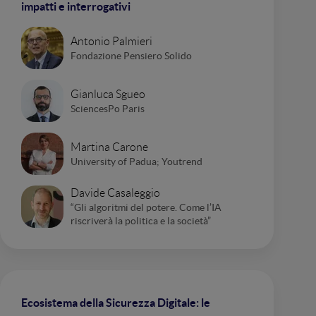
impatti e interrogativi
Antonio Palmieri
Fondazione Pensiero Solido
Gianluca Sgueo
SciencesPo Paris
Martina Carone
University of Padua; Youtrend
Davide Casaleggio
“Gli algoritmi del potere. Come l’IA
riscriverà la politica e la società”
Ecosistema della Sicurezza Digitale: le