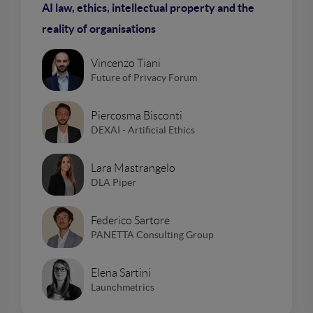
AI law, ethics, intellectual property and the
reality of organisations
Vincenzo Tiani
Future of Privacy Forum
Piercosma Bisconti
DEXAI - Artificial Ethics
Lara Mastrangelo
DLA Piper
Federico Sartore
PANETTA Consulting Group
Elena Sartini
Launchmetrics