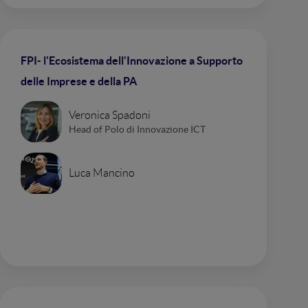
FPI- l'Ecosistema dell'Innovazione a Supporto
delle Imprese e della PA
Veronica Spadoni
Head of Polo di Innovazione ICT
Luca Mancino