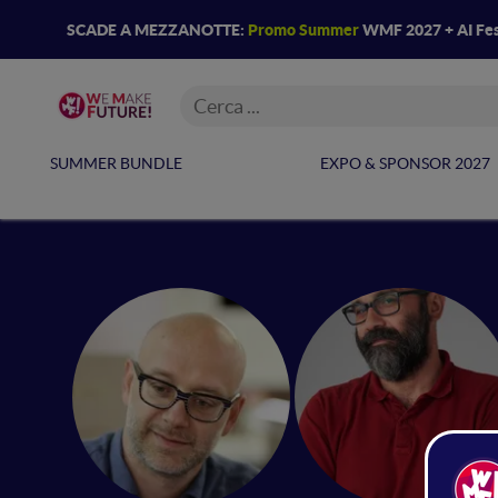
SCADE A MEZZANOTTE:
Promo Summer
WMF 2027 + AI Fes
SUMMER BUNDLE
EXPO & SPONSOR 2027