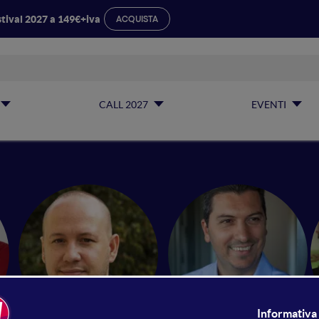
tival 2027 a 149€+iva
ACQUISTA
CALL 2027
EVENTI