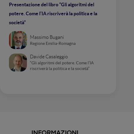
Presentazione del libro “Gli algoritmi del
potere. Come l’IA riscriverà la politica e la
società”
Massimo Bugani
Regione Emilia-Romagna
Davide Casaleggio
“Gli algoritmi del potere. Come l’IA
riscriverà la politica e la società”
INFORMAZIONI