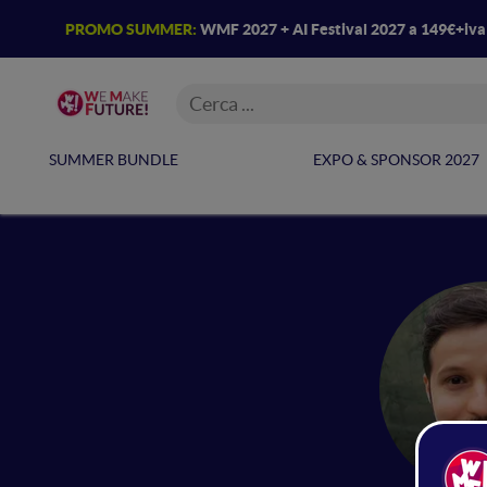
PROMO SUMMER:
WMF 2027 + AI Festival 2027 a 149€+iv
SUMMER BUNDLE
EXPO & SPONSOR 2027