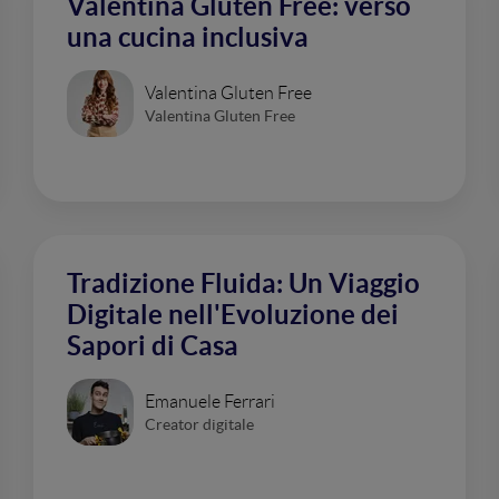
Valentina Gluten Free: verso
una cucina inclusiva
Valentina Gluten Free
Valentina Gluten Free
Tradizione Fluida: Un Viaggio
Digitale nell'Evoluzione dei
Sapori di Casa
Emanuele Ferrari
Creator digitale