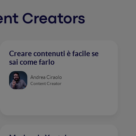
tent Creators
Creare contenuti è facile se
sai come farlo
Andrea Ciraolo
Content Creator