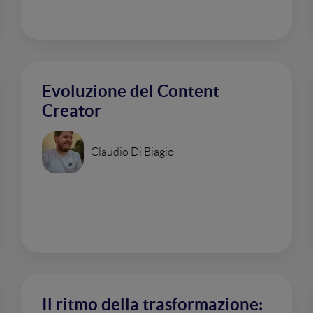
Evoluzione del Content
Creator
Claudio Di Biagio
Il ritmo della trasformazione: