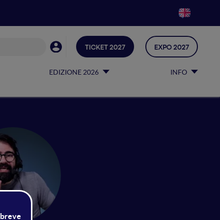
TICKET 2027
EXPO 2027
EDIZIONE 2026
INFO