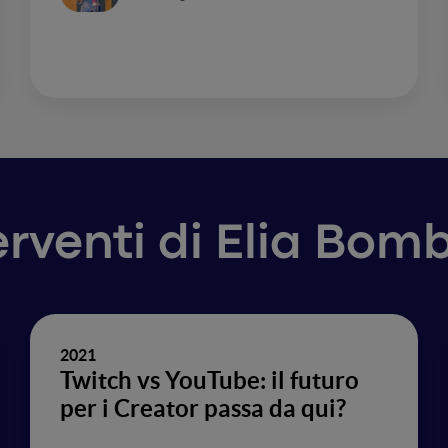
erventi di Elia Bom
2021
Twitch vs YouTube: il futuro
per i Creator passa da qui?