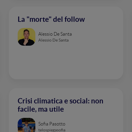
La "morte" del follow
Alessio De Santa
Alessio De Santa
Crisi climatica e social: non
facile, ma utile
Sofia Pasotto
telospiegasofia