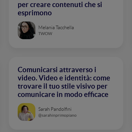
per creare contenuti che si
esprimono
Melania Tacchella
TWOW
Comunicarsi attraverso i
video. Video e identità: come
trovare il tuo stile visivo per
comunicare in modo efficace
Sarah Pandolfini
@sarahinprimopiano