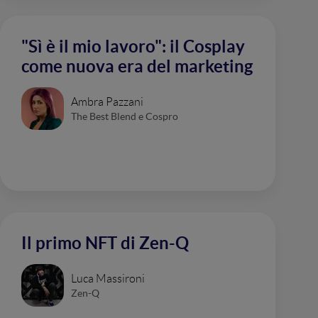
"Sì è il mio lavoro": il Cosplay
come nuova era del marketing
Ambra Pazzani
The Best Blend e Cospro
Il primo NFT di Zen-Q
Luca Massironi
Zen-Q