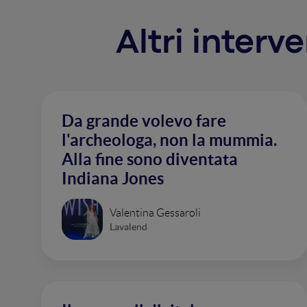
Altri interv
Da grande volevo fare
l'archeologa, non la mummia.
Alla fine sono diventata
Indiana Jones
Valentina Gessaroli
Lavalend