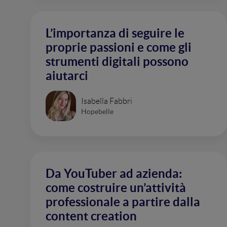
L’importanza di seguire le
proprie passioni e come gli
strumenti digitali possono
aiutarci
Isabella Fabbri
Hopebelle
Da YouTuber ad azienda:
come costruire un’attività
professionale a partire dalla
content creation