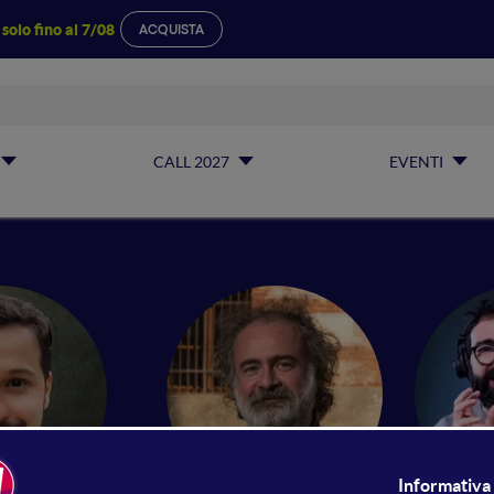
a
solo fino al 7/08
ACQUISTA
CALL 2027
EVENTI