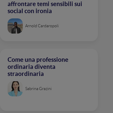
affrontare temi sensibili sui
social con ironia
Arnold Cardaropoli
Come una professione
ordinaria diventa
straordinaria
Sabrina Grazini