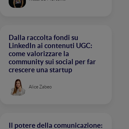
Dalla raccolta fondi su
LinkedIn ai contenuti UGC:
come valorizzare la
community sui social per far
crescere una startup
Alice Zabeo
Il potere della comunicazione: