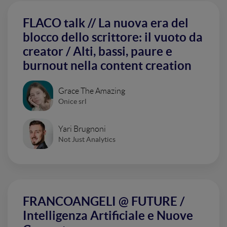
FLACO talk // La nuova era del
blocco dello scrittore: il vuoto da
creator / Alti, bassi, paure e
burnout nella content creation
Grace The Amazing
Onice srl
Yari Brugnoni
Not Just Analytics
FRANCOANGELI @ FUTURE /
Intelligenza Artificiale e Nuove