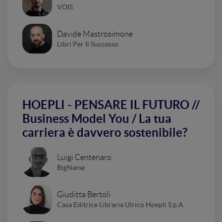
VOIS
Davide Mastrosimone
Libri Per Il Successo
HOEPLI - PENSARE IL FUTURO //
Business Model You / La tua
carriera è davvero sostenibile?
Luigi Centenaro
BigName
Giuditta Bertoli
Casa Editrice Libraria Ulrico Hoepli S.p.A.