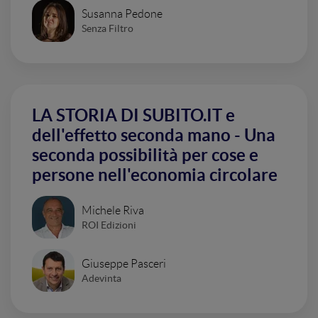
Susanna Pedone
Senza Filtro
LA STORIA DI SUBITO.IT e
dell'effetto seconda mano - Una
seconda possibilità per cose e
persone nell'economia circolare
Michele Riva
ROI Edizioni
Giuseppe Pasceri
Adevinta