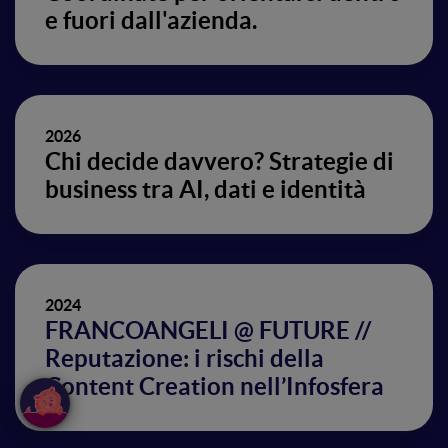
e fuori dall'azienda.
2026
Chi decide davvero? Strategie di
business tra AI, dati e identità
2024
FRANCOANGELI @ FUTURE //
Reputazione: i rischi della
Content Creation nell’Infosfera