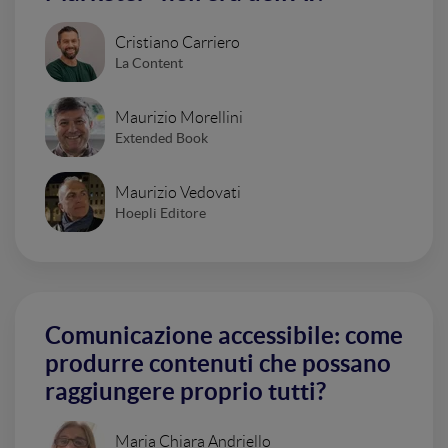
Cristiano Carriero
La Content
Maurizio Morellini
Extended Book
Maurizio Vedovati
Hoepli Editore
Comunicazione accessibile: come
produrre contenuti che possano
raggiungere proprio tutti?
Maria Chiara Andriello