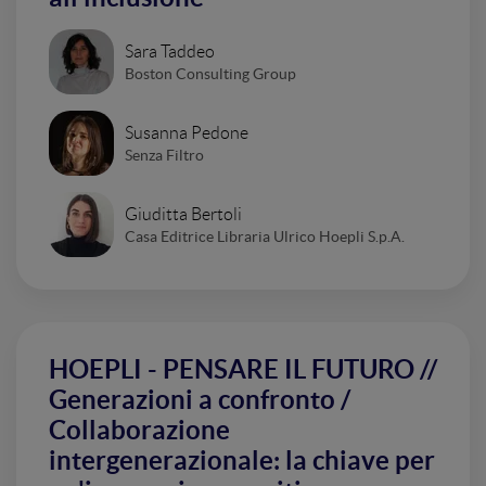
Sara Taddeo
Boston Consulting Group
Susanna Pedone
Senza Filtro
Giuditta Bertoli
Casa Editrice Libraria Ulrico Hoepli S.p.A.
HOEPLI - PENSARE IL FUTURO //
Generazioni a confronto /
Collaborazione
intergenerazionale: la chiave per