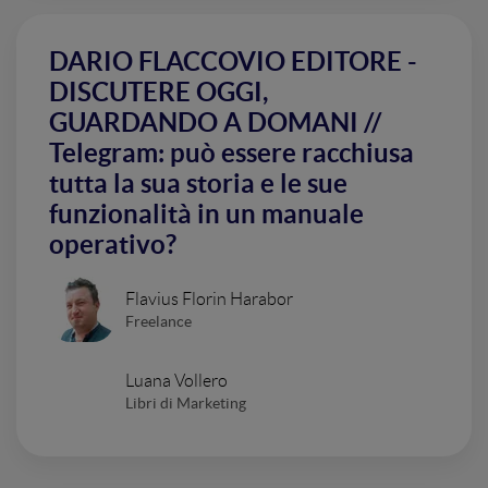
DARIO FLACCOVIO EDITORE -
DISCUTERE OGGI,
GUARDANDO A DOMANI //
Telegram: può essere racchiusa
tutta la sua storia e le sue
funzionalità in un manuale
operativo?
Flavius Florin Harabor
Freelance
Luana Vollero
Libri di Marketing