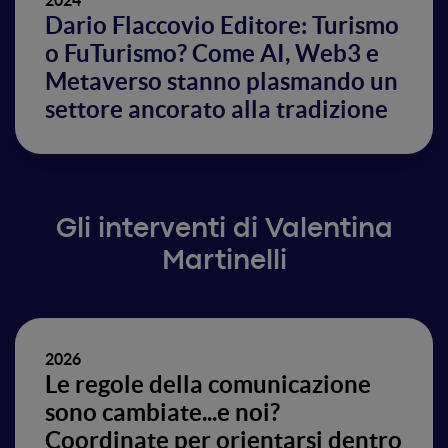
2024
Dario Flaccovio Editore: Turismo
o FuTurismo? Come AI, Web3 e
Metaverso stanno plasmando un
settore ancorato alla tradizione
Gli interventi di Valentina
Martinelli
2026
Le regole della comunicazione
sono cambiate...e noi?
Coordinate per orientarsi dentro