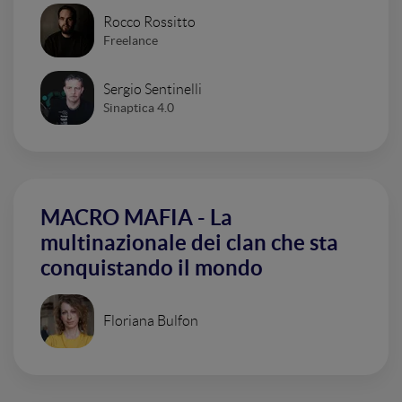
Rocco Rossitto
Freelance
Sergio Sentinelli
Sinaptica 4.0
MACRO MAFIA - La
multinazionale dei clan che sta
conquistando il mondo
Floriana Bulfon