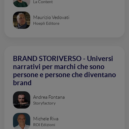
La Content
Maurizio Vedovati
Hoepli Editore
BRAND STORIVERSO - Universi
narrativi per marchi che sono
persone e persone che diventano
brand
Andrea Fontana
Storyfactory
Michele Riva
ROI Edizioni