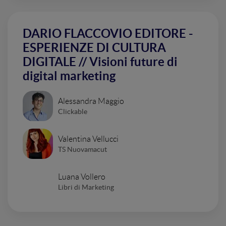
DARIO FLACCOVIO EDITORE -
ESPERIENZE DI CULTURA
DIGITALE // Visioni future di
digital marketing
Alessandra Maggio
Clickable
Valentina Vellucci
TS Nuovamacut
Luana Vollero
Libri di Marketing