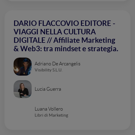
DARIO FLACCOVIO EDITORE -
VIAGGI NELLA CULTURA
DIGITALE // Affiliate Marketing
& Web3: tra mindset e strategia.
Adriano De Arcangelis
Visibility S.L.U.
Lucia Guerra
Luana Vollero
Libri di Marketing