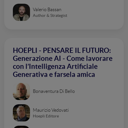
Valerio Bassan
Author & Strategist
HOEPLI - PENSARE IL FUTURO:
Generazione AI - Come lavorare
con l’Intelligenza Artificiale
Generativa e farsela amica
Bonaventura Di Bello
Maurizio Vedovati
Hoepli Editore