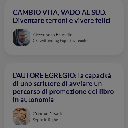
CAMBIO VITA, VADO AL SUD.
Diventare terroni e vivere felici
Alessandro Brunello
Crowdfunding Expert & Teacher
L’AUTORE EGREGIO: la capacità
di uno scrittore di avviare un
percorso di promozione del libro
in autonomia
Cristian Cevoli
Sopra le Righe