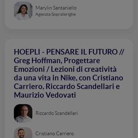
Marylin Santaniello
Agenzia Sopralerighe
HOEPLI - PENSARE IL FUTURO //
Greg Hoffman, Progettare
Emozioni / Lezioni di creatività
da una vita in Nike, con Cristiano
Carriero, Riccardo Scandellari e
Maurizio Vedovati
Riccardo Scandellari
Cristiano Carriero