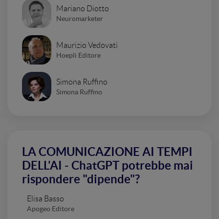
Mariano Diotto
Neuromarketer
Maurizio Vedovati
Hoepli Editore
Simona Ruffino
Simona Ruffino
LA COMUNICAZIONE AI TEMPI
DELL'AI - ChatGPT potrebbe mai
rispondere "dipende"?
Elisa Basso
Apogeo Editore