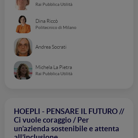
Rai Pubblica Utilità
Dina Riccò
Politecnico di Milano
Andrea Socrati
Michela La Pietra
Rai Pubblica Utilità
HOEPLI - PENSARE IL FUTURO //
Ci vuole coraggio / Per
un’azienda sostenibile e attenta
all’inclusione