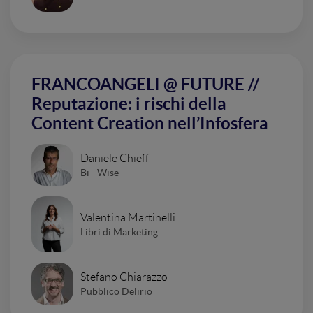
FRANCOANGELI @ FUTURE //
Reputazione: i rischi della
Content Creation nell’Infosfera
Daniele Chieffi
Bi - Wise
Valentina Martinelli
Libri di Marketing
Stefano Chiarazzo
Pubblico Delirio