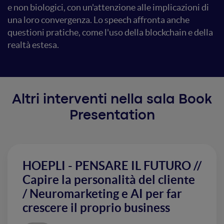
e non biologici, con un'attenzione alle implicazioni di
una loro convergenza. Lo speech affronta anche
questioni pratiche, come l'uso della blockchain e della
realtà estesa.
Altri interventi nella sala Book
Presentation
HOEPLI - PENSARE IL FUTURO //
Capire la personalità del cliente
/ Neuromarketing e AI per far
crescere il proprio business