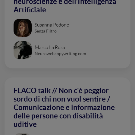
neuroscienze e dell’Intelligenza
Artificiale
Susanna Pedone
Senza Filtro
Marco La Rosa
Neurowebcopywriting.com
FLACO talk // Non c'è peggior
sordo di chi non vuol sentire /
Comunicazione e informazione
delle persone con disabilità
uditive