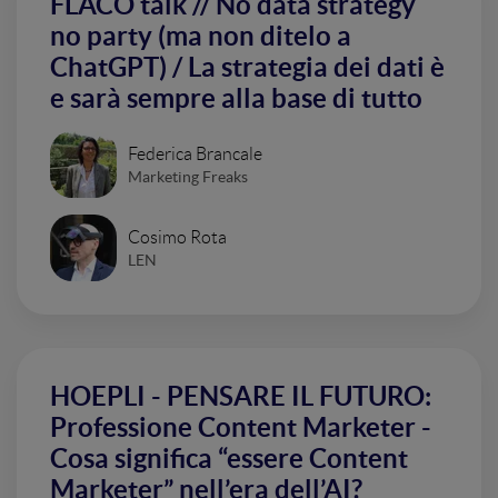
FLACO talk // No data strategy
no party (ma non ditelo a
ChatGPT) / La strategia dei dati è
e sarà sempre alla base di tutto
Federica Brancale
Marketing Freaks
Cosimo Rota
LEN
HOEPLI - PENSARE IL FUTURO:
Professione Content Marketer -
Cosa significa “essere Content
Marketer” nell’era dell’AI?