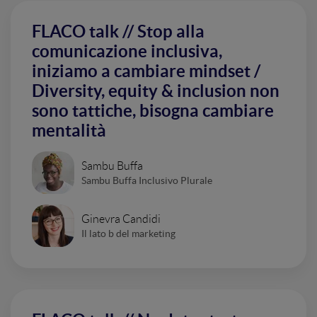
FLACO talk // Stop alla
comunicazione inclusiva,
iniziamo a cambiare mindset /
Diversity, equity & inclusion non
sono tattiche, bisogna cambiare
mentalità
Sambu Buffa
Sambu Buffa Inclusivo Plurale
Ginevra Candidi
Il lato b del marketing