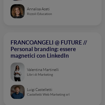
Annalisa Aceti
Rizzoli Education
FRANCOANGELI @ FUTURE //
Personal branding: essere
magnetici con LinkedIn
Valentina Martinelli
Libri di Marketing
Luigi Castelletti
Castelletti Web Marketing srl