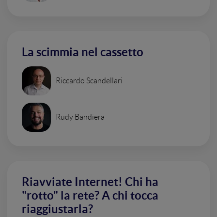
La scimmia nel cassetto
Riccardo Scandellari
Rudy Bandiera
Riavviate Internet! Chi ha
"rotto" la rete? A chi tocca
riaggiustarla?