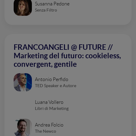
Susanna Pedone
Senza Filtro
FRANCOANGELI @ FUTURE //
Marketing del futuro: cookieless,
convergent, gentile
Antonio Perfido
TED Speaker e Autore
Luana Vollero
Libri di Marketing
Andrea Folcio
The Newco