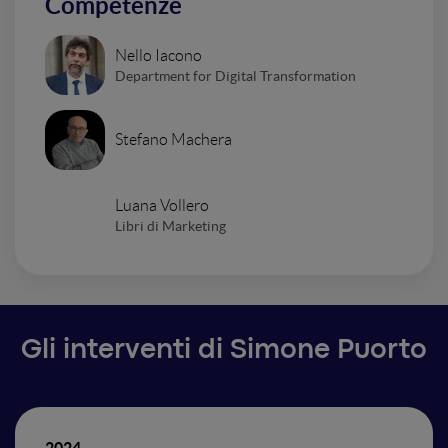
Competenze
Nello Iacono
Department for Digital Transformation
Stefano Machera
Luana Vollero
Libri di Marketing
Gli interventi di Simone Puorto