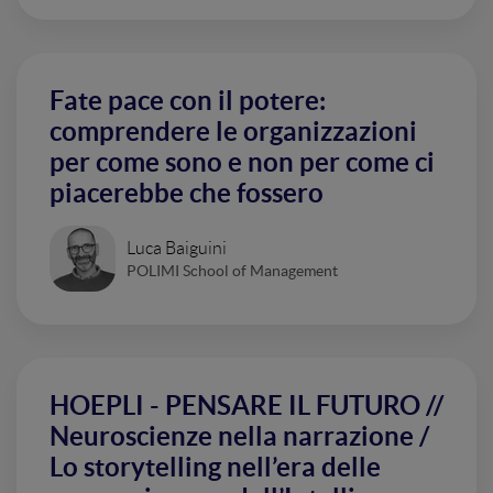
Fate pace con il potere:
comprendere le organizzazioni
per come sono e non per come ci
piacerebbe che fossero
Luca Baiguini
POLIMI School of Management
HOEPLI - PENSARE IL FUTURO //
Neuroscienze nella narrazione /
Lo storytelling nell’era delle