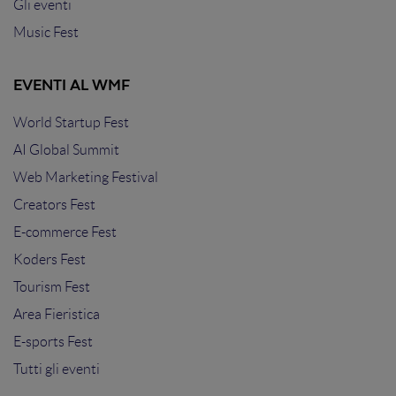
Gli eventi
Music Fest
EVENTI AL WMF
World Startup Fest
AI Global Summit
Web Marketing Festival
Creators Fest
E-commerce Fest
Koders Fest
Tourism Fest
Area Fieristica
E-sports Fest
Tutti gli eventi