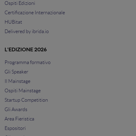
Ospiti Edizioni
Certificazione Internazionale
HUBitat
Delivered by
ibrida.io
L'EDIZIONE 2026
Programma formativo
Gli Speaker
Il Mainstage
Ospiti Mainstage
Startup Competition
Gli Awards
Area Fieristica
Espositori