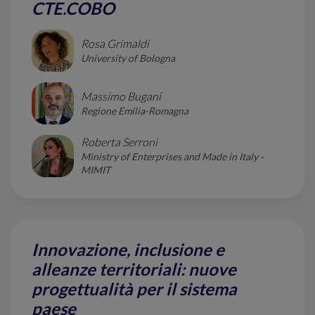
CTE.COBO
Rosa Grimaldi
University of Bologna
Massimo Bugani
Regione Emilia-Romagna
Roberta Serroni
Ministry of Enterprises and Made in Italy -
MIMIT
Innovazione, inclusione e
alleanze territoriali: nuove
progettualità per il sistema
paese