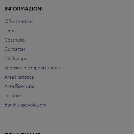
INFORMAZIONI
Offerte attive
Temi
Costruisci
Contattaci
Kit Stampa
Sponsorship Opportunities
Area Fieristica
Area Riservata
Location
Bandi e agevolazioni