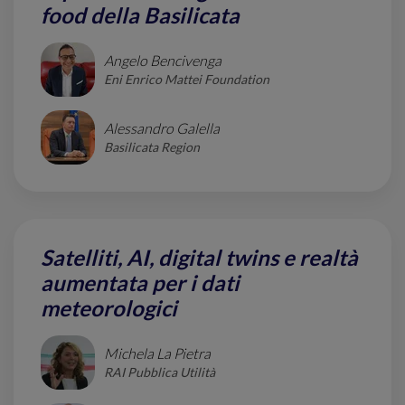
food della Basilicata
Angelo Bencivenga
Eni Enrico Mattei Foundation
Alessandro Galella
Basilicata Region
Satelliti, AI, digital twins e realtà
aumentata per i dati
meteorologici
Michela La Pietra
RAI Pubblica Utilità