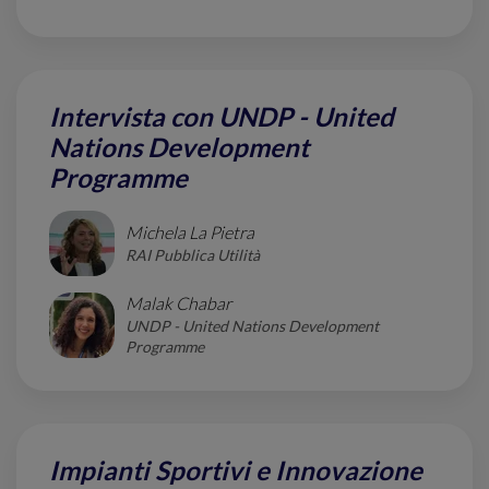
Intervista con UNDP - United
Nations Development
Programme
Michela La Pietra
RAI Pubblica Utilità
Malak Chabar
UNDP - United Nations Development
Programme
Impianti Sportivi e Innovazione