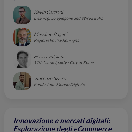
Kevin Carboni
DeSmog; Lo Spiegone and Wired Italia
Massimo Bugani
Regione Emilia-Romagna
Enrico Vulpiani
11th Municipality - City of Rome
Vincenzo Sivero
Fondazione Mondo Digitale
Innovazione e mercati digitali:
Esplorazione degli eCommerce