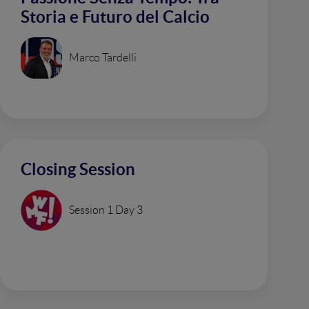
Storia e Futuro del Calcio
Marco Tardelli
Closing Session
Session 1 Day 3