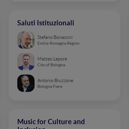
Saluti Istituzionali
Stefano Bonaccini
Emilia-Romagna Region
Matteo Lepore
City of Bologna
Antonio Bruzzone
Bologna Fiere
Music for Culture and