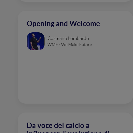
Opening and Welcome
Cosmano Lombardo
WMF - We Make Future
Da voce del calcio a