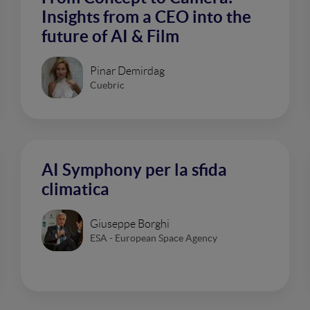
Insights from a CEO into the
future of AI & Film
Pinar Demirdag
Cuebric
AI Symphony per la sfida
climatica
Giuseppe Borghi
ESA - European Space Agency