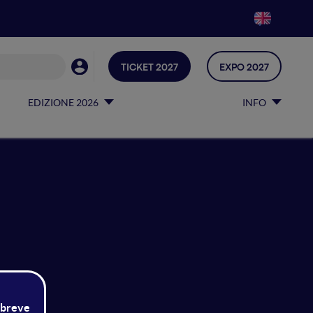
TICKET 2027
EXPO 2027
EDIZIONE 2026
INFO