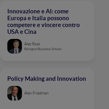
Innovazione e AI: come
Europa e Italia possono
competere e vincere contro
USA e Cina
Alec Ross
Bologna Business School
Policy Making and Innovation
Alan Friedman