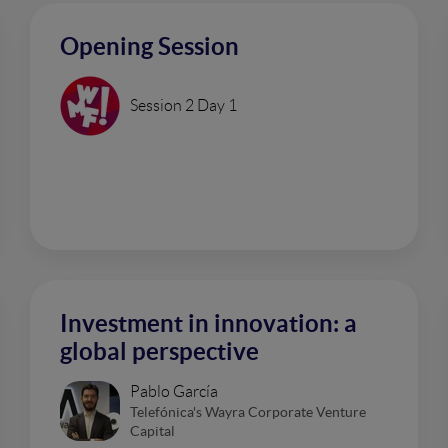
Opening Session
Session 2 Day 1
Investment in innovation: a
global perspective
Pablo García
Telefónica's Wayra Corporate Venture
Capital