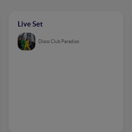
Live Set
Disco Club Paradiso