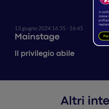
13 giugno 2024
16:35 - 16:45
Mainstage
Il privilegio abile
Altri in