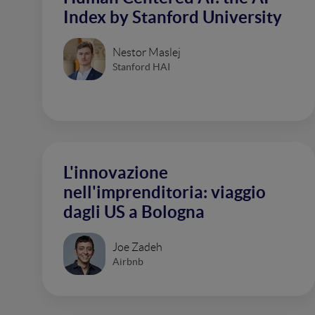
Index by Stanford University
Nestor Maslej
Stanford HAI
L'innovazione
nell'imprenditoria: viaggio
dagli US a Bologna
Joe Zadeh
Airbnb