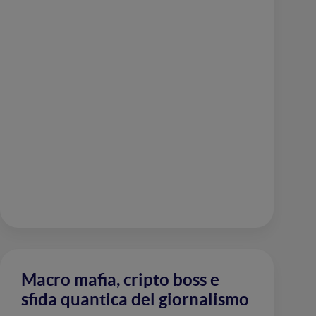
Macro mafia, cripto boss e
sfida quantica del giornalismo