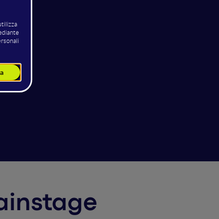
Mainstage