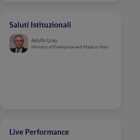
Saluti Istituzionali
Adolfo Urso
Ministry of Enterprise and Made in Italy
Live Performance