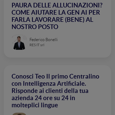
PAURA DELLE ALLUCINAZIONI?
COME AIUTARE LA GEN AI PER
FARLA LAVORARE (BENE) AL
NOSTRO POSTO
Federico Bonelli
RES IT srl
Conosci Teo Il primo Centralino
con Intelligenza Artificiale.
Risponde ai clienti della tua
azienda 24 ore su 24 in
molteplici lingue