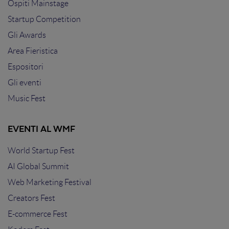
Ospiti Mainstage
Startup Competition
Gli Awards
Area Fieristica
Espositori
Gli eventi
Music Fest
EVENTI AL WMF
World Startup Fest
AI Global Summit
Web Marketing Festival
Creators Fest
E-commerce Fest