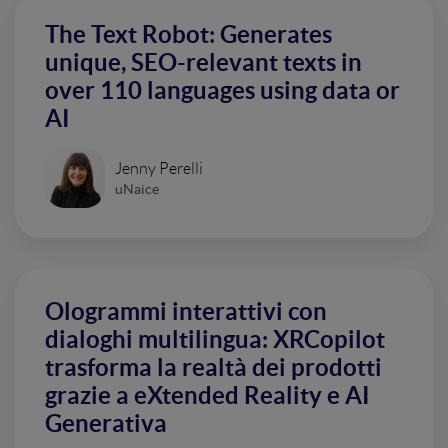
The Text Robot: Generates
unique, SEO-relevant texts in
over 110 languages using data or
AI
Jenny Perelli
uNaice
Ologrammi interattivi con
dialoghi multilingua: XRCopilot
trasforma la realtà dei prodotti
grazie a eXtended Reality e AI
Generativa