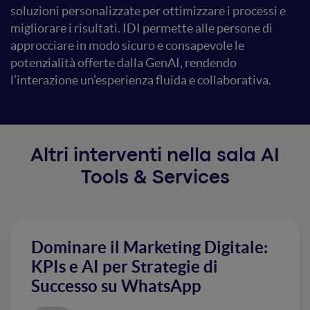
soluzioni personalizzate per ottimizzare i processi e
migliorare i risultati. IDI permette alle persone di
approcciare in modo sicuro e consapevole le
potenzialità offerte dalla GenAI, rendendo
l’interazione un’esperienza fluida e collaborativa.
Altri interventi nella sala AI
Tools & Services
Dominare il Marketing Digitale:
KPIs e AI per Strategie di
Successo su WhatsApp