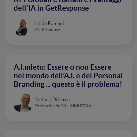
dell'IA in GetResponse
Linda Romani
GetResponse
A.I.mleto: Essere o non Essere
nel mondo dell’A.I. e del Personal
Branding ... questo è il problema!
Stefano Di Lecce
Promo Inside Srl - AIMLETO.it