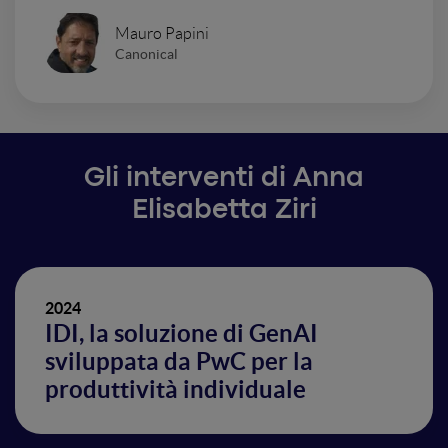
Mauro Papini
Canonical
Gli interventi di Anna
Elisabetta Ziri
2024
IDI, la soluzione di GenAI
sviluppata da PwC per la
produttività individuale