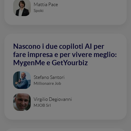
Mattia Pace
Spoki
Nascono i due copiloti AI per
fare impresa e per vivere meglio:
MygenMe e GetYourbiz
Stefano Santori
Millionaire Job
Virgilio Degiovanni
MJOB Srl