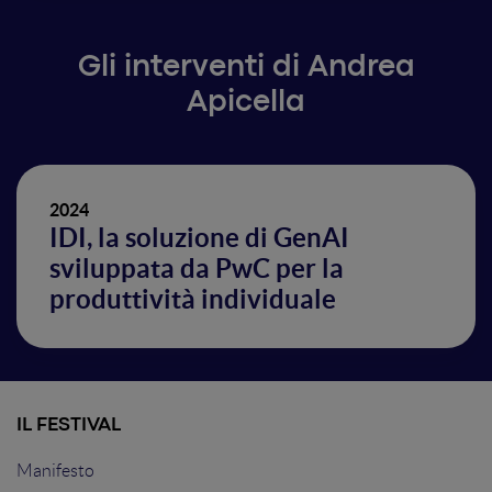
Gli interventi di Andrea
Apicella
2024
IDI, la soluzione di GenAI
sviluppata da PwC per la
produttività individuale
IL FESTIVAL
Manifesto