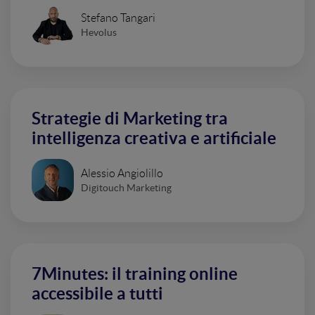
Stefano Tangari
Hevolus
Strategie di Marketing tra
intelligenza creativa e artificiale
Alessio Angiolillo
Digitouch Marketing
7Minutes: il training online
accessibile a tutti