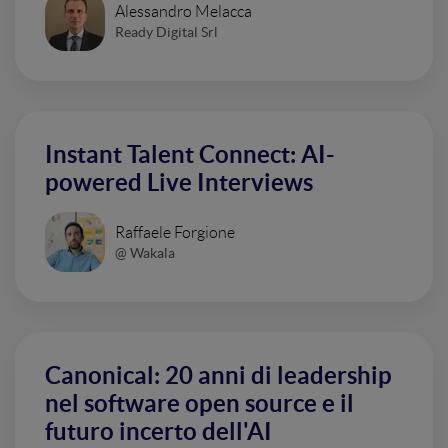
Alessandro Melacca
Ready Digital Srl
Instant Talent Connect: AI-
powered Live Interviews
Raffaele Forgione
@ Wakala
Canonical: 20 anni di leadership
nel software open source e il
futuro incerto dell'AI