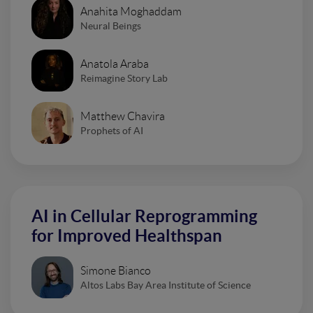
Anahita Moghaddam
Neural Beings
Anatola Araba
Reimagine Story Lab
Matthew Chavira
Prophets of AI
AI in Cellular Reprogramming
for Improved Healthspan
Simone Bianco
Altos Labs Bay Area Institute of Science