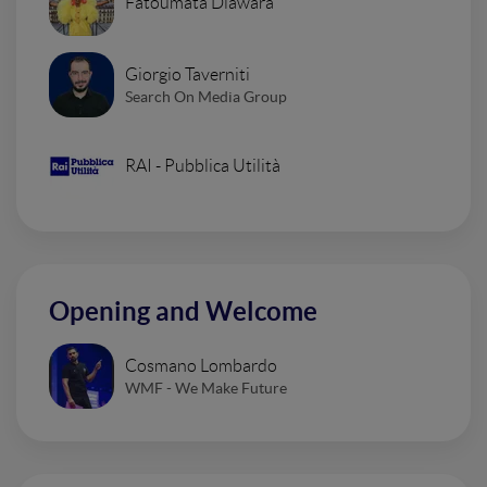
Fatoumata Diawara
Giorgio Taverniti
Search On Media Group
RAI - Pubblica Utilità
Opening and Welcome
Cosmano Lombardo
WMF - We Make Future