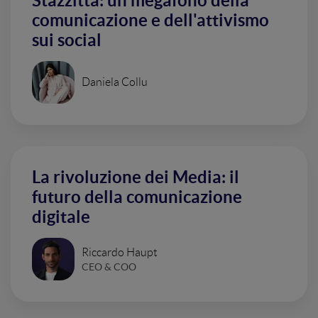
Stazzitta: un megafono della
comunicazione e dell'attivismo
sui social
Daniela Collu
La rivoluzione dei Media: il
futuro della comunicazione
digitale
Riccardo Haupt
CEO & COO