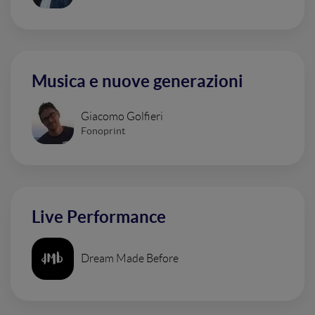
Musica e nuove generazioni
Giacomo Golfieri
Fonoprint
Live Performance
Dream Made Before