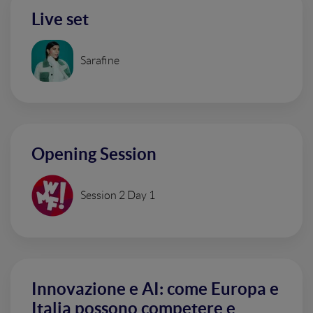
Live set
Sarafine
Opening Session
Session 2 Day 1
Innovazione e AI: come Europa e
Italia possono competere e