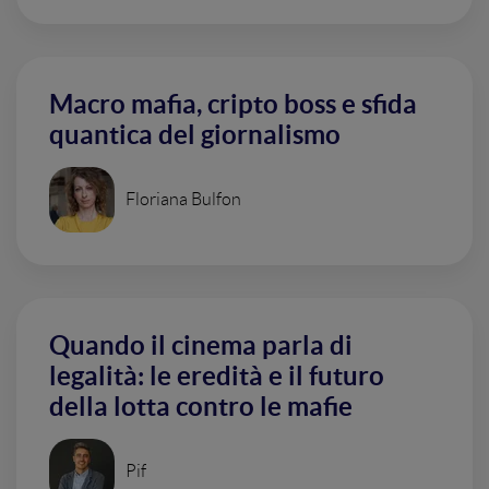
Macro mafia, cripto boss e sfida
quantica del giornalismo
Floriana Bulfon
Quando il cinema parla di
legalità: le eredità e il futuro
della lotta contro le mafie
Pif