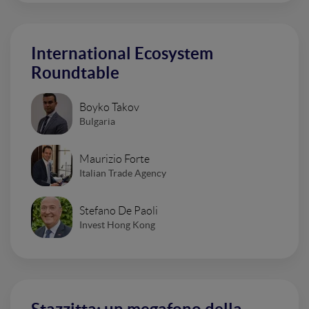
International Ecosystem
Roundtable
Boyko Takov
Bulgaria
Maurizio Forte
Italian Trade Agency
Stefano De Paoli
Invest Hong Kong