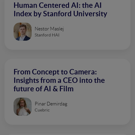
Human Centered AI: the AI
Index by Stanford University
Nestor Maslej
Stanford HAI
From Concept to Camera:
Insights from a CEO into the
future of AI & Film
Pinar Demirdag
Cuebric