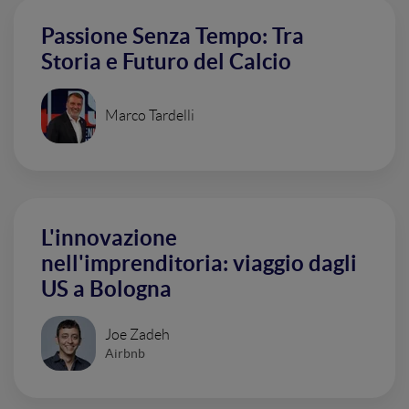
Passione Senza Tempo: Tra
Storia e Futuro del Calcio
Marco Tardelli
L'innovazione
nell'imprenditoria: viaggio dagli
US a Bologna
Joe Zadeh
Airbnb