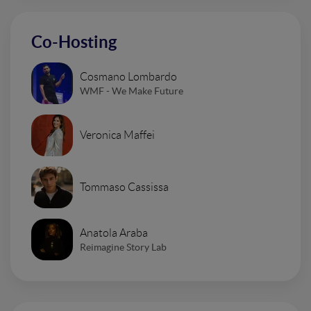
Co-Hosting
Cosmano Lombardo
WMF - We Make Future
Veronica Maffei
Tommaso Cassissa
Anatola Araba
Reimagine Story Lab