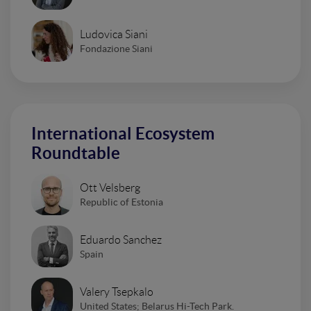
Ludovica Siani
Fondazione Siani
International Ecosystem
Roundtable
Ott Velsberg
Republic of Estonia
Eduardo Sanchez
Spain
Valery Tsepkalo
United States; Belarus Hi-Tech Park.