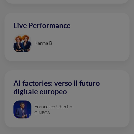
Live Performance
Karma B
AI factories: verso il futuro
digitale europeo
Francesco Ubertini
CINECA