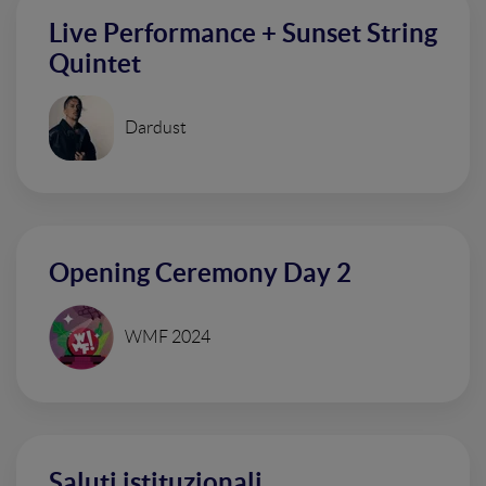
Live Performance + Sunset String
Quintet
Dardust
Opening Ceremony Day 2
WMF 2024
Saluti istituzionali