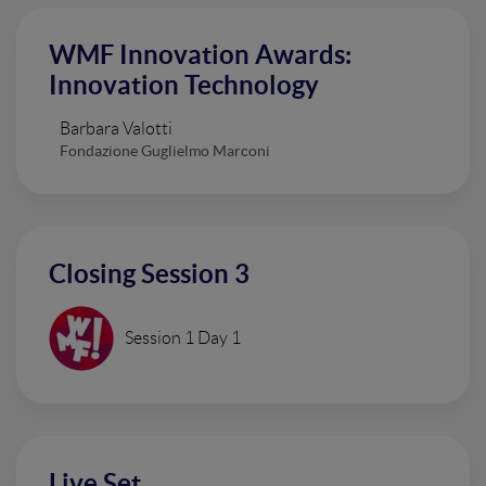
WMF Innovation Awards:
Innovation Technology
Barbara Valotti
Fondazione Guglielmo Marconi
Closing Session 3
Session 1 Day 1
Live Set