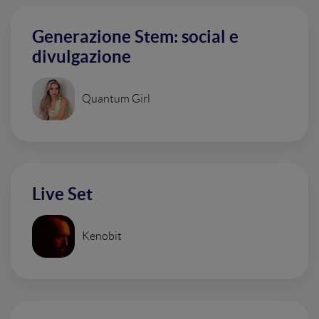
Generazione Stem: social e
divulgazione
Quantum Girl
Live Set
Kenobit