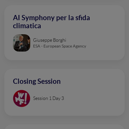
AI Symphony per la sfida
climatica
Giuseppe Borghi
ESA - European Space Agency
Closing Session
Session 1 Day 3