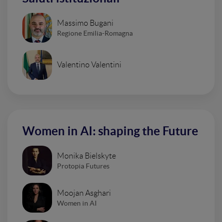
Massimo Bugani
Regione Emilia-Romagna
Valentino Valentini
Women in AI: shaping the Future
Monika Bielskyte
Protopia Futures
Moojan Asghari
Women in AI