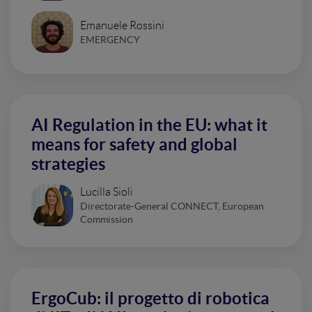
Emanuele Rossini
EMERGENCY
AI Regulation in the EU: what it
means for safety and global
strategies
Lucilla Sioli
Directorate-General CONNECT, European
Commission
ErgoCub: il progetto di robotica