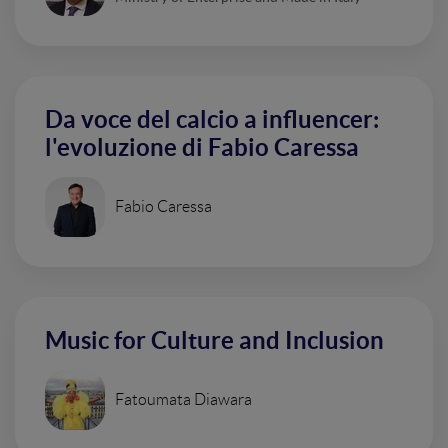
Da voce del calcio a influencer:
l'evoluzione di Fabio Caressa
Fabio Caressa
Music for Culture and Inclusion
Fatoumata Diawara