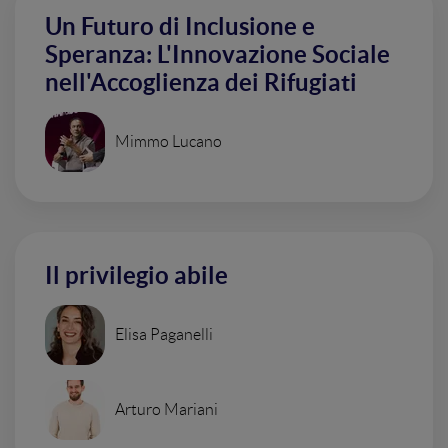
Un Futuro di Inclusione e
Speranza: L'Innovazione Sociale
nell'Accoglienza dei Rifugiati
Mimmo Lucano
Il privilegio abile
Elisa Paganelli
Arturo Mariani