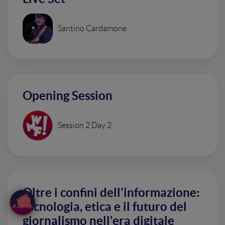
Santino Cardamone
Opening Session
Session 2 Day 2
Oltre i confini dell'informazione:
tecnologia, etica e il futuro del
giornalismo nell'era digitale