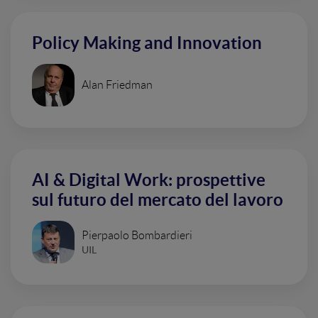
Policy Making and Innovation
Alan Friedman
AI & Digital Work: prospettive
sul futuro del mercato del lavoro
Pierpaolo Bombardieri
UIL