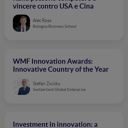
vincere contro USA e Cina
Alec Ross
Bologna Business School
WMF Innovation Awards:
Innovative Country of the Year
Stefan Zwicky
Switzerland Global Enterprise
Investment in innovation: a