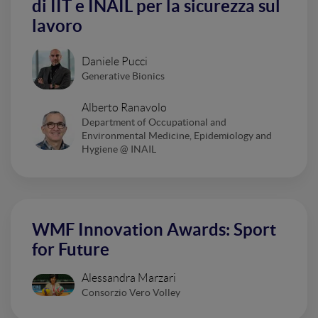
di IIT e INAIL per la sicurezza sul
lavoro
Daniele Pucci
Generative Bionics
Alberto Ranavolo
Department of Occupational and
Environmental Medicine, Epidemiology and
Hygiene @ INAIL
WMF Innovation Awards: Sport
for Future
Alessandra Marzari
Consorzio Vero Volley