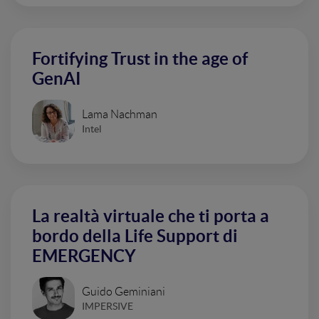
Fortifying Trust in the age of
GenAI
Lama Nachman
Intel
La realtà virtuale che ti porta a
bordo della Life Support di
EMERGENCY
Guido Geminiani
IMPERSIVE