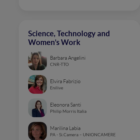
Science, Technology and
Women’s Work
Barbara Angelini
CNR-TTO
Elvira Fabrizio
Enilive
Eleonora Santi
Philip Morris Italia
Marilina Labia
PA - Si.Camera – UNIONCAMERE