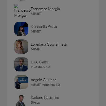
Francesco Morgia
MIMIT
Donatella Proto
MIMIT
Loredana Guglielmetti
MIMIT
Luigi Gallo
Invitalia S.p.A.
Angelo Giuliana
MIMIT Industria 4.0
Stefano Cattorini
Bi-rex