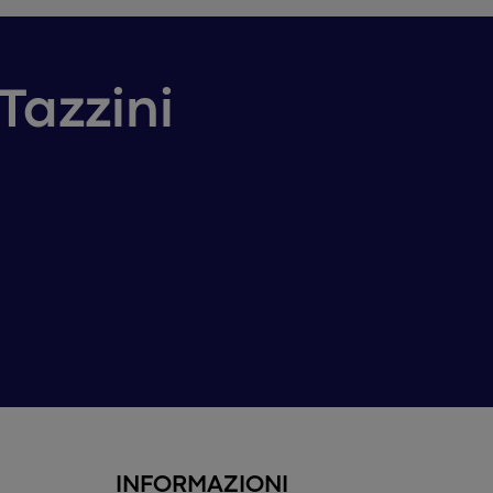
Tazzini
INFORMAZIONI