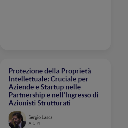
Protezione della Proprietà
Intellettuale: Cruciale per
Aziende e Startup nelle
Partnership e nell'Ingresso di
Azionisti Strutturati
Sergio Lasca
AICIPI