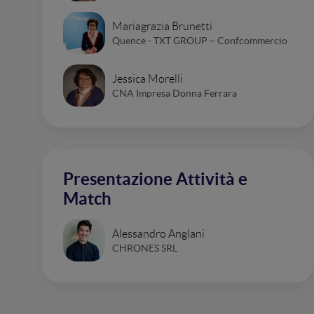
Mariagrazia Brunetti
Quence - TXT GROUP – Confcommercio
Jessica Morelli
CNA Impresa Donna Ferrara
Presentazione Attività e
Match
Alessandro Anglani
CHRONES SRL