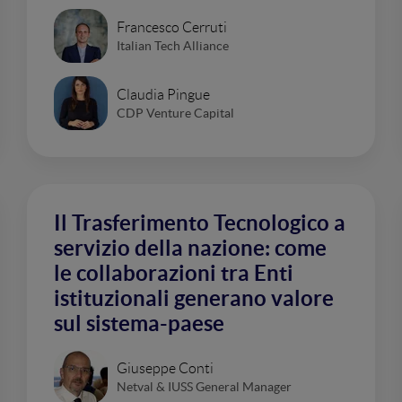
Francesco Cerruti
Italian Tech Alliance
Claudia Pingue
CDP Venture Capital
Il Trasferimento Tecnologico a
servizio della nazione: come
le collaborazioni tra Enti
istituzionali generano valore
sul sistema-paese
Giuseppe Conti
Netval & IUSS General Manager