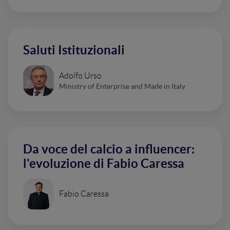
Saluti Istituzionali
Adolfo Urso
Ministry of Enterprise and Made in Italy
Da voce del calcio a influencer:
l'evoluzione di Fabio Caressa
Fabio Caressa