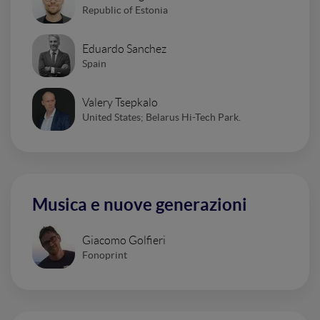
Republic of Estonia
Eduardo Sanchez
Spain
Valery Tsepkalo
United States; Belarus Hi-Tech Park.
Musica e nuove generazioni
Giacomo Golfieri
Fonoprint