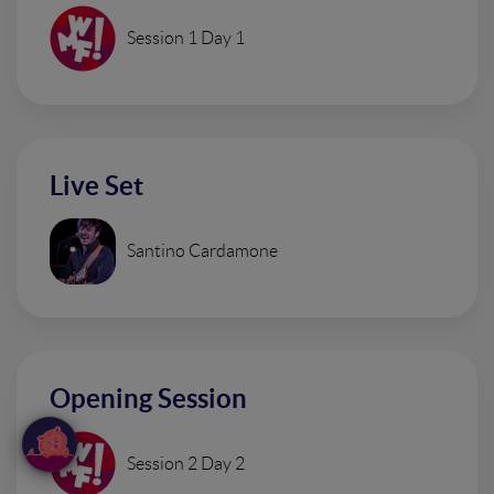
Session 1 Day 1
Live Set
Santino Cardamone
Opening Session
Session 2 Day 2