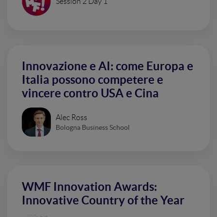
Session 2 Day 1
Innovazione e AI: come Europa e
Italia possono competere e
vincere contro USA e Cina
Alec Ross
Bologna Business School
WMF Innovation Awards:
Innovative Country of the Year