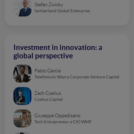
Stefan Zwicky
Switzerland Global Enterprise
Investment in innovation: a
global perspective
Pablo García
Telefónica's Wayra Corporate Venture Capital
Zach Coelius
Coelius Capital
Giuseppe Oppedisano
Tech Entrepreneur e CIO WMF