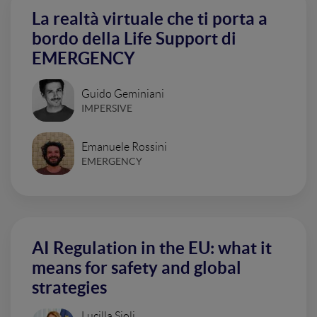
La realtà virtuale che ti porta a
bordo della Life Support di
EMERGENCY
Guido Geminiani
IMPERSIVE
Emanuele Rossini
EMERGENCY
AI Regulation in the EU: what it
means for safety and global
strategies
Lucilla Sioli