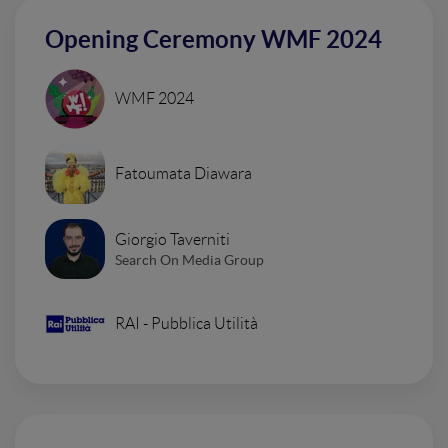
Opening Ceremony WMF 2024
WMF 2024
Fatoumata Diawara
Giorgio Taverniti
Search On Media Group
RAI - Pubblica Utilità