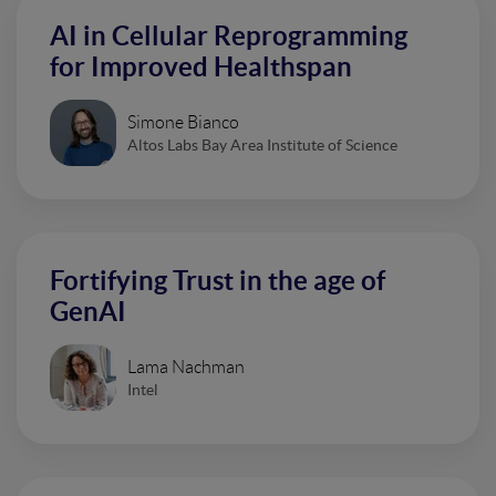
AI in Cellular Reprogramming
for Improved Healthspan
Simone Bianco
Altos Labs Bay Area Institute of Science
Fortifying Trust in the age of
GenAI
Lama Nachman
Intel