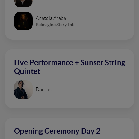
Anatola Araba
Reimagine Story Lab
Live Performance + Sunset String
Quintet
Dardust
Opening Ceremony Day 2