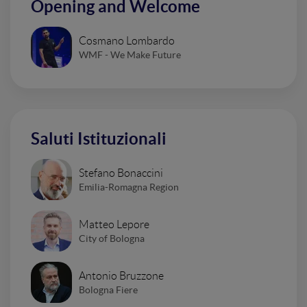
Opening and Welcome
Cosmano Lombardo
WMF - We Make Future
Saluti Istituzionali
Stefano Bonaccini
Emilia-Romagna Region
Matteo Lepore
City of Bologna
Antonio Bruzzone
Bologna Fiere