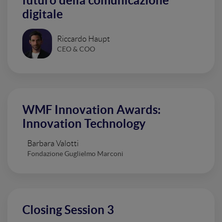
futuro della comunicazione
digitale
Riccardo Haupt
CEO & COO
WMF Innovation Awards:
Innovation Technology
Barbara Valotti
Fondazione Guglielmo Marconi
Closing Session 3