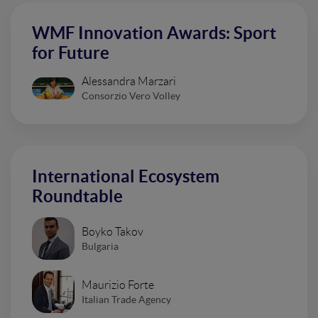
WMF Innovation Awards: Sport
for Future
Alessandra Marzari
Consorzio Vero Volley
International Ecosystem
Roundtable
Boyko Takov
Bulgaria
Maurizio Forte
Italian Trade Agency