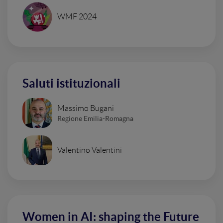
WMF 2024
Saluti istituzionali
Massimo Bugani
Regione Emilia-Romagna
Valentino Valentini
Women in AI: shaping the Future