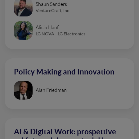
Shaun Sanders
VentureCraft, Inc.
Alicia Hanf
LG NOVA - LG Electronics
Policy Making and Innovation
Alan Friedman
AI & Digital Work: prospettive