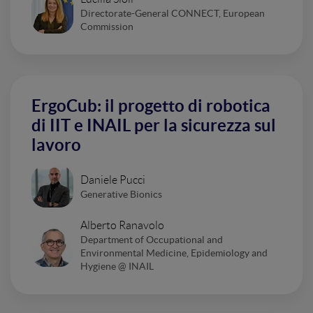
Directorate-General CONNECT, European
Commission
ErgoCub: il progetto di robotica
di IIT e INAIL per la sicurezza sul
lavoro
Daniele Pucci
Generative Bionics
Alberto Ranavolo
Department of Occupational and
Environmental Medicine, Epidemiology and
Hygiene @ INAIL