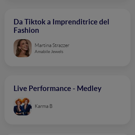
Da Tiktok a Imprenditrice del
Fashion
Martina Strazzer
Amabile Jewels
Live Performance - Medley
Karma B