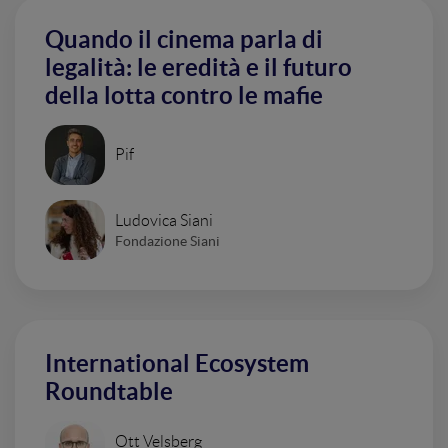
Quando il cinema parla di
legalità: le eredità e il futuro
della lotta contro le mafie
Pif
Ludovica Siani
Fondazione Siani
International Ecosystem
Roundtable
Ott Velsberg