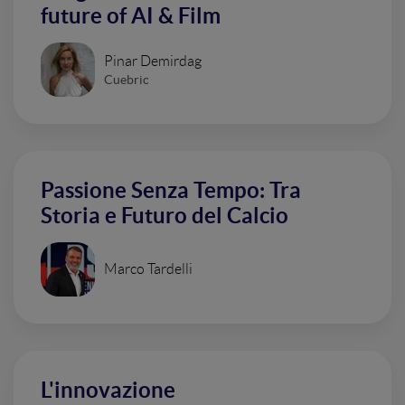
future of AI & Film
Pinar Demirdag
Cuebric
Passione Senza Tempo: Tra
Storia e Futuro del Calcio
Marco Tardelli
L'innovazione