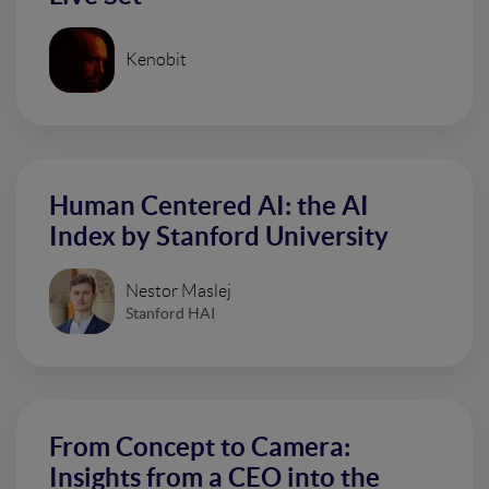
Kenobit
Human Centered AI: the AI
Index by Stanford University
Nestor Maslej
Stanford HAI
From Concept to Camera:
Insights from a CEO into the