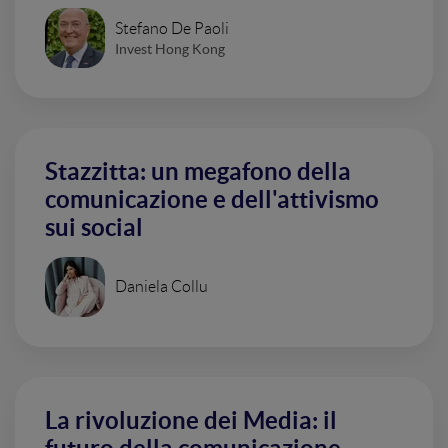
Stefano De Paoli
Invest Hong Kong
Stazzitta: un megafono della
comunicazione e dell'attivismo
sui social
Daniela Collu
La rivoluzione dei Media: il