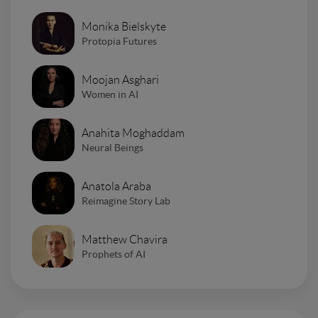
Monika Bielskyte
Protopia Futures
Moojan Asghari
Women in AI
Anahita Moghaddam
Neural Beings
Anatola Araba
Reimagine Story Lab
Matthew Chavira
Prophets of AI