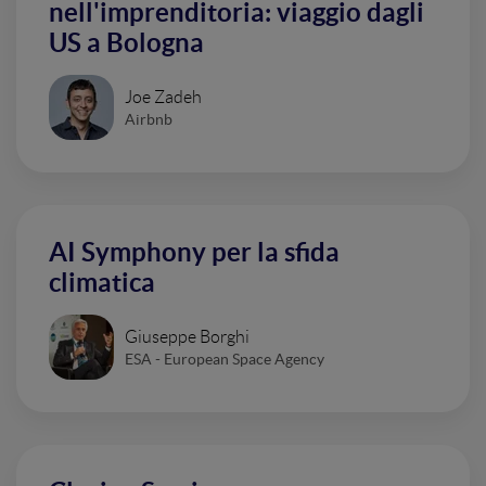
nell'imprenditoria: viaggio dagli
US a Bologna
Joe Zadeh
Airbnb
AI Symphony per la sfida
climatica
Giuseppe Borghi
ESA - European Space Agency