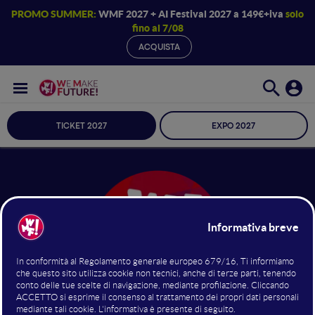
PROMO SUMMER:
WMF 2027 + AI Festival 2027 a 149€+iva
solo
fino al 7/08
ACQUISTA
TICKET 2027
EXPO 2027