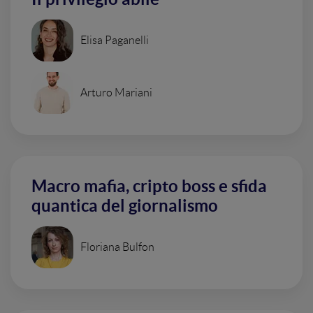
Elisa Paganelli
Arturo Mariani
Macro mafia, cripto boss e sfida
quantica del giornalismo
Floriana Bulfon