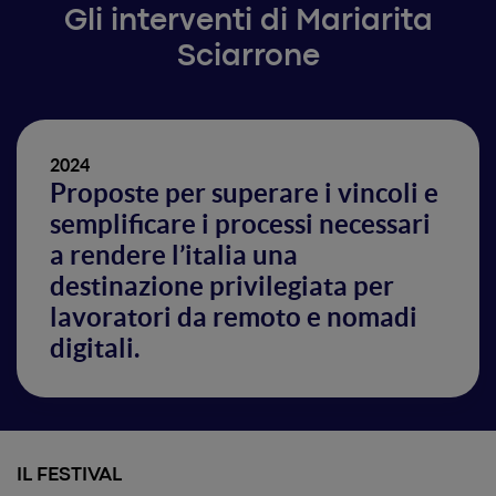
Gli interventi di Mariarita
Sciarrone
2024
Proposte per superare i vincoli e
semplificare i processi necessari
a rendere l’italia una
destinazione privilegiata per
lavoratori da remoto e nomadi
digitali.
IL FESTIVAL