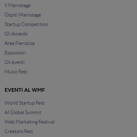
Il Mainstage
Ospiti Mainstage
Startup Competition
Gli Awards
Area Fieristica
Espositori
Gli eventi
Music Fest
EVENTI AL WMF
World Startup Fest
AI Global Summit
Web Marketing Festival
Creators Fest