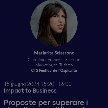
Mariarita Sciarrone
Giornalista, Autrice ed Eperta in
Marketing del Turismo
CTS Festival dell'Ospitalità
15 giugno 2024
15:20 - 16:00
Impact to Business
Proposte per superare i