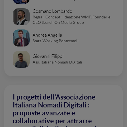
Cosmano Lombardo
Regia - Concept - Ideazione WMF, Founder e
CEO Search On Media Group
Andrea Angella
Start-Working Pontremoli
Giovanni Filippi
Ass. Italiana Nomadi Digitali
I progetti dell'Associazione
Italiana Nomadi Digitali :
proposte avanzate e
collaborative per attrarre