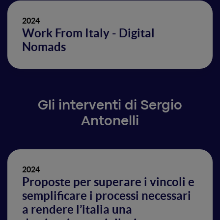
2024
Work From Italy - Digital
Nomads
Gli interventi di Sergio
Antonelli
2024
Proposte per superare i vincoli e
semplificare i processi necessari
a rendere l’italia una