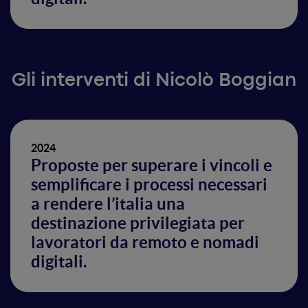
Gli interventi di Nicolò Boggian
2024
Proposte per superare i vincoli e
semplificare i processi necessari
a rendere l’italia una
destinazione privilegiata per
lavoratori da remoto e nomadi
digitali.