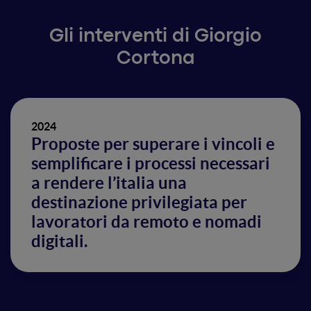
Gli interventi di Giorgio
Cortona
2024
Proposte per superare i vincoli e
semplificare i processi necessari
a rendere l’italia una
destinazione privilegiata per
lavoratori da remoto e nomadi
digitali.