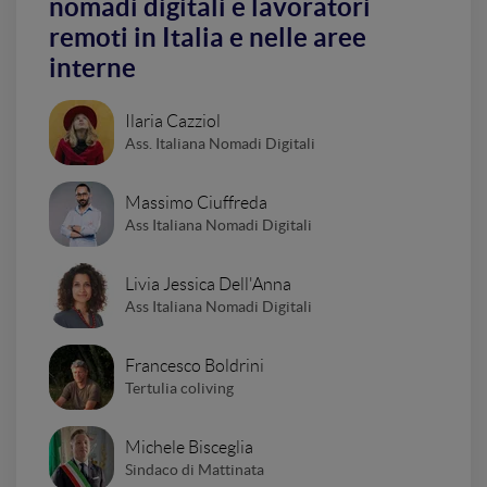
nomadi digitali e lavoratori
remoti in Italia e nelle aree
interne
Ilaria Cazziol
Ass. Italiana Nomadi Digitali
Massimo Ciuffreda
Ass Italiana Nomadi Digitali
Livia Jessica Dell'Anna
Ass Italiana Nomadi Digitali
Francesco Boldrini
Tertulia coliving
Michele Bisceglia
Sindaco di Mattinata