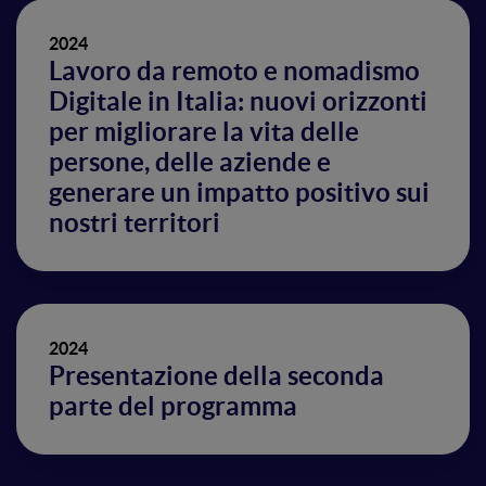
2024
Lavoro da remoto e nomadismo
Digitale in Italia: nuovi orizzonti
per migliorare la vita delle
persone, delle aziende e
generare un impatto positivo sui
nostri territori
2024
Presentazione della seconda
parte del programma