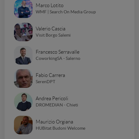
Marco Lotito
WMF | Search On Media Group
Valerio Cascia
Visit Borgo Salemi
Francesco Serravalle
CoworkingSA - Salerno
Fabio Carrera
SerenDPT
Andrea Pericoli
DROMEDIAN - Chieti
Maurizio Orgiana
HUBitat Budoni Welcome