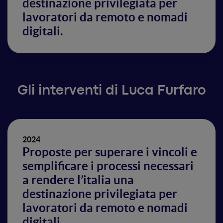
destinazione privilegiata per
lavoratori da remoto e nomadi
digitali.
Gli interventi di Luca Furfaro
2024
Proposte per superare i vincoli e
semplificare i processi necessari
a rendere l’italia una
destinazione privilegiata per
lavoratori da remoto e nomadi
digitali.