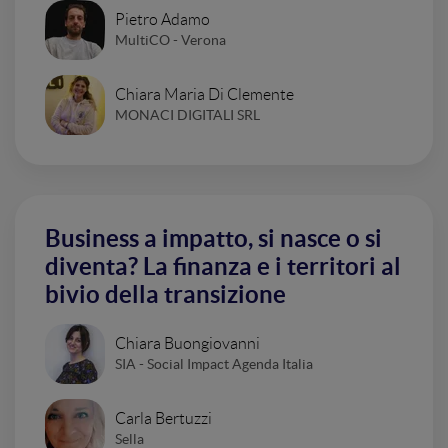
Pietro Adamo
MultiCO - Verona
Chiara Maria Di Clemente
MONACI DIGITALI SRL
Business a impatto, si nasce o si
diventa? La finanza e i territori al
bivio della transizione
Chiara Buongiovanni
SIA - Social Impact Agenda Italia
Carla Bertuzzi
Sella