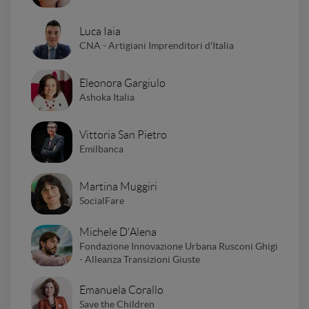
Luca Iaia
CNA - Artigiani Imprenditori d'Italia
Eleonora Gargiulo
Ashoka Italia
Vittoria San Pietro
Emilbanca
Martina Muggiri
SocialFare
Michele D'Alena
Fondazione Innovazione Urbana Rusconi Ghigi
- Alleanza Transizioni Giuste
Emanuela Corallo
Save the Children