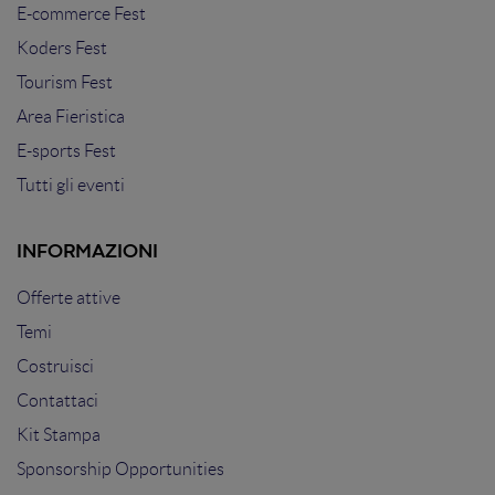
E-commerce Fest
Koders Fest
Tourism Fest
Area Fieristica
E-sports Fest
Tutti gli eventi
INFORMAZIONI
Offerte attive
Temi
Costruisci
Contattaci
Kit Stampa
Sponsorship Opportunities