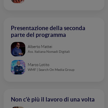
Presentazione della seconda
parte del programma
Alberto Mattei
Ass. Italiana Nomadi Digitali
Marco Lotito
WMF | Search On Media Group
Non c'è più il lavoro di una volta