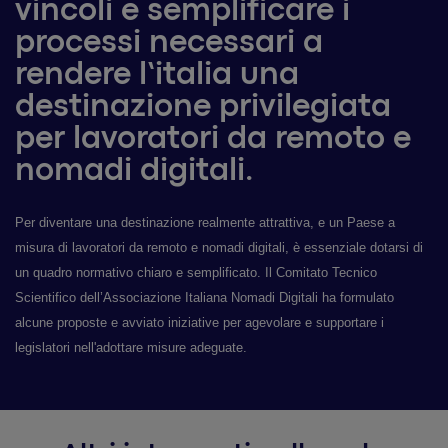
vincoli e semplificare i
processi necessari a
rendere l’italia una
destinazione privilegiata
per lavoratori da remoto e
nomadi digitali.
Per diventare una destinazione realmente attrattiva, e un Paese a
misura di lavoratori da remoto e nomadi digitali, è essenziale dotarsi di
un quadro normativo chiaro e semplificato. Il Comitato Tecnico
Scientifico dell’Associazione Italiana Nomadi Digitali ha formulato
alcune proposte e avviato iniziative per agevolare e supportare i
legislatori nell'adottare misure adeguate.