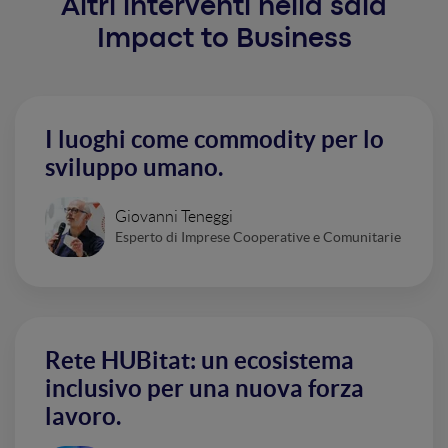
Altri interventi nella sala
Impact to Business
I luoghi come commodity per lo
sviluppo umano.
Giovanni Teneggi
Esperto di Imprese Cooperative e Comunitarie
Rete HUBitat: un ecosistema
inclusivo per una nuova forza
lavoro.