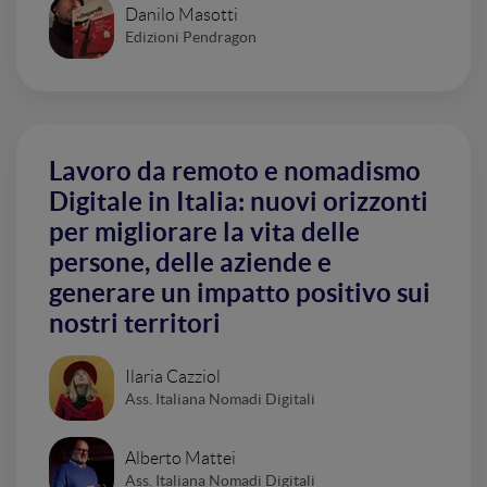
Danilo Masotti
Edizioni Pendragon
Lavoro da remoto e nomadismo
Digitale in Italia: nuovi orizzonti
per migliorare la vita delle
persone, delle aziende e
generare un impatto positivo sui
nostri territori
Ilaria Cazziol
Ass. Italiana Nomadi Digitali
Alberto Mattei
Ass. Italiana Nomadi Digitali