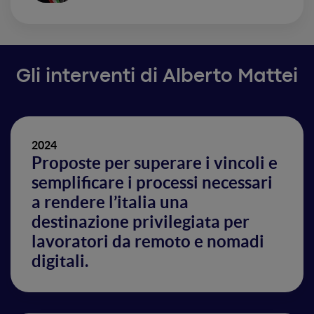
Gli interventi di Alberto Mattei
2024
Proposte per superare i vincoli e
semplificare i processi necessari
a rendere l’italia una
destinazione privilegiata per
lavoratori da remoto e nomadi
digitali.