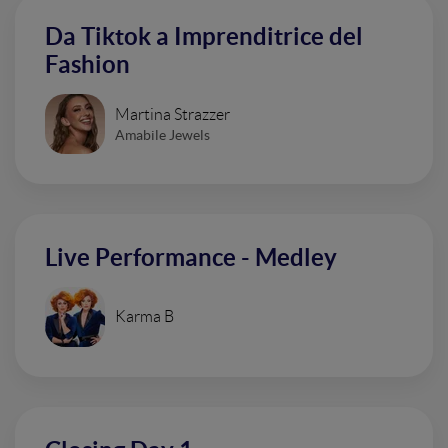
Da Tiktok a Imprenditrice del
Fashion
Martina Strazzer
Amabile Jewels
Live Performance - Medley
Karma B