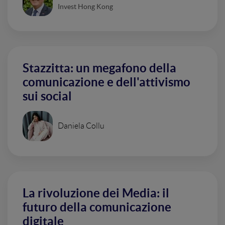
Invest Hong Kong
Stazzitta: un megafono della
comunicazione e dell'attivismo
sui social
Daniela Collu
La rivoluzione dei Media: il
futuro della comunicazione
digitale