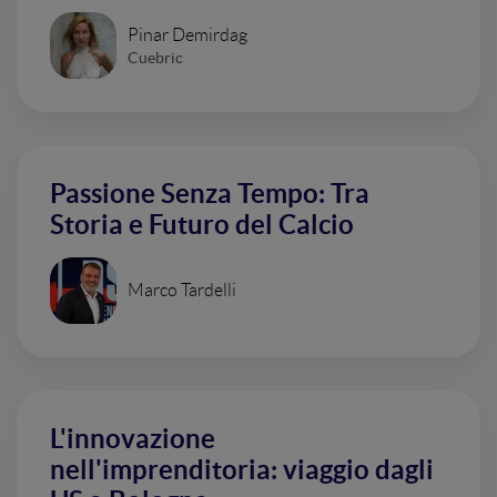
Pinar Demirdag
Cuebric
Passione Senza Tempo: Tra
Storia e Futuro del Calcio
Marco Tardelli
L'innovazione
nell'imprenditoria: viaggio dagli