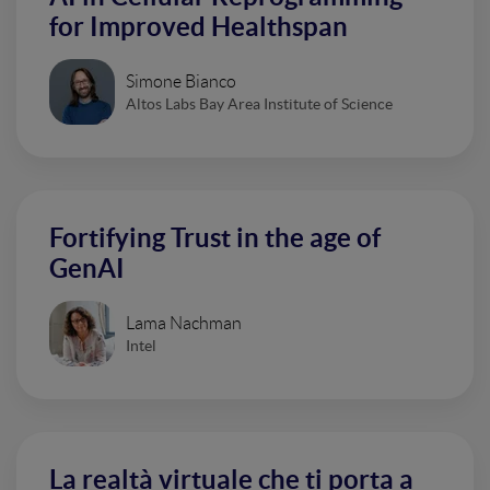
for Improved Healthspan
Simone Bianco
Altos Labs Bay Area Institute of Science
Fortifying Trust in the age of
GenAI
Lama Nachman
Intel
La realtà virtuale che ti porta a