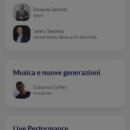
Eduardo Sanchez
Spain
Valery Tsepkalo
United States; Belarus Hi-Tech Park.
Musica e nuove generazioni
Giacomo Golfieri
Fonoprint
Live Performance