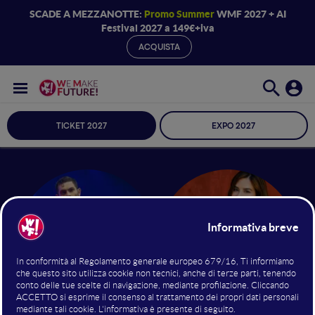
SCADE A MEZZANOTTE:
Promo Summer
WMF 2027 + AI
Festival 2027 a 149€+iva
ACQUISTA
TICKET 2027
EXPO 2027