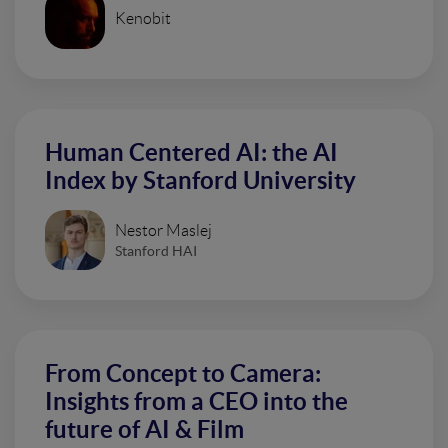
Kenobit
Human Centered AI: the AI
Index by Stanford University
Nestor Maslej
Stanford HAI
From Concept to Camera:
Insights from a CEO into the
future of AI & Film