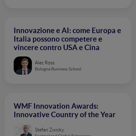
Innovazione e AI: come Europa e
Italia possono competere e
vincere contro USA e Cina
Alec Ross
Bologna Business School
WMF Innovation Awards:
Innovative Country of the Year
Stefan Zwicky
Switzerland Global Enterprise