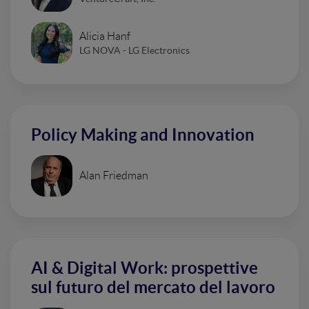
Alicia Hanf
LG NOVA - LG Electronics
Policy Making and Innovation
Alan Friedman
AI & Digital Work: prospettive
sul futuro del mercato del lavoro