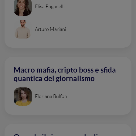
Elisa Paganelli
Arturo Mariani
Macro mafia, cripto boss e sfida
quantica del giornalismo
Floriana Bulfon