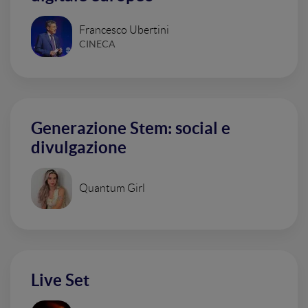
Francesco Ubertini
CINECA
Generazione Stem: social e
divulgazione
Quantum Girl
Live Set