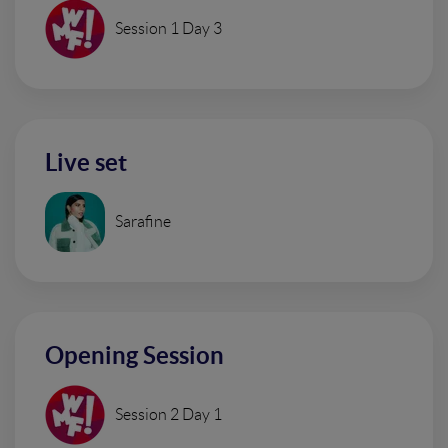
Session 1 Day 3
Live set
Sarafine
Opening Session
Session 2 Day 1