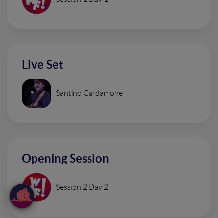
Live Set
Santino Cardamone
Opening Session
Session 2 Day 2