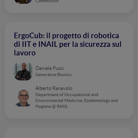
Commission
ErgoCub: il progetto di robotica
di IIT e INAIL per la sicurezza sul
lavoro
Daniele Pucci
Generative Bionics
Alberto Ranavolo
Department of Occupational and
Environmental Medicine, Epidemiology and
Hygiene @ INAIL