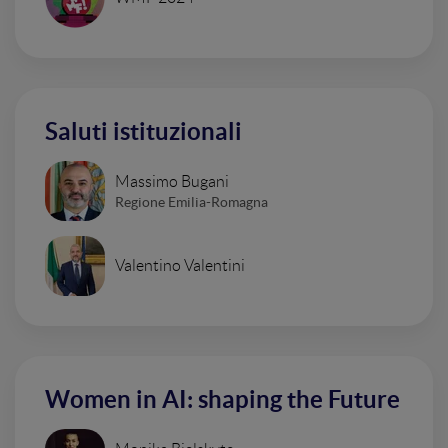
Saluti istituzionali
Massimo Bugani
Regione Emilia-Romagna
Valentino Valentini
Women in AI: shaping the Future