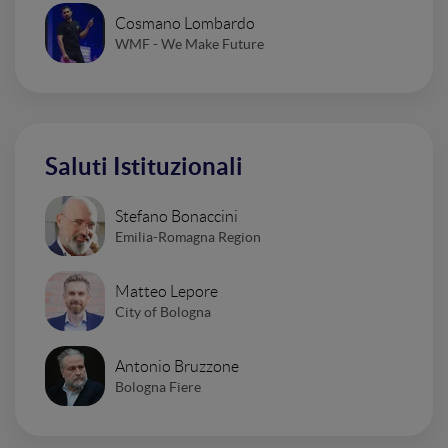
Cosmano Lombardo
WMF - We Make Future
Saluti Istituzionali
Stefano Bonaccini
Emilia-Romagna Region
Matteo Lepore
City of Bologna
Antonio Bruzzone
Bologna Fiere