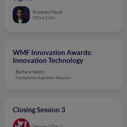
Riccardo Haupt
CEO & COO
WMF Innovation Awards:
Innovation Technology
Barbara Valotti
Fondazione Guglielmo Marconi
Closing Session 3
Session 1 Day 1