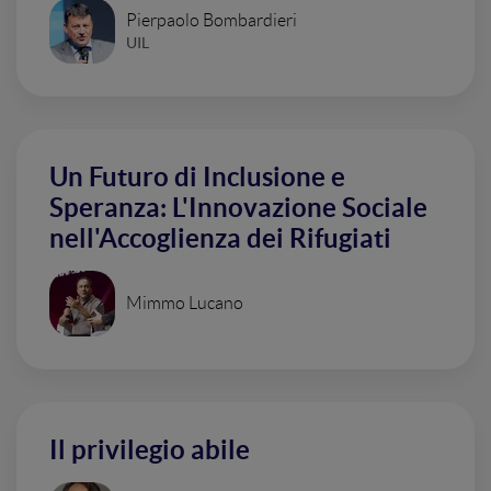
Pierpaolo Bombardieri
UIL
Un Futuro di Inclusione e
Speranza: L'Innovazione Sociale
nell'Accoglienza dei Rifugiati
Mimmo Lucano
Il privilegio abile