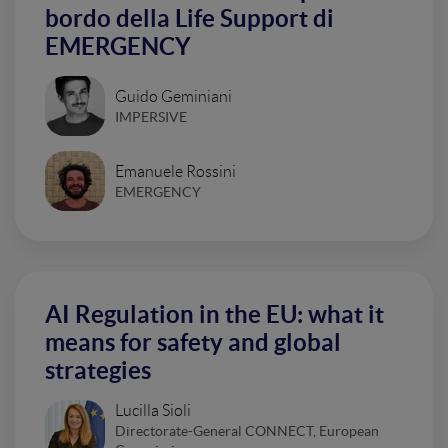
bordo della Life Support di
EMERGENCY
Guido Geminiani
IMPERSIVE
Emanuele Rossini
EMERGENCY
AI Regulation in the EU: what it
means for safety and global
strategies
Lucilla Sioli
Directorate-General CONNECT, European