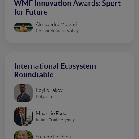
WMF Innovation Awards: Sport
for Future
Alessandra Marzari
Consorzio Vero Volley
International Ecosystem
Roundtable
Boyko Takov
Bulgaria
Maurizio Forte
Italian Trade Agency
Stefano De Paoli