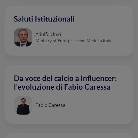
Saluti Istituzionali
Adolfo Urso
Ministry of Enterprise and Made in Italy
Da voce del calcio a influencer:
l'evoluzione di Fabio Caressa
Fabio Caressa