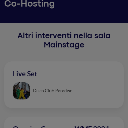
Co-Hosting
Altri interventi nella sala
Mainstage
Live Set
Disco Club Paradiso