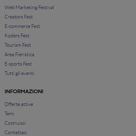
Web Marketing Festival
Creators Fest
E-commerce Fest
Koders Fest
Tourism Fest
Area Fieristica
E-sports Fest
Tutti gli eventi
INFORMAZIONI
Offerte attive
Temi
Costruisci
Contattaci