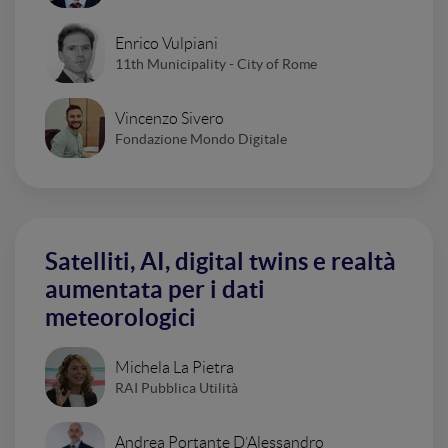
Enrico Vulpiani
11th Municipality - City of Rome
Vincenzo Sivero
Fondazione Mondo Digitale
Satelliti, AI, digital twins e realtà
aumentata per i dati
meteorologici
Michela La Pietra
RAI Pubblica Utilità
Andrea Portante D’Alessandro