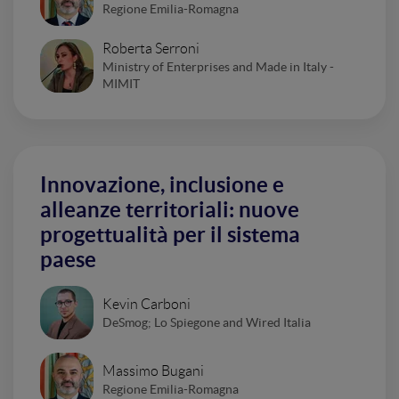
Regione Emilia-Romagna
Roberta Serroni
Ministry of Enterprises and Made in Italy -
MIMIT
Innovazione, inclusione e
alleanze territoriali: nuove
progettualità per il sistema
paese
Kevin Carboni
DeSmog; Lo Spiegone and Wired Italia
Massimo Bugani
Regione Emilia-Romagna