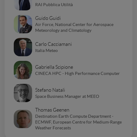
RAI Pubblica Utilità
Guido Guidi
Air Force, National Center for Aerospace
Meteorology and Climatology
Carlo Cacciamani
Italia Meteo
Gabriella Scipione
CINECA HPC - High Performance Computer
Stefano Natali
Space Business Manager at MEEO
Thomas Geenen
Destination Earth Compute Department -
ECMWF, European Centre for Medium-Range
Weather Forecasts