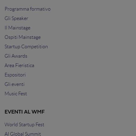
Programma formativo
Gli Speaker
Il Mainstage
Ospiti Mainstage
Startup Competition
Gli Awards
Area Fieristica
Espositori
Gli eventi
Music Fest
EVENTI AL WMF
World Startup Fest
AI Global Summit