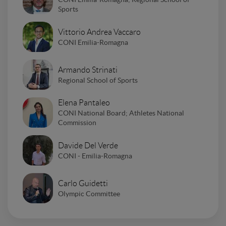
Sports
Vittorio Andrea Vaccaro
CONI Emilia-Romagna
Armando Strinati
Regional School of Sports
Elena Pantaleo
CONI National Board; Athletes National
Commission
Davide Del Verde
CONI - Emilia-Romagna
Carlo Guidetti
Olympic Committee