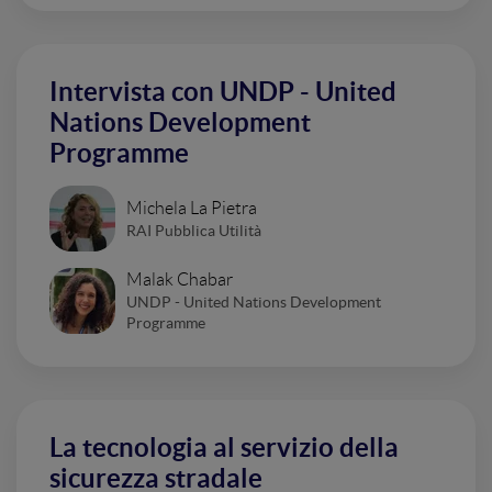
Intervista con UNDP - United
Nations Development
Programme
Michela La Pietra
RAI Pubblica Utilità
Malak Chabar
UNDP - United Nations Development
Programme
La tecnologia al servizio della
sicurezza stradale