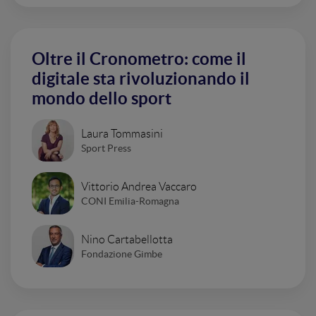
Oltre il Cronometro: come il
digitale sta rivoluzionando il
mondo dello sport
Laura Tommasini
Sport Press
Vittorio Andrea Vaccaro
CONI Emilia-Romagna
Nino Cartabellotta
Fondazione Gimbe