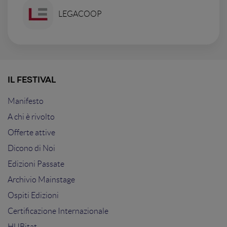
LEGACOOP
IL FESTIVAL
Manifesto
A chi è rivolto
Offerte attive
Dicono di Noi
Edizioni Passate
Archivio Mainstage
Ospiti Edizioni
Certificazione Internazionale
HUBitat