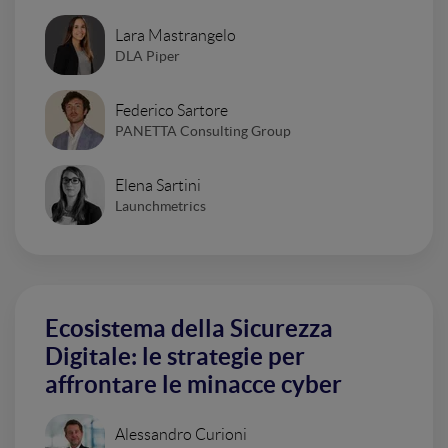
Lara Mastrangelo
DLA Piper
Federico Sartore
PANETTA Consulting Group
Elena Sartini
Launchmetrics
Ecosistema della Sicurezza
Digitale: le strategie per
affrontare le minacce cyber
Alessandro Curioni