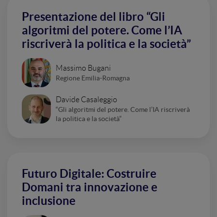
Presentazione del libro “Gli
algoritmi del potere. Come l’IA
riscriverà la politica e la società”
Massimo Bugani
Regione Emilia-Romagna
Davide Casaleggio
“Gli algoritmi del potere. Come l’IA riscriverà
la politica e la società”
Futuro Digitale: Costruire
Domani tra innovazione e
inclusione