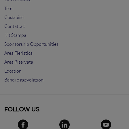
Temi
Costruisci
Contattaci
Kit Stampa
Sponsorship Opportunities
Area Fieristica
Area Riservata
Location
Bandi e agevolazioni
FOLLOW US