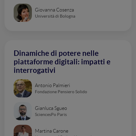
Giovanna Cosenza
Università di Bologna
Dinamiche di potere nelle
piattaforme digitali: impatti e
interrogativi
Antonio Palmieri
Fondazione Pensiero Solido
Gianluca Sgueo
SciencesPo Paris
Martina Carone