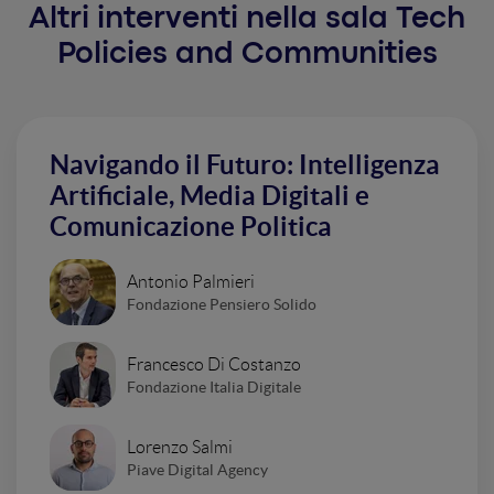
Altri interventi nella sala Tech
Policies and Communities
Navigando il Futuro: Intelligenza
Artificiale, Media Digitali e
Comunicazione Politica
Antonio Palmieri
Fondazione Pensiero Solido
Francesco Di Costanzo
Fondazione Italia Digitale
Lorenzo Salmi
Piave Digital Agency