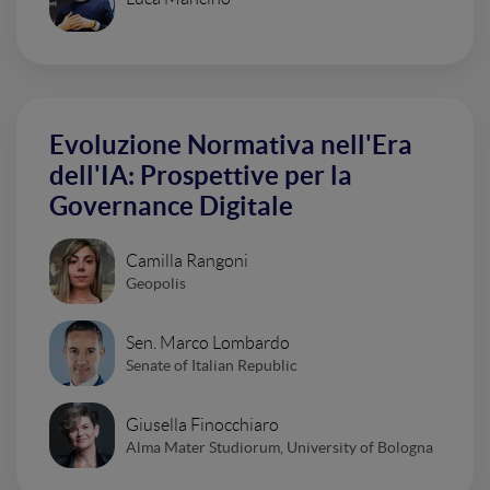
Evoluzione Normativa nell'Era
dell'IA: Prospettive per la
Governance Digitale
Camilla Rangoni
Geopolis
Sen. Marco Lombardo
Senate of Italian Republic
Giusella Finocchiaro
Alma Mater Studiorum, University of Bologna