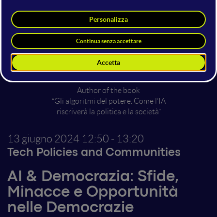
Davide Casaleggio
Author of the book
“Gli algoritmi del potere. Come l’IA
riscriverà la politica e la società”
13 giugno 2024
12:50 - 13:20
Tech Policies and Communities
AI & Democrazia: Sfide,
Minacce e Opportunità
nelle Democrazie