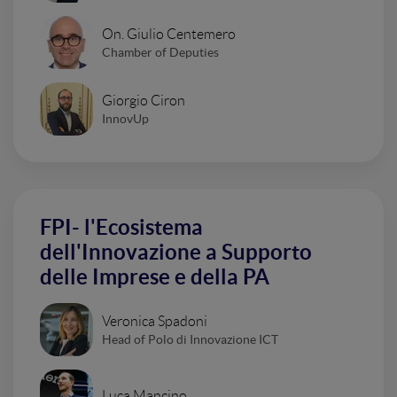
On. Giulio Centemero
Chamber of Deputies
Giorgio Ciron
InnovUp
FPI- l'Ecosistema
dell'Innovazione a Supporto
delle Imprese e della PA
Veronica Spadoni
Head of Polo di Innovazione ICT
Luca Mancino