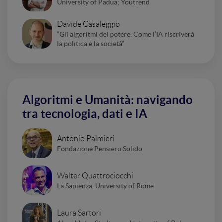
University of Padua; Youtrend
Davide Casaleggio
“Gli algoritmi del potere. Come l’IA riscriverà
la politica e la società”
Algoritmi e Umanità: navigando
tra tecnologia, dati e IA
Antonio Palmieri
Fondazione Pensiero Solido
Walter Quattrociocchi
La Sapienza, University of Rome
Laura Sartori