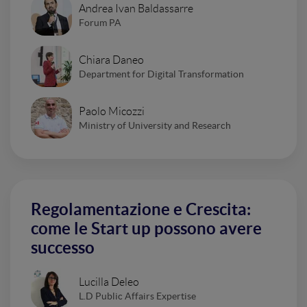
Andrea Ivan Baldassarre
Forum PA
Chiara Daneo
Department for Digital Transformation
Paolo Micozzi
Ministry of University and Research
Regolamentazione e Crescita:
come le Start up possono avere
successo
Lucilla Deleo
L.D Public Affairs Expertise