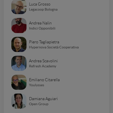
Luca Grosso
Legacoop Bologna
Andrea Nalin
Indici Opponibili
Piero Tagliapietra
Hypernova Società Cooperativa
Andrea Scavolini
Refresh Academy
Emiliano Citarella
Youlysses
Damiana Aguiari
Open Group