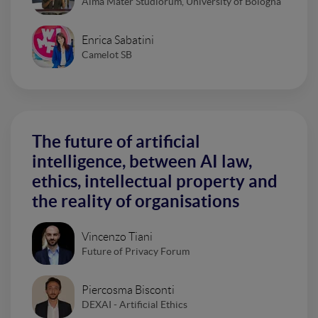
Alma Mater Studiorum, University of Bologna
Enrica Sabatini
Camelot SB
The future of artificial
intelligence, between AI law,
ethics, intellectual property and
the reality of organisations
Vincenzo Tiani
Future of Privacy Forum
Piercosma Bisconti
DEXAI - Artificial Ethics