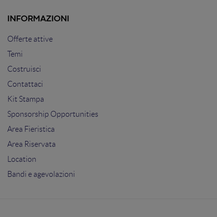
INFORMAZIONI
Offerte attive
Temi
Costruisci
Contattaci
Kit Stampa
Sponsorship Opportunities
Area Fieristica
Area Riservata
Location
Bandi e agevolazioni