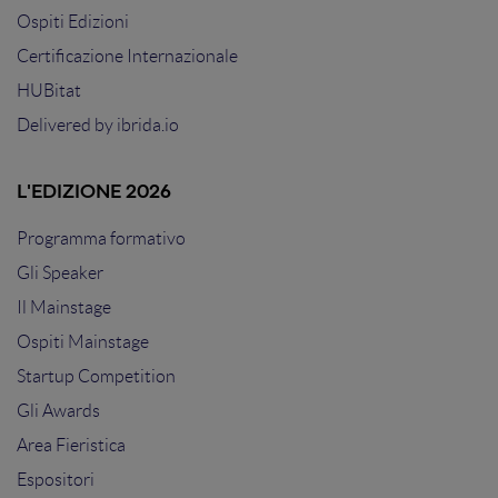
Ospiti Edizioni
Certificazione Internazionale
HUBitat
Delivered by
ibrida.io
L'EDIZIONE 2026
Programma formativo
Gli Speaker
Il Mainstage
Ospiti Mainstage
Startup Competition
Gli Awards
Area Fieristica
Espositori