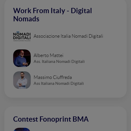
Work From Italy - Digital
Nomads
Associazione Italia Nomadi Digitali
Alberto Mattei
Ass. Italiana Nomadi Digitali
Massimo Ciuffreda
Ass Italiana Nomadi Digitali
Contest Fonoprint BMA