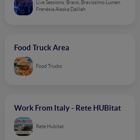
Live Sessions: Bravo, Bravissimo Lumen
Frenèsia Alaska Dalilah
Food Truck Area
Food Trucks
Work From Italy - Rete HUBitat
Rete Hubitat