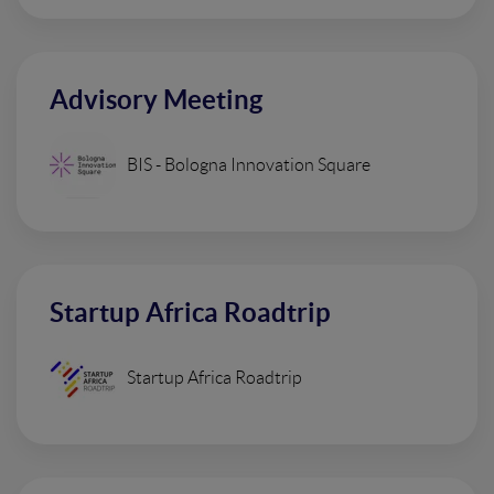
Advisory Meeting
BIS - Bologna Innovation Square
Startup Africa Roadtrip
Startup Africa Roadtrip