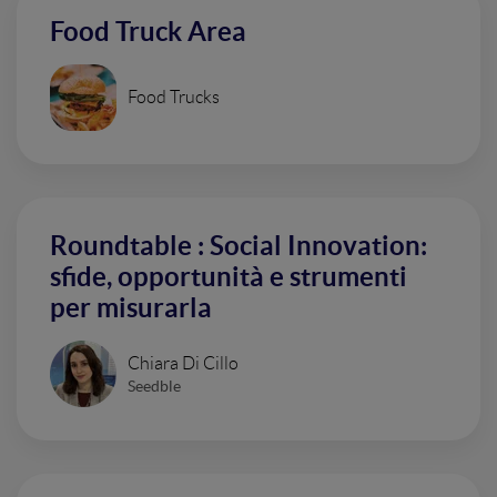
Food Truck Area
Food Trucks
Roundtable : Social Innovation:
sfide, opportunità e strumenti
per misurarla
Chiara Di Cillo
Seedble