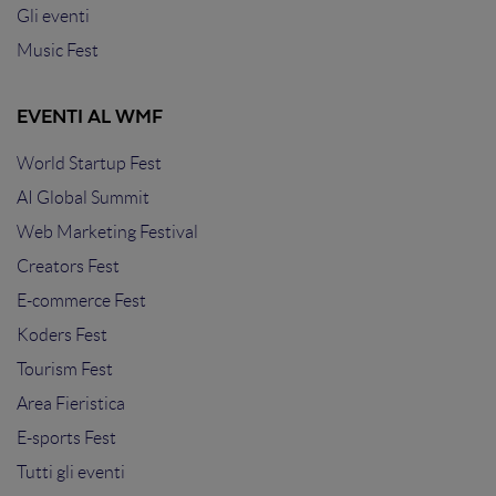
Gli eventi
Music Fest
EVENTI AL WMF
World Startup Fest
AI Global Summit
Web Marketing Festival
Creators Fest
E-commerce Fest
Koders Fest
Tourism Fest
Area Fieristica
E-sports Fest
Tutti gli eventi