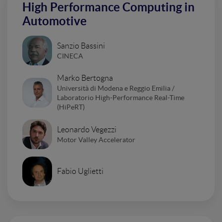
High Performance Computing in
Automotive
Sanzio Bassini
CINECA
Marko Bertogna
Università di Modena e Reggio Emilia /
Laboratorio High-Performance Real-Time
(HiPeRT)
Leonardo Vegezzi
Motor Valley Accelerator
Fabio Uglietti