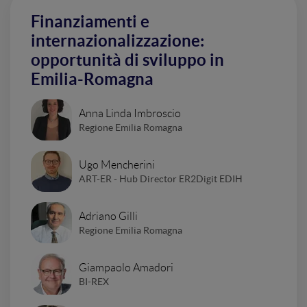
Finanziamenti e
internazionalizzazione:
opportunità di sviluppo in
Emilia-Romagna
Anna Linda Imbroscio
Regione Emilia Romagna
Ugo Mencherini
ART-ER - Hub Director ER2Digit EDIH
Adriano Gilli
Regione Emilia Romagna
Giampaolo Amadori
BI-REX