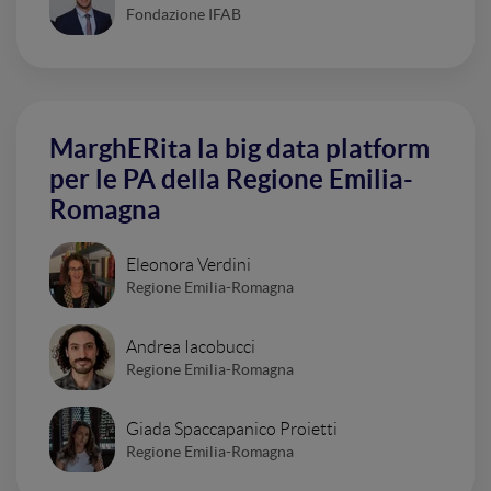
Fondazione IFAB
MarghERita la big data platform
per le PA della Regione Emilia-
Romagna
Eleonora Verdini
Regione Emilia-Romagna
Andrea Iacobucci
Regione Emilia-Romagna
Giada Spaccapanico Proietti
Regione Emilia-Romagna