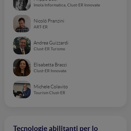
Imola Informatica, Clust-ER Innovate
Nicolò Pranzini
ART-ER
Andrea Guizzardi
Clust-ER Turismo
Elisabetta Bracci
Clust-ER Innovate
Michele Colavito
Tourism Clust-ER
Tecnologie abilitanti per lo