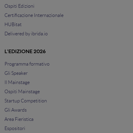
Ospiti Edizioni
Certificazione Internazionale
HUBitat
Delivered by
ibrida.io
L'EDIZIONE 2026
Programma formativo
Gli Speaker
Il Mainstage
Ospiti Mainstage
Startup Competition
Gli Awards
Area Fieristica
Espositori