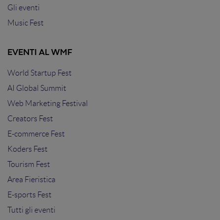
Gli eventi
Music Fest
EVENTI AL WMF
World Startup Fest
AI Global Summit
Web Marketing Festival
Creators Fest
E-commerce Fest
Koders Fest
Tourism Fest
Area Fieristica
E-sports Fest
Tutti gli eventi