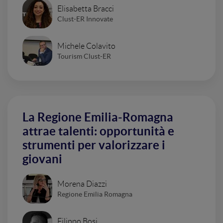
Elisabetta Bracci
Clust-ER Innovate
Michele Colavito
Tourism Clust-ER
La Regione Emilia-Romagna
attrae talenti: opportunità e
strumenti per valorizzare i
giovani
Morena Diazzi
Regione Emilia Romagna
Filippo Bosi