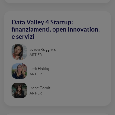
Data Valley 4 Startup:
finanziamenti, open innovation,
e servizi
Sveva Ruggiero
ART-ER
Ledi Halilaj
ART-ER
Irene Comiti
ART-ER