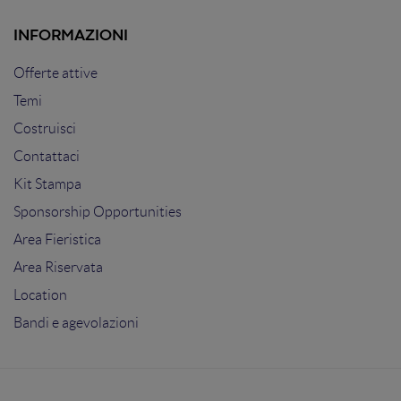
INFORMAZIONI
Offerte attive
Temi
Costruisci
Contattaci
Kit Stampa
Sponsorship Opportunities
Area Fieristica
Area Riservata
Location
Bandi e agevolazioni