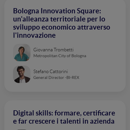
Bologna Innovation Square:
un'alleanza territoriale per lo
sviluppo economico attraverso
l'innovazione
Giovanna Trombetti
Metropolitan City of Bologna
Stefano Cattorini
General Director -BI-REX
Digital skills: formare, certificare
e far crescere i talenti in azienda