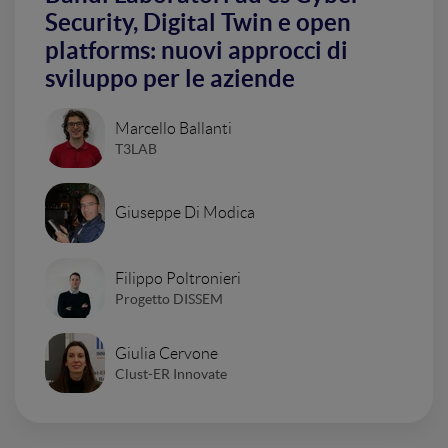
Security, Digital Twin e open
platforms: nuovi approcci di
sviluppo per le aziende
Marcello Ballanti
T3LAB
Giuseppe Di Modica
Filippo Poltronieri
Progetto DISSEM
Giulia Cervone
Clust-ER Innovate