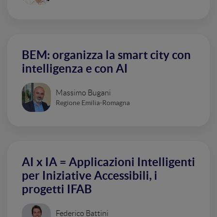
BEM: organizza la smart city con
intelligenza e con AI
Massimo Bugani
Regione Emilia-Romagna
AI x IA = Applicazioni Intelligenti
per Iniziative Accessibili, i
progetti IFAB
Federico Battini