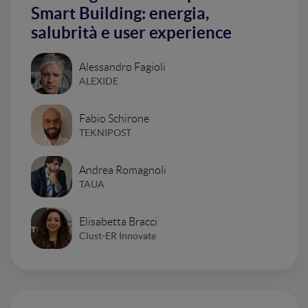
Smart Building: energia,
salubrità e user experience
Alessandro Fagioli
ALEXIDE
Fabio Schirone
TEKNIPOST
Andrea Romagnoli
TAUA
Elisabetta Bracci
Clust-ER Innovate