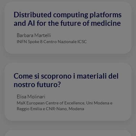
Distributed computing platforms
and AI for the future of medicine
Barbara Martelli
INFN Spoke 8 Centro Nazionale ICSC
Come si scoprono i materiali del
nostro futuro?
Elisa Molinari
MaX European Centre of Excellence, Uni Modena e
Reggio Emilia e CNR-Nano, Modena