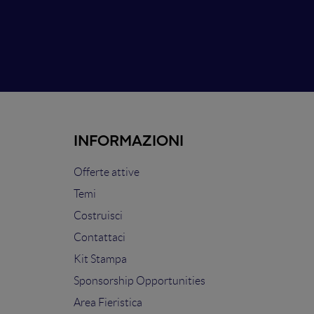
INFORMAZIONI
Offerte attive
Temi
Costruisci
Contattaci
Kit Stampa
Sponsorship Opportunities
Area Fieristica