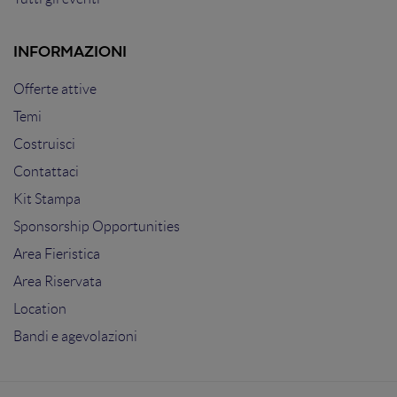
INFORMAZIONI
Offerte attive
Temi
Costruisci
Contattaci
Kit Stampa
Sponsorship Opportunities
Area Fieristica
Area Riservata
Location
Bandi e agevolazioni