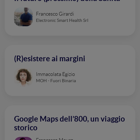
Francesco Girardi
Electronic Smart Health Srl
(R)esistere ai margini
Immacolata Egizio
MOH - Fuori Binaria
Google Maps dell’800, un viaggio
storico