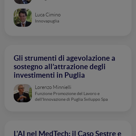
Luca Cimino
Innovapuglia
Gli strumenti di agevolazione a
sostegno all’attrazione degli
investimenti in Puglia
Lorenzo Minnielli
Funzione Promozione del Lavoro e
dell'Innovazione di Puglia Sviluppo Spa
L'AI nel MedTech: il Caso Sestre e