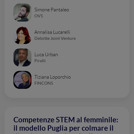
Simone Pantaleo
OVS
Annalisa Lucarelli
Deloitte Joint Venture
Luca Urban
Pirelli
Tiziana Loporchio
FINCONS
Competenze STEM al femminile:
il modello Puglia per colmare il