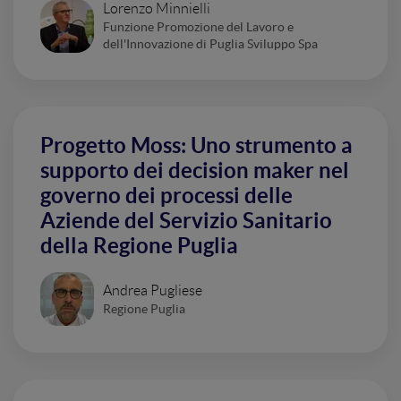
Lorenzo Minnielli
Funzione Promozione del Lavoro e
dell'Innovazione di Puglia Sviluppo Spa
Progetto Moss: Uno strumento a
supporto dei decision maker nel
governo dei processi delle
Aziende del Servizio Sanitario
della Regione Puglia
Andrea Pugliese
Regione Puglia