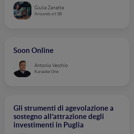
Giulia Zanatta
Arounds srl SB
Soon Online
Antonio Vecchio
Karaoke One
Gli strumenti di agevolazione a
sostegno all’attrazione degli
investimenti in Puglia