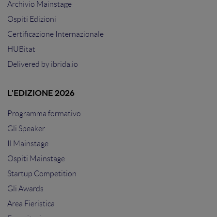
Archivio Mainstage
Ospiti Edizioni
Certificazione Internazionale
HUBitat
Delivered by
ibrida.io
L'EDIZIONE 2026
Programma formativo
Gli Speaker
Il Mainstage
Ospiti Mainstage
Startup Competition
Gli Awards
Area Fieristica