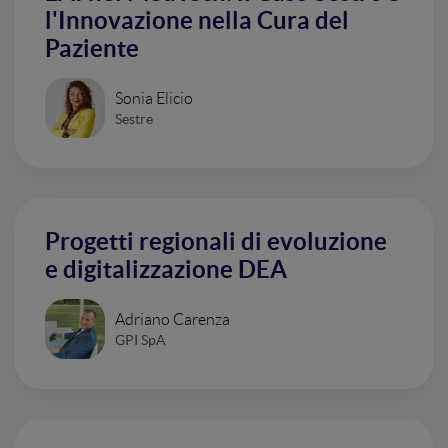
l'Innovazione nella Cura del
Paziente
Sonia Elicio
Sestre
Progetti regionali di evoluzione
e digitalizzazione DEA
Adriano Carenza
GPI SpA