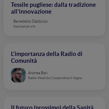
Tessile pugliese: dalla tradizione
all'innovazione
Benedetto Dabbicco
Apulianize srls
L'importanza della Radio di
Comunità
Andrea Bari
Radio iNext by Cooperativa il Sogno
Il futuro (prossimo) della Sanità