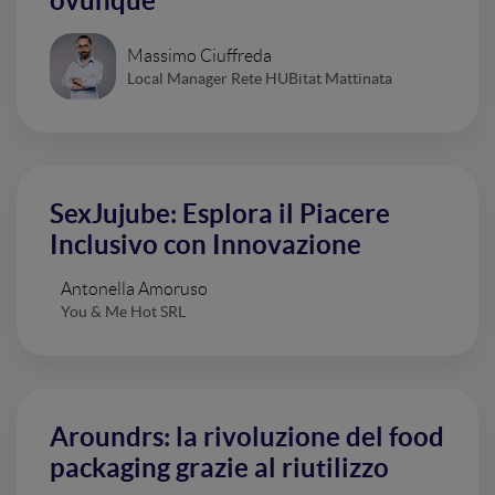
ovunque
Massimo Ciuffreda
Local Manager Rete HUBitat Mattinata
SexJujube: Esplora il Piacere
Inclusivo con Innovazione
Antonella Amoruso
You & Me Hot SRL
Aroundrs: la rivoluzione del food
packaging grazie al riutilizzo