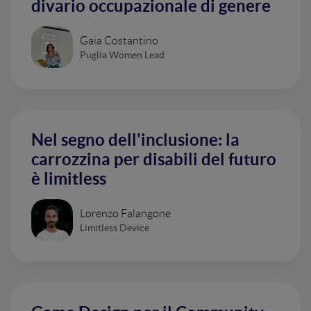
divario occupazionale di genere
Gaia Costantino
Puglia Women Lead
Nel segno dell'inclusione: la
carrozzina per disabili del futuro
è limitless
Lorenzo Falangone
Limitless Device