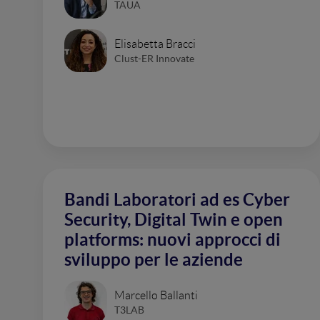
TAUA
Elisabetta Bracci
Clust-ER Innovate
Bandi Laboratori ad es Cyber
Security, Digital Twin e open
platforms: nuovi approcci di
sviluppo per le aziende
Marcello Ballanti
T3LAB