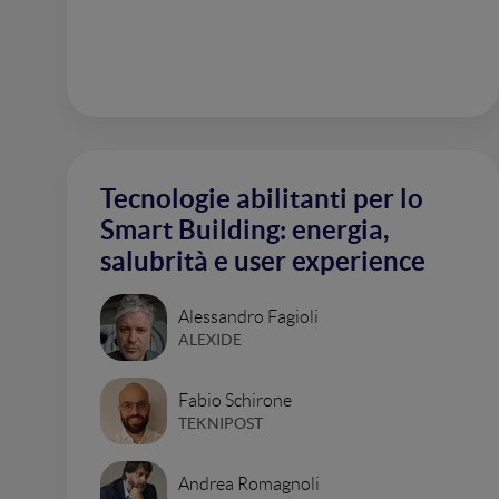
Tecnologie abilitanti per lo
Smart Building: energia,
salubrità e user experience
Alessandro Fagioli
ALEXIDE
Fabio Schirone
TEKNIPOST
Andrea Romagnoli