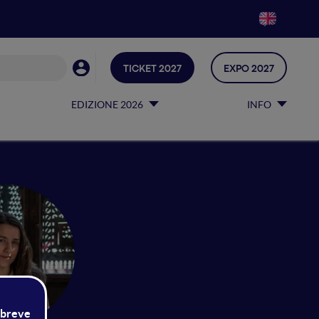
TICKET 2027
EXPO 2027
EDIZIONE 2026
INFO