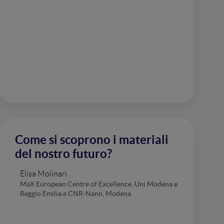
Come si scoprono i materiali
del nostro futuro?
Elisa Molinari
MaX European Centre of Excellence, Uni Modena e
Reggio Emilia e CNR-Nano, Modena