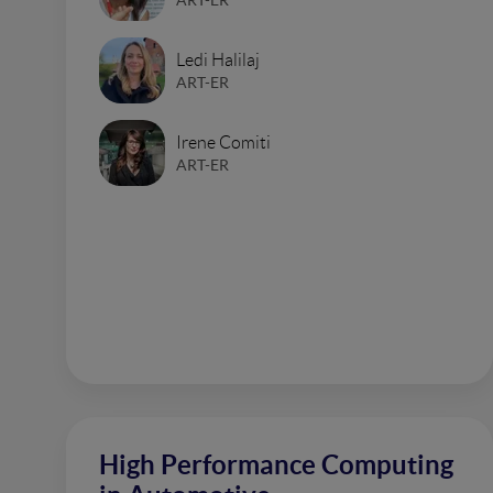
Ledi Halilaj
ART-ER
Irene Comiti
ART-ER
High Performance Computing