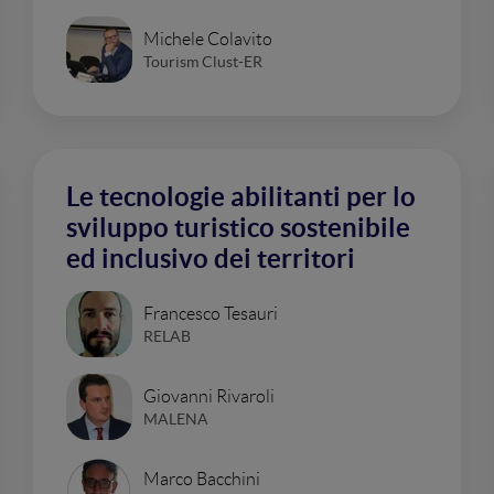
Michele Colavito
Tourism Clust-ER
Le tecnologie abilitanti per lo
sviluppo turistico sostenibile
ed inclusivo dei territori
Francesco Tesauri
RELAB
Giovanni Rivaroli
MALENA
Marco Bacchini