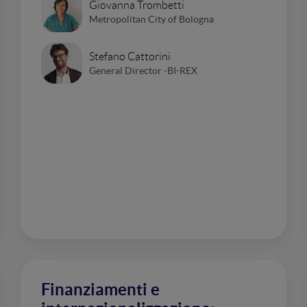
Giovanna Trombetti
Metropolitan City of Bologna
Stefano Cattorini
General Director -BI-REX
Finanziamenti e