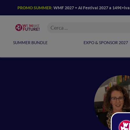
PROMO SUMMER:
WMF 2027 + AI Festival 2027 a 149€+iv
SUMMER BUNDLE
EXPO & SPONSOR 2027