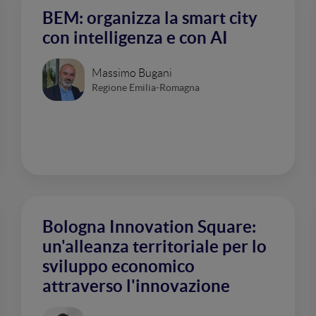
BEM: organizza la smart city
con intelligenza e con AI
Massimo Bugani
Regione Emilia-Romagna
Bologna Innovation Square:
un'alleanza territoriale per lo
sviluppo economico
attraverso l'innovazione