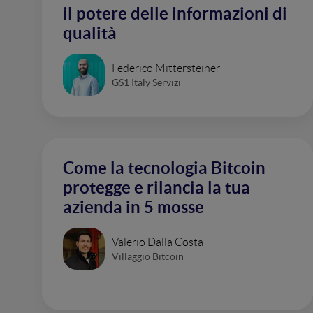
il potere delle informazioni di
qualità
Federico Mittersteiner
GS1 Italy Servizi
Come la tecnologia Bitcoin
protegge e rilancia la tua
azienda in 5 mosse
Valerio Dalla Costa
Villaggio Bitcoin