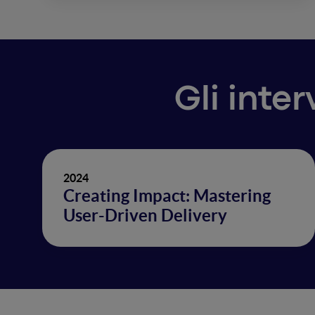
Gli inte
2024
Creating Impact: Mastering
User-Driven Delivery