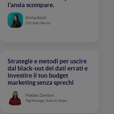
l’ansia scompare.
Emilia Asioli
GS1 Italy Servizi
Strategie e metodi per uscire
dal black-out dei dati errati e
investire il tuo budget
marketing senza sprechi
Matteo Zambon
Tag Manager Italia & Stape