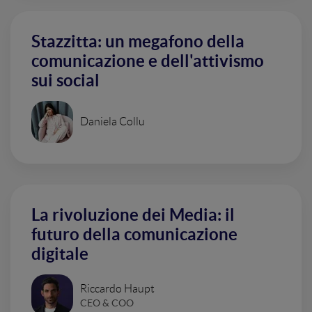
Stazzitta: un megafono della
comunicazione e dell'attivismo
sui social
Daniela Collu
La rivoluzione dei Media: il
futuro della comunicazione
digitale
Riccardo Haupt
CEO & COO