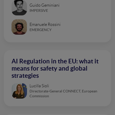
Guido Geminiani
IMPERSIVE
Emanuele Rossini
EMERGENCY
AI Regulation in the EU: what it
means for safety and global
strategies
Lucilla Sioli
Directorate-General CONNECT, European
Commission