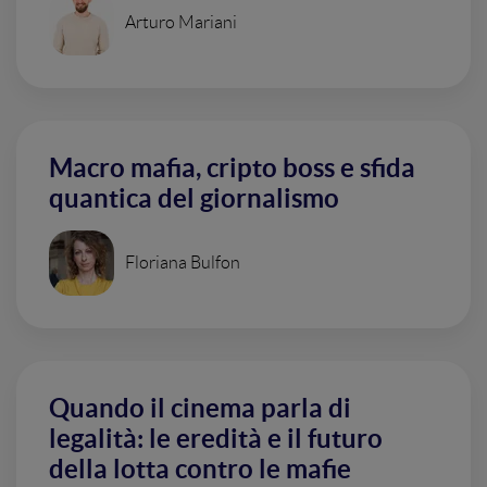
Arturo Mariani
Macro mafia, cripto boss e sfida
quantica del giornalismo
Floriana Bulfon
Quando il cinema parla di
legalità: le eredità e il futuro
della lotta contro le mafie