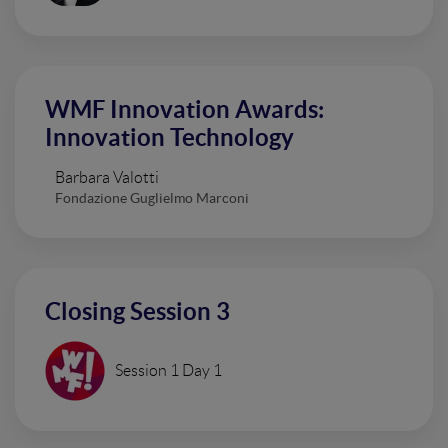
WMF Innovation Awards:
Innovation Technology
Barbara Valotti
Fondazione Guglielmo Marconi
Closing Session 3
Session 1 Day 1