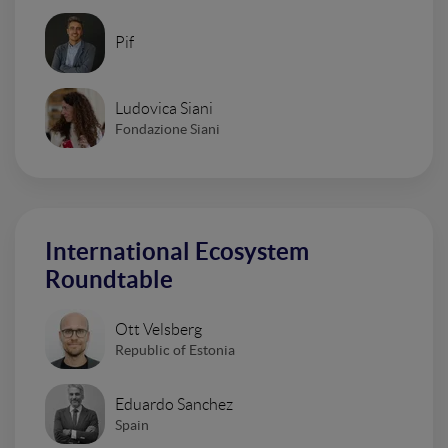
Pif
Ludovica Siani
Fondazione Siani
International Ecosystem
Roundtable
Ott Velsberg
Republic of Estonia
Eduardo Sanchez
Spain