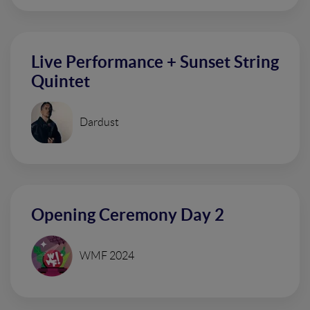
Live Performance + Sunset String
Quintet
Dardust
Opening Ceremony Day 2
WMF 2024