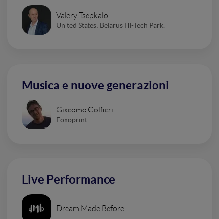
Valery Tsepkalo
United States; Belarus Hi-Tech Park.
Musica e nuove generazioni
Giacomo Golfieri
Fonoprint
Live Performance
Dream Made Before