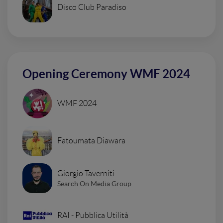
Disco Club Paradiso
Opening Ceremony WMF 2024
WMF 2024
Fatoumata Diawara
Giorgio Taverniti
Search On Media Group
RAI - Pubblica Utilità