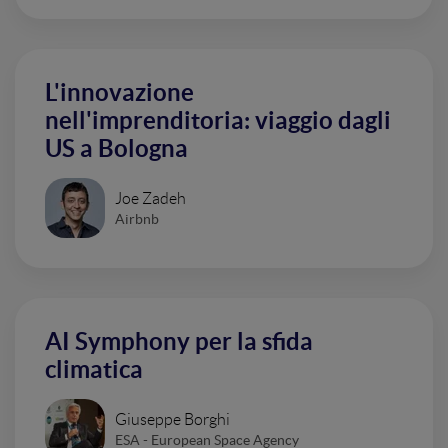
L'innovazione
nell'imprenditoria: viaggio dagli
US a Bologna
Joe Zadeh
Airbnb
AI Symphony per la sfida
climatica
Giuseppe Borghi
ESA - European Space Agency