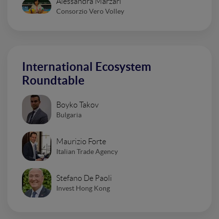
Alessandra Marzari
Consorzio Vero Volley
International Ecosystem
Roundtable
Boyko Takov
Bulgaria
Maurizio Forte
Italian Trade Agency
Stefano De Paoli
Invest Hong Kong