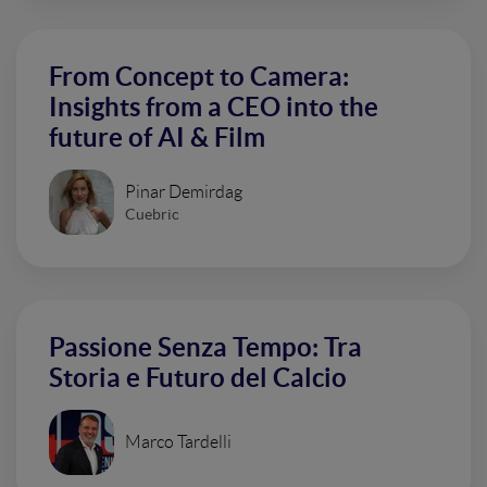
From Concept to Camera:
Insights from a CEO into the
future of AI & Film
Pinar Demirdag
Cuebric
Passione Senza Tempo: Tra
Storia e Futuro del Calcio
Marco Tardelli