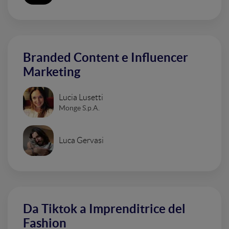
Branded Content e Influencer
Marketing
Lucia Lusetti
Monge S.p.A.
Luca Gervasi
Da Tiktok a Imprenditrice del
Fashion