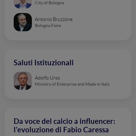
City of Bologna
Antonio Bruzzone
Bologna Fiere
Saluti Istituzionali
Adolfo Urso
Ministry of Enterprise and Made in Italy
Da voce del calcio a influencer:
l'evoluzione di Fabio Caressa