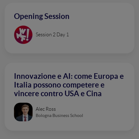
Opening Session
Session 2 Day 1
Innovazione e AI: come Europa e
Italia possono competere e
vincere contro USA e Cina
Alec Ross
Bologna Business School