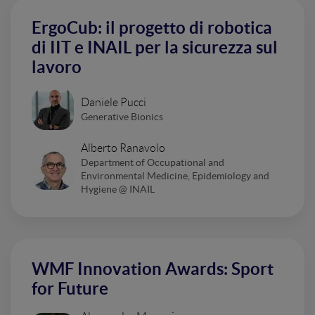
ErgoCub: il progetto di robotica
di IIT e INAIL per la sicurezza sul
lavoro
Daniele Pucci
Generative Bionics
Alberto Ranavolo
Department of Occupational and
Environmental Medicine, Epidemiology and
Hygiene @ INAIL
WMF Innovation Awards: Sport
for Future