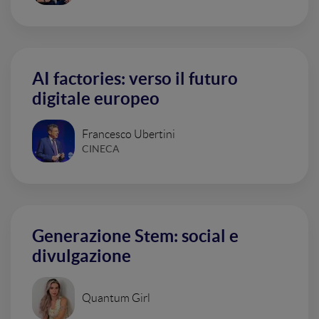
AI factories: verso il futuro
digitale europeo
Francesco Ubertini
CINECA
Generazione Stem: social e
divulgazione
Quantum Girl