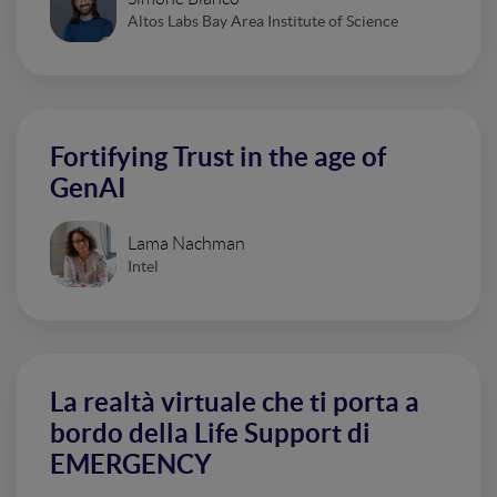
Altos Labs Bay Area Institute of Science
Fortifying Trust in the age of
GenAI
Lama Nachman
Intel
La realtà virtuale che ti porta a
bordo della Life Support di
EMERGENCY