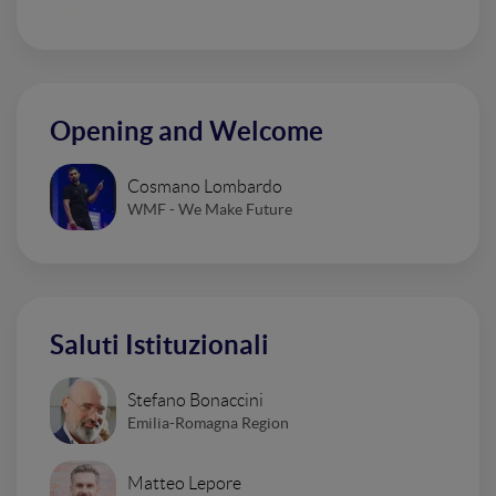
Opening and Welcome
Cosmano Lombardo
WMF - We Make Future
Saluti Istituzionali
Stefano Bonaccini
Emilia-Romagna Region
Matteo Lepore