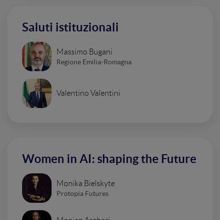
Saluti istituzionali
Massimo Bugani
Regione Emilia-Romagna
Valentino Valentini
Women in AI: shaping the Future
Monika Bielskyte
Protopia Futures