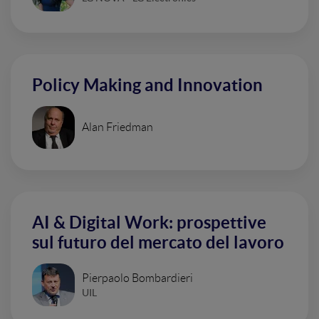
Policy Making and Innovation
Alan Friedman
AI & Digital Work: prospettive
sul futuro del mercato del lavoro
Pierpaolo Bombardieri
UIL