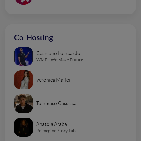
Co-Hosting
Cosmano Lombardo
WMF - We Make Future
Veronica Maffei
Tommaso Cassissa
Anatola Araba
Reimagine Story Lab