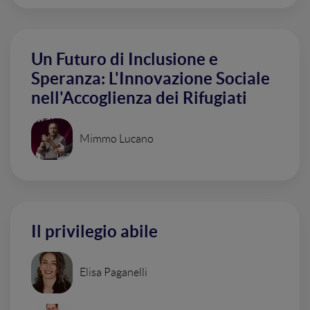
Un Futuro di Inclusione e
Speranza: L'Innovazione Sociale
nell'Accoglienza dei Rifugiati
Mimmo Lucano
Il privilegio abile
Elisa Paganelli