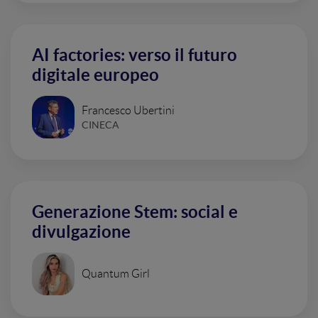
AI factories: verso il futuro
digitale europeo
Francesco Ubertini
CINECA
Generazione Stem: social e
divulgazione
Quantum Girl