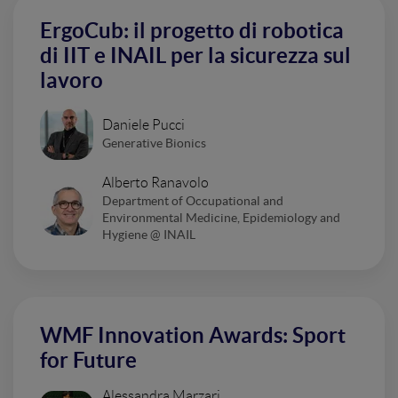
ErgoCub: il progetto di robotica
di IIT e INAIL per la sicurezza sul
lavoro
Daniele Pucci
Generative Bionics
Alberto Ranavolo
Department of Occupational and
Environmental Medicine, Epidemiology and
Hygiene @ INAIL
WMF Innovation Awards: Sport
for Future
Alessandra Marzari