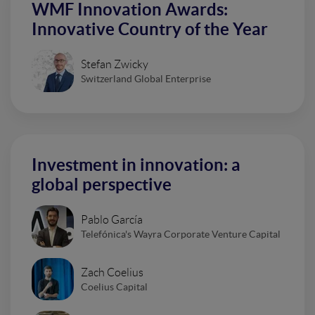
WMF Innovation Awards:
Innovative Country of the Year
Stefan Zwicky
Switzerland Global Enterprise
Investment in innovation: a
global perspective
Pablo García
Telefónica's Wayra Corporate Venture Capital
Zach Coelius
Coelius Capital