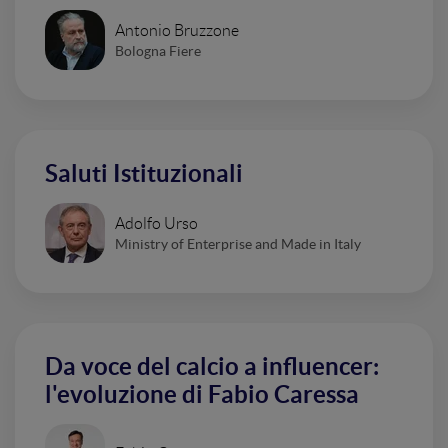
Antonio Bruzzone
Bologna Fiere
Saluti Istituzionali
Adolfo Urso
Ministry of Enterprise and Made in Italy
Da voce del calcio a influencer:
l'evoluzione di Fabio Caressa