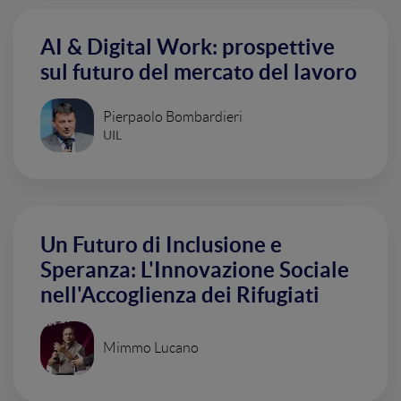
AI & Digital Work: prospettive
sul futuro del mercato del lavoro
Pierpaolo Bombardieri
UIL
Un Futuro di Inclusione e
Speranza: L'Innovazione Sociale
nell'Accoglienza dei Rifugiati
Mimmo Lucano