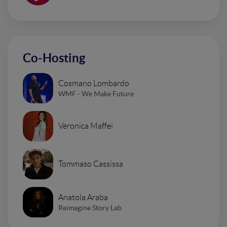
Co-Hosting
Cosmano Lombardo
WMF - We Make Future
Veronica Maffei
Tommaso Cassissa
Anatola Araba
Reimagine Story Lab