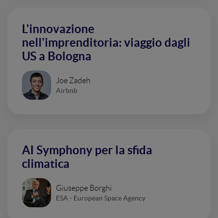
L'innovazione
nell'imprenditoria: viaggio dagli
US a Bologna
Joe Zadeh
Airbnb
AI Symphony per la sfida
climatica
Giuseppe Borghi
ESA - European Space Agency