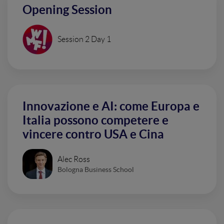
Opening Session
Session 2 Day 1
Innovazione e AI: come Europa e
Italia possono competere e
vincere contro USA e Cina
Alec Ross
Bologna Business School