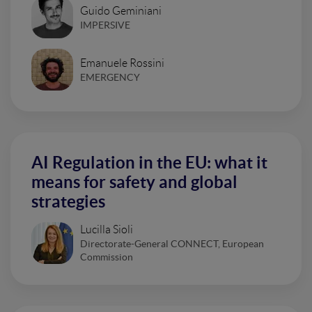
Guido Geminiani
IMPERSIVE
Emanuele Rossini
EMERGENCY
AI Regulation in the EU: what it
means for safety and global
strategies
Lucilla Sioli
Directorate-General CONNECT, European
Commission