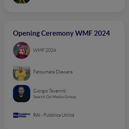
Opening Ceremony WMF 2024
WMF 2024
Fatoumata Diawara
Giorgio Taverniti
Search On Media Group
RAI - Pubblica Utilità