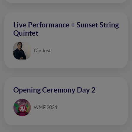
Live Performance + Sunset String
Quintet
Dardust
Opening Ceremony Day 2
WMF 2024