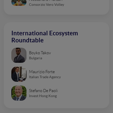
Consorzio Vero Volley
International Ecosystem
Roundtable
Boyko Takov
Bulgaria
Maurizio Forte
Italian Trade Agency
Stefano De Paoli
Invest Hong Kong