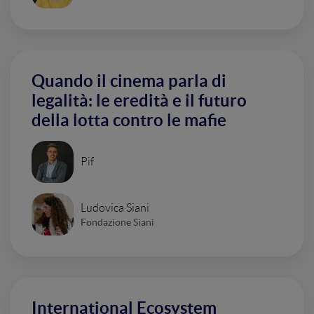
Quando il cinema parla di
legalità: le eredità e il futuro
della lotta contro le mafie
Pif
Ludovica Siani
Fondazione Siani
International Ecosystem