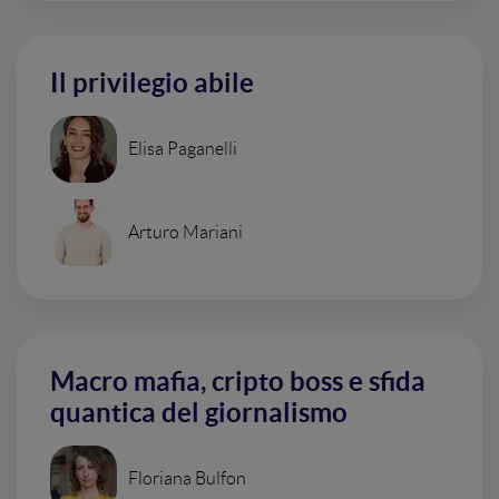
Il privilegio abile
Elisa Paganelli
Arturo Mariani
Macro mafia, cripto boss e sfida
quantica del giornalismo
Floriana Bulfon