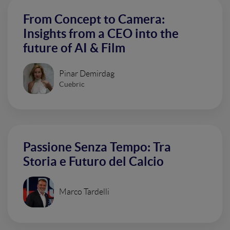
From Concept to Camera:
Insights from a CEO into the
future of AI & Film
Pinar Demirdag
Cuebric
Passione Senza Tempo: Tra
Storia e Futuro del Calcio
Marco Tardelli