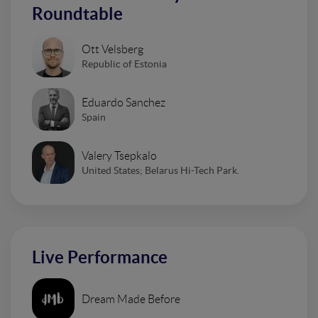
Roundtable
Ott Velsberg
Republic of Estonia
Eduardo Sanchez
Spain
Valery Tsepkalo
United States; Belarus Hi-Tech Park.
Live Performance
Dream Made Before