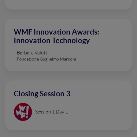
WMF Innovation Awards:
Innovation Technology
Barbara Valotti
Fondazione Guglielmo Marconi
Closing Session 3
Session 1 Day 1