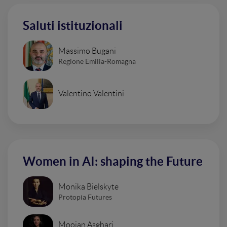
Saluti istituzionali
Massimo Bugani
Regione Emilia-Romagna
Valentino Valentini
Women in AI: shaping the Future
Monika Bielskyte
Protopia Futures
Moojan Asghari