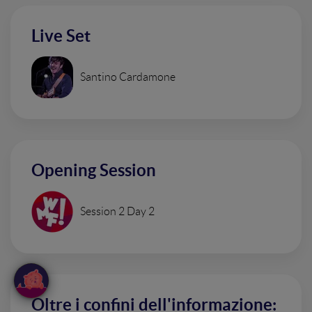
Live Set
Santino Cardamone
Opening Session
Session 2 Day 2
Oltre i confini dell'informazione: