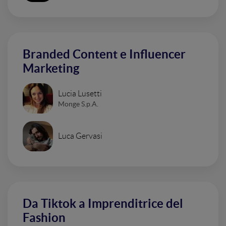
Branded Content e Influencer
Marketing
Lucia Lusetti
Monge S.p.A.
Luca Gervasi
Da Tiktok a Imprenditrice del
Fashion