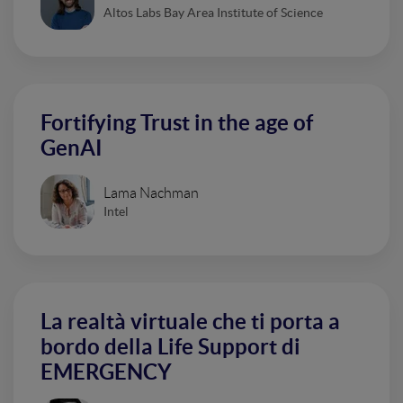
Altos Labs Bay Area Institute of Science
Fortifying Trust in the age of
GenAI
Lama Nachman
Intel
La realtà virtuale che ti porta a
bordo della Life Support di
EMERGENCY