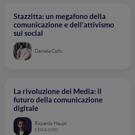
Stazzitta: un megafono della
comunicazione e dell'attivismo
sui social
Daniela Collu
La rivoluzione dei Media: il
futuro della comunicazione
digitale
Riccardo Haupt
CEO & COO