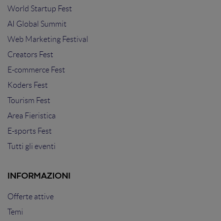
World Startup Fest
AI Global Summit
Web Marketing Festival
Creators Fest
E-commerce Fest
Koders Fest
Tourism Fest
Area Fieristica
E-sports Fest
Tutti gli eventi
INFORMAZIONI
Offerte attive
Temi