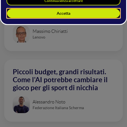
Critica della ragione artificiale
Massimo Chiriatti
Lenovo
Piccoli budget, grandi risultati.
Come l'AI potrebbe cambiare il
gioco per gli sport di nicchia
Alessandro Noto
Federazione Italiana Scherma