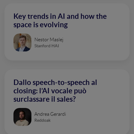
Key trends in AI and how the
space is evolving
Nestor Maslej
Stanford HAI
Dallo speech-to-speech al
closing: l’AI vocale può
surclassare il sales?
Andrea Gerardi
Reddoak