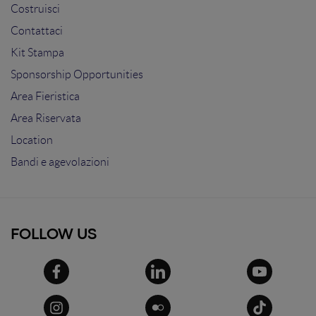
Costruisci
Contattaci
Kit Stampa
Sponsorship Opportunities
Area Fieristica
Area Riservata
Location
Bandi e agevolazioni
FOLLOW US