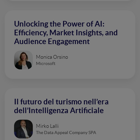
Unlocking the Power of AI:
Efficiency, Market Insights, and
Audience Engagement
Monica Orsino
Microsoft
Il futuro del turismo nell’era
dell’Intelligenza Artificiale
Mirko Lalli
The Data Appeal Company SPA