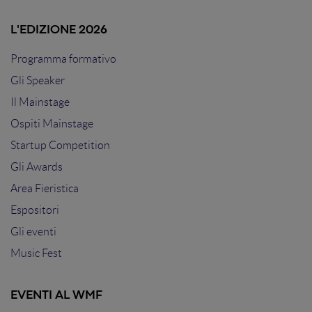
L'EDIZIONE 2026
Programma formativo
Gli Speaker
Il Mainstage
Ospiti Mainstage
Startup Competition
Gli Awards
Area Fieristica
Espositori
Gli eventi
Music Fest
EVENTI AL WMF