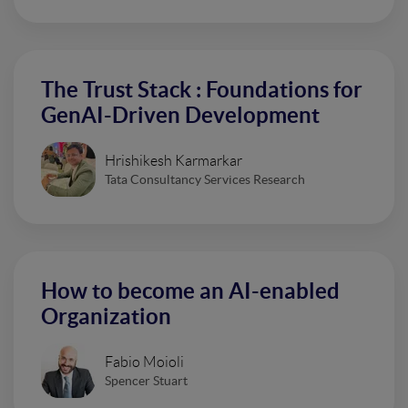
The Trust Stack : Foundations for
GenAI-Driven Development
Hrishikesh Karmarkar
Tata Consultancy Services Research
How to become an AI-enabled
Organization
Fabio Moioli
Spencer Stuart