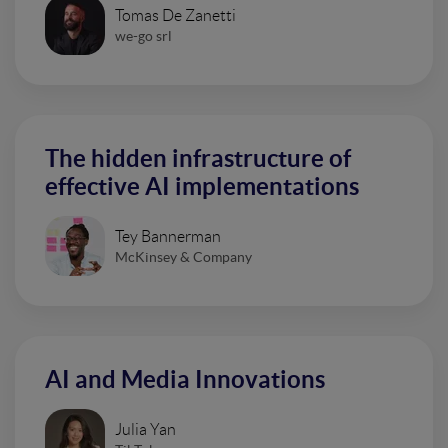
Tomas De Zanetti
we-go srl
The hidden infrastructure of
effective AI implementations
Tey Bannerman
McKinsey & Company
AI and Media Innovations
Julia Yan