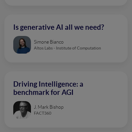
Is generative AI all we need?
Simone Bianco
Altos Labs - Institute of Computation
Driving Intelligence: a
benchmark for AGI
J. Mark Bishop
FACT360