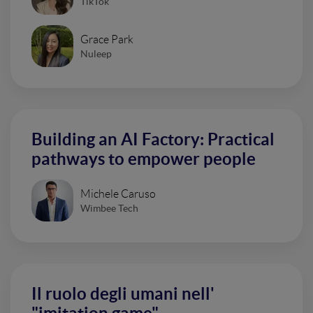
TikTok
Grace Park
Nuleep
Building an AI Factory: Practical
pathways to empower people
Michele Caruso
Wimbee Tech
Il ruolo degli umani nell'