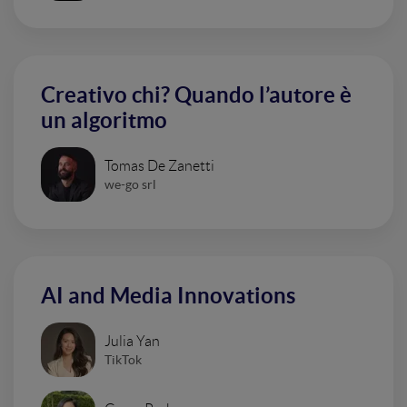
Creativo chi? Quando l’autore è
un algoritmo
Tomas De Zanetti
we-go srl
AI and Media Innovations
Julia Yan
TikTok