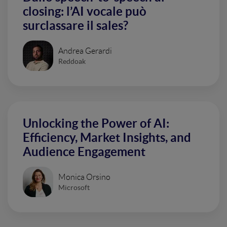
closing: l’AI vocale può
surclassare il sales?
Andrea Gerardi
Reddoak
Unlocking the Power of AI:
Efficiency, Market Insights, and
Audience Engagement
Monica Orsino
Microsoft