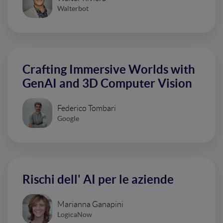
Walterbot
Crafting Immersive Worlds with
GenAI and 3D Computer Vision
Federico Tombari
Google
Rischi dell' AI per le aziende
Marianna Ganapini
LogicaNow