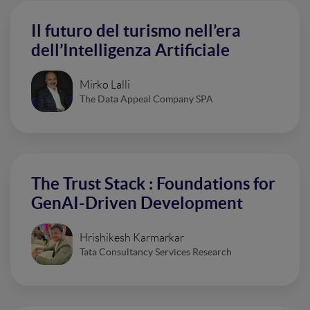
Il futuro del turismo nell’era
dell’Intelligenza Artificiale
Mirko Lalli
The Data Appeal Company SPA
The Trust Stack : Foundations for
GenAI-Driven Development
Hrishikesh Karmarkar
Tata Consultancy Services Research