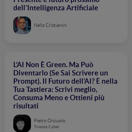
dell'Intelligenza Artificiale
Nello Cristianini
L’AI Non È Green. Ma Può
Diventarlo (Se Sai Scrivere un
Prompt). Il Futuro dell’AI? È nella
Tua Tastiera: Scrivi meglio,
Consuma Meno e Ottieni più
risultati
Pietro Orciuolo
Tinexta Cyber