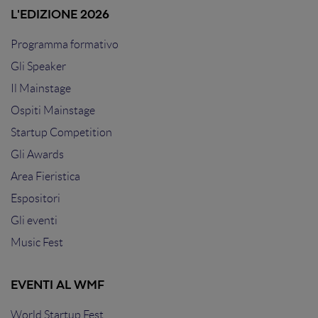
L'EDIZIONE 2026
Programma formativo
Gli Speaker
Il Mainstage
Ospiti Mainstage
Startup Competition
Gli Awards
Area Fieristica
Espositori
Gli eventi
Music Fest
EVENTI AL WMF
World Startup Fest