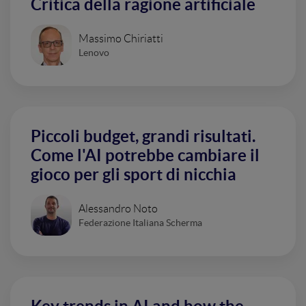
Critica della ragione artificiale
Massimo Chiriatti
Lenovo
Piccoli budget, grandi risultati.
Come l'AI potrebbe cambiare il
gioco per gli sport di nicchia
Alessandro Noto
Federazione Italiana Scherma