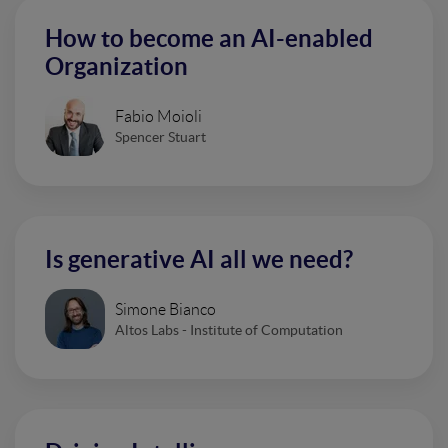
How to become an AI-enabled
Organization
Fabio Moioli
Spencer Stuart
Is generative AI all we need?
Simone Bianco
Altos Labs - Institute of Computation