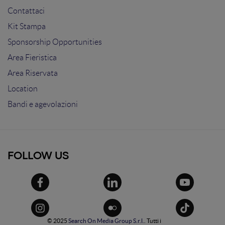
Contattaci
Kit Stampa
Sponsorship Opportunities
Area Fieristica
Area Riservata
Location
Bandi e agevolazioni
FOLLOW US
© 2025
Search On Media Group S.r.l.
. Tutti i