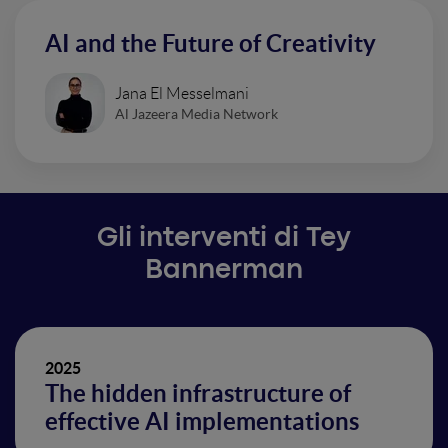
AI and the Future of Creativity
Jana El Messelmani
Al Jazeera Media Network
Gli interventi di Tey
Bannerman
2025
The hidden infrastructure of
effective AI implementations