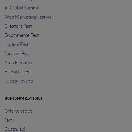
AI Global Summit
Web Marketing Festival
Creators Fest
E-commerce Fest
Koders Fest
Tourism Fest
Area Fieristica
E-sports Fest
Tutti gli eventi
INFORMAZIONI
Offerte attive
Temi
Costruisci