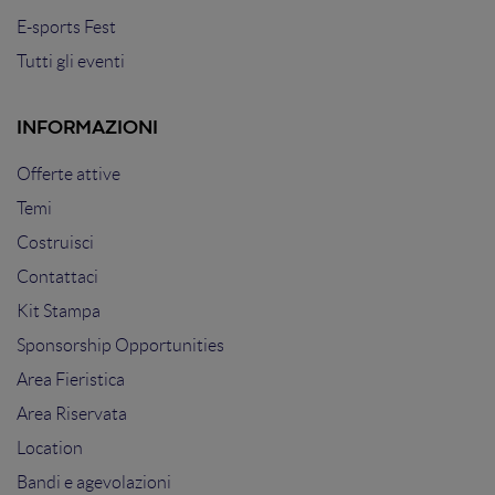
E-sports Fest
Tutti gli eventi
INFORMAZIONI
Offerte attive
Temi
Costruisci
Contattaci
Kit Stampa
Sponsorship Opportunities
Area Fieristica
Area Riservata
Location
Bandi e agevolazioni