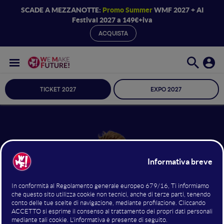
SCADE A MEZZANOTTE:
Promo Summer
WMF 2027 + AI
Festival 2027 a 149€+iva
ACQUISTA
TICKET 2027
EXPO 2027