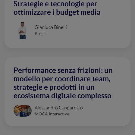
Strategie e tecnologie per
ottimizzare i budget media
Gianluca Binelli
Precis
Performance senza frizioni: un
modello per coordinare team,
strategie e prodotti in un
ecosistema digitale complesso
Alessandro Gasparotto
MOCA Interactive