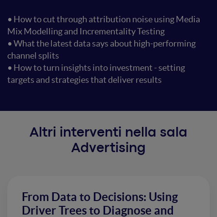
• How to cut through attribution noise using Media
Mix Modelling and Incrementality Testing
• What the latest data says about high-performing
channel splits
• How to turn insights into investment - setting
targets and strategies that deliver results
Altri interventi nella sala
Advertising
From Data to Decisions: Using
Driver Trees to Diagnose and