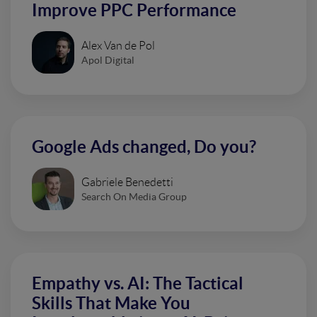
Improve PPC Performance
Alex Van de Pol
Apol Digital
Google Ads changed, Do you?
Gabriele Benedetti
Search On Media Group
Empathy vs. AI: The Tactical
Skills That Make You