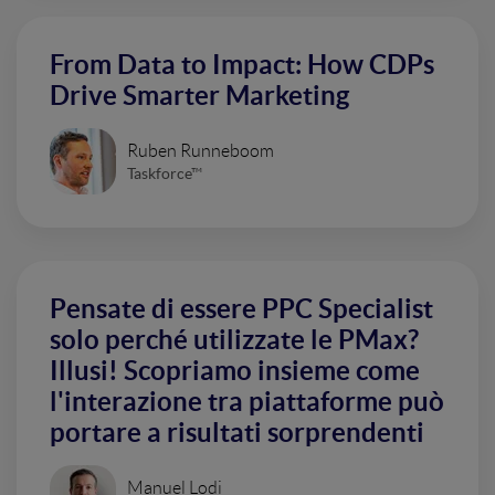
From Data to Impact: How CDPs
Drive Smarter Marketing
Ruben Runneboom
Taskforce™
Pensate di essere PPC Specialist
solo perché utilizzate le PMax?
Illusi! Scopriamo insieme come
l'interazione tra piattaforme può
portare a risultati sorprendenti
Manuel Lodi