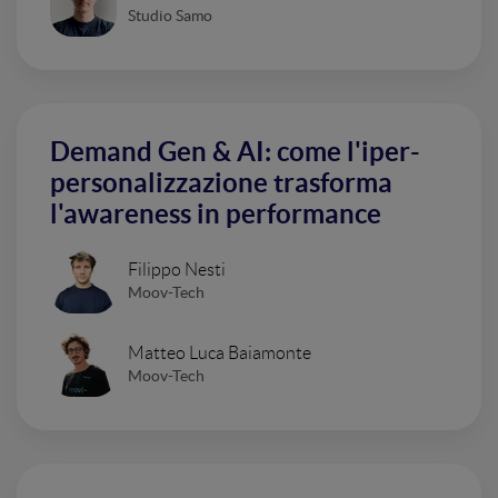
Studio Samo
Demand Gen & AI: come l'iper-
personalizzazione trasforma
l'awareness in performance
Filippo Nesti
Moov-Tech
Matteo Luca Baiamonte
Moov-Tech