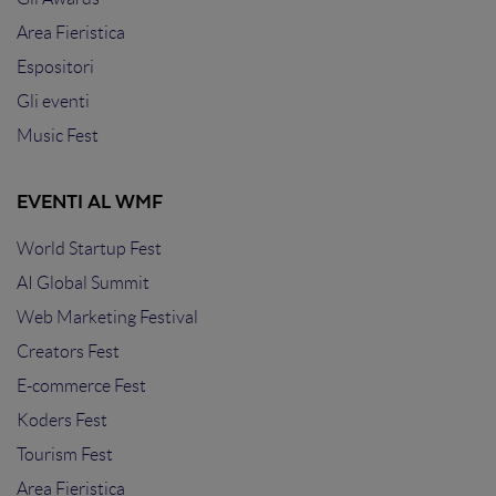
Area Fieristica
Espositori
Gli eventi
Music Fest
EVENTI AL WMF
World Startup Fest
AI Global Summit
Web Marketing Festival
Creators Fest
E-commerce Fest
Koders Fest
Tourism Fest
Area Fieristica