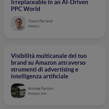
Irreplaceable in an AI-Driven
PPC World
Yoann Ferrand
Adellus
Visibilità multicanale del tuo
brand su Amazon attraverso
strumenti di advertising e
intelligenza artificiale
Andrea Fantoni
Amazon Ads