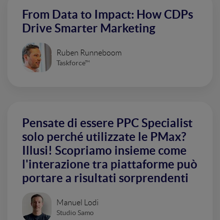
From Data to Impact: How CDPs
Drive Smarter Marketing
Ruben Runneboom
Taskforce™
Pensate di essere PPC Specialist
solo perché utilizzate le PMax?
Illusi! Scopriamo insieme come
l'interazione tra piattaforme può
portare a risultati sorprendenti
Manuel Lodi
Studio Samo