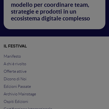
modello per coordinare team,
strategie e prodotti in un
ecosistema digitale complesso
IL FESTIVAL
Manifesto
A chi è rivolto
Offerte attive
Dicono di Noi
Edizioni Passate
Archivio Mainstage
Ospiti Edizioni