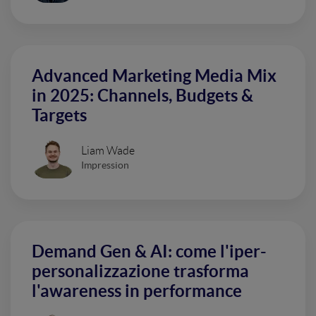
Advanced Marketing Media Mix
in 2025: Channels, Budgets &
Targets
Liam Wade
Impression
Demand Gen & AI: come l'iper-
personalizzazione trasforma
l'awareness in performance