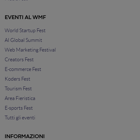
EVENTI AL WMF
World Startup Fest
AI Global Summit
Web Marketing Festival
Creators Fest
E-commerce Fest
Koders Fest
Tourism Fest
Area Fieristica
E-sports Fest
Tutti gli eventi
INFORMAZIONI