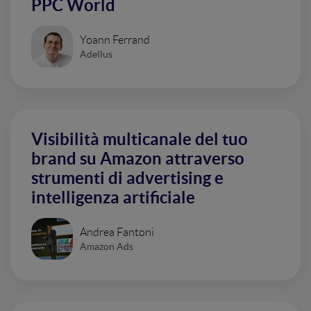
PPC World
Yoann Ferrand
Adellus
Visibilità multicanale del tuo
brand su Amazon attraverso
strumenti di advertising e
intelligenza artificiale
Andrea Fantoni
Amazon Ads