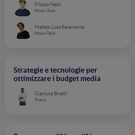
Filippo Nesti
Moov-Tech
Matteo Luca Baiamonte
Moov-Tech
Strategie e tecnologie per
ottimizzare i budget media
Gianluca Binelli
Precis