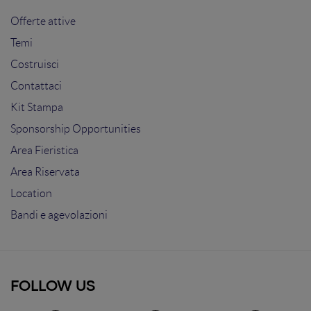
Offerte attive
Temi
Costruisci
Contattaci
Kit Stampa
Sponsorship Opportunities
Area Fieristica
Area Riservata
Location
Bandi e agevolazioni
FOLLOW US