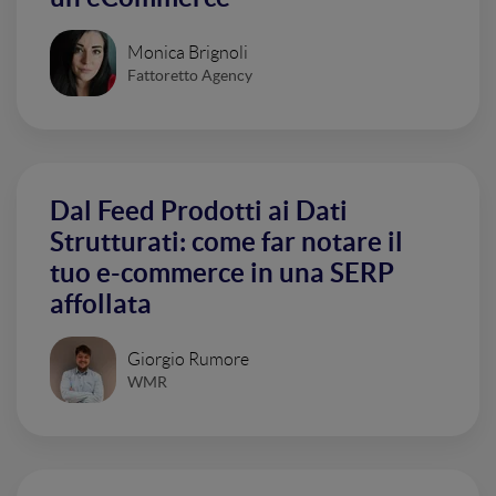
Monica Brignoli
Fattoretto Agency
Dal Feed Prodotti ai Dati
Strutturati: come far notare il
tuo e-commerce in una SERP
affollata
Giorgio Rumore
WMR