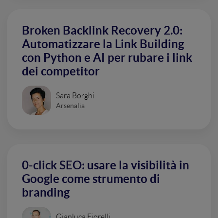
Broken Backlink Recovery 2.0:
Automatizzare la Link Building
con Python e AI per rubare i link
dei competitor
Sara Borghi
Arsenalia
0-click SEO: usare la visibilità in
Google come strumento di
branding
Gianluca Fiorelli