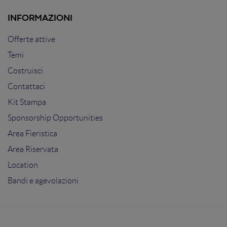
INFORMAZIONI
Offerte attive
Temi
Costruisci
Contattaci
Kit Stampa
Sponsorship Opportunities
Area Fieristica
Area Riservata
Location
Bandi e agevolazioni