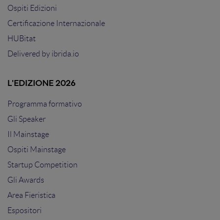
Ospiti Edizioni
Certificazione Internazionale
HUBitat
Delivered by
ibrida.io
L'EDIZIONE 2026
Programma formativo
Gli Speaker
Il Mainstage
Ospiti Mainstage
Startup Competition
Gli Awards
Area Fieristica
Espositori