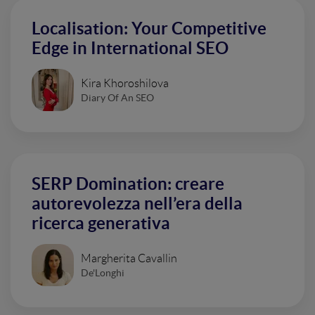
Localisation: Your Competitive
Edge in International SEO
Kira Khoroshilova
Diary Of An SEO
SERP Domination: creare
autorevolezza nell’era della
ricerca generativa
Margherita Cavallin
De'Longhi