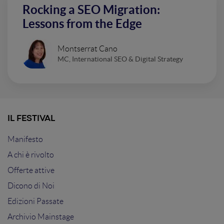
Rocking a SEO Migration:
Lessons from the Edge
Montserrat Cano
MC, International SEO & Digital Strategy
IL FESTIVAL
Manifesto
A chi è rivolto
Offerte attive
Dicono di Noi
Edizioni Passate
Archivio Mainstage