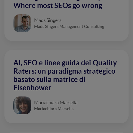
Where most SEOs go wrong
Mads Singers
Mads Singers Management Consulting
AI, SEO e linee guida dei Quality
Raters: un paradigma strategico
basato sulla matrice di
Eisenhower
Mariachiara Marsella
Mariachiara Marsella