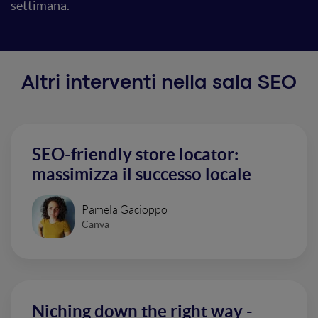
settimana.
Altri interventi nella sala SEO
SEO-friendly store locator:
massimizza il successo locale
Pamela Gacioppo
Canva
Niching down the right way -