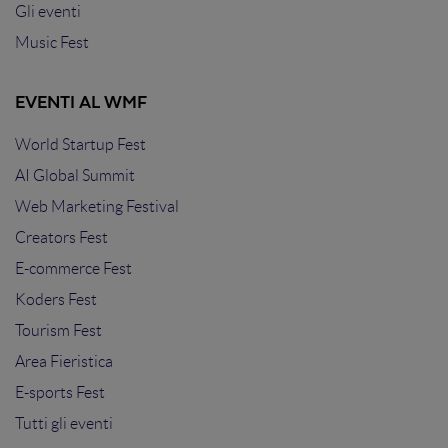
Gli eventi
Music Fest
EVENTI AL WMF
World Startup Fest
AI Global Summit
Web Marketing Festival
Creators Fest
E-commerce Fest
Koders Fest
Tourism Fest
Area Fieristica
E-sports Fest
Tutti gli eventi