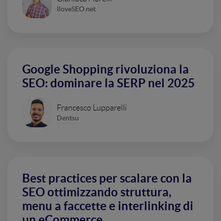
IloveSEO.net
Google Shopping rivoluziona la
SEO: dominare la SERP nel 2025
Francesco Lupparelli
Dentsu
Best practices per scalare con la
SEO ottimizzando struttura,
menu a faccette e interlinking di
un eCommerce