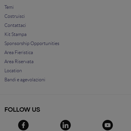
Temi
Costruisci
Contattaci
Kit Stampa
Sponsorship Opportunities
Area Fieristica
Area Riservata
Location
Bandi e agevolazioni
FOLLOW US