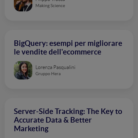
Making Science
BigQuery: esempi per migliorare
le vendite dell'ecommerce
Lorenza Pasqualini
Gruppo Hera
Server-Side Tracking: The Key to
Accurate Data & Better
Marketing