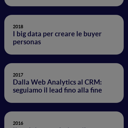
2018
I big data per creare le buyer
personas
2017
Dalla Web Analytics al CRM:
seguiamo il lead fino alla fine
2016