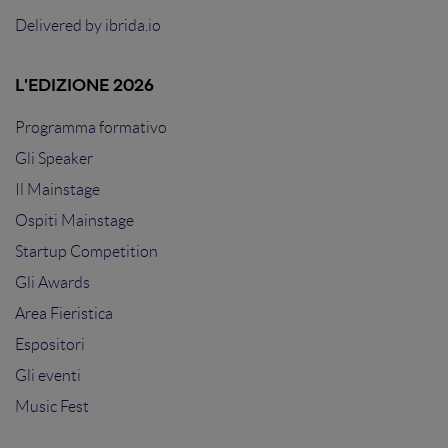
Delivered by
ibrida.io
L'EDIZIONE 2026
Programma formativo
Gli Speaker
Il Mainstage
Ospiti Mainstage
Startup Competition
Gli Awards
Area Fieristica
Espositori
Gli eventi
Music Fest