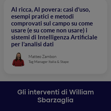
AI ricca, AI povera: casi d’uso,
esempi pratici e metodi
comprovati sul campo su come
usare (e su come non usare) i
sistemi di Intelligenza Artificiale
per l’analisi dati
Matteo Zambon
Tag Manager Italia & Stape
Gli interventi di William
Sbarzaglia