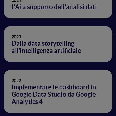
2024
L'Ai a supporto dell'analisi dati
2023
Dalla data storytelling
all’intelligenza artificiale
2022
Implementare le dashboard in
Google Data Studio da Google
Analytics 4