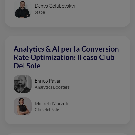
Denys Golubovskyi
Stape
Analytics & AI per la Conversion
Rate Optimization: Il caso Club
Del Sole
Enrico Pavan
Analytics Boosters
Michela Marzoli
Club del Sole