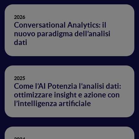
2026
Conversational Analytics: il
nuovo paradigma dell’analisi
dati
2025
Come l’AI Potenzia l’analisi dati:
ottimizzare insight e azione con
l’intelligenza artificiale