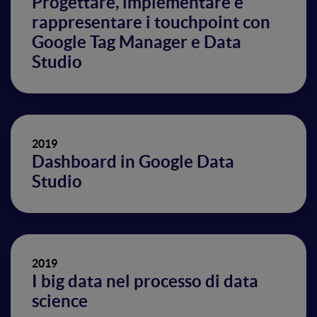
Progettare, implementare e
rappresentare i touchpoint con
Google Tag Manager e Data
Studio
2019
Dashboard in Google Data
Studio
2019
I big data nel processo di data
science