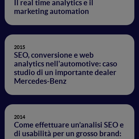
Il real time analytics e il
marketing automation
2015
SEO, conversione e web
analytics nell'automotive: caso
studio di un importante dealer
Mercedes-Benz
2014
Come effettuare un’analisi SEO e
di usabilità per un grosso brand: