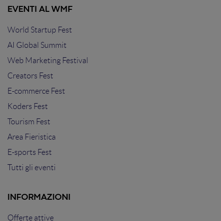
EVENTI AL WMF
World Startup Fest
AI Global Summit
Web Marketing Festival
Creators Fest
E-commerce Fest
Koders Fest
Tourism Fest
Area Fieristica
E-sports Fest
Tutti gli eventi
INFORMAZIONI
Offerte attive