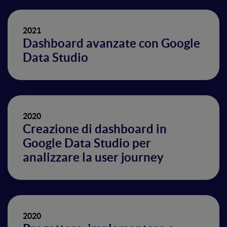
2021
Dashboard avanzate con Google
Data Studio
2020
Creazione di dashboard in
Google Data Studio per
analizzare la user journey
2020