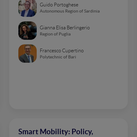
Guido Portoghese
Autonomous Region of Sardinia
Gianna Elisa Berlingerio
Region of Puglia
Francesco Cupertino
Polytechnic of Bari
Smart Mobility: Policy,