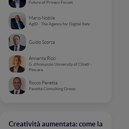
Future of Privacy Forum
Mario Nobile
AgID - The Agency for Digital Italy
Guido Scorza
Annarita Ricci
G. d'Annunzio University of Chieti -
Pescara
Rocco Panetta
Panetta Consulting Group
Creatività aumentata: come la