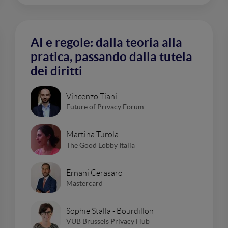
AI e regole: dalla teoria alla
pratica, passando dalla tutela
dei diritti
Vincenzo Tiani
Future of Privacy Forum
Martina Turola
The Good Lobby Italia
Ernani Cerasaro
Mastercard
Sophie Stalla - Bourdillon
VUB Brussels Privacy Hub