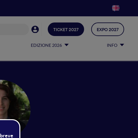
TICKET 2027
EXPO 2027
EDIZIONE 2026
INFO