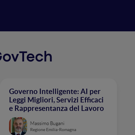
 GovTech
Governo Intelligente: AI per
Leggi Migliori, Servizi Efficaci
e Rappresentanza del Lavoro
Massimo Bugani
Regione Emilia-Romagna