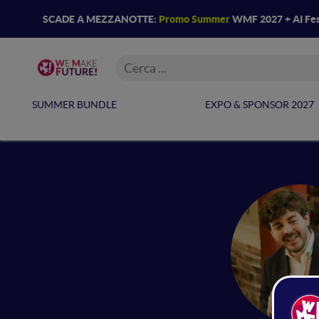
SCADE A MEZZANOTTE:
Promo Summer
WMF 2027 + AI Fes
SUMMER BUNDLE
EXPO & SPONSOR 2027