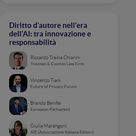
Diritto d'autore nell'era
dell'AI: tra innovazione e
responsabilità
Riccardo Traina Chiarini
Trevisan & Cuonzo Law Firm
Vincenzo Tiani
Future of Privacy Forum
Brando Benifei
European Parliament
Giulia Marangoni
AIE (Associazione Italiana Editori)