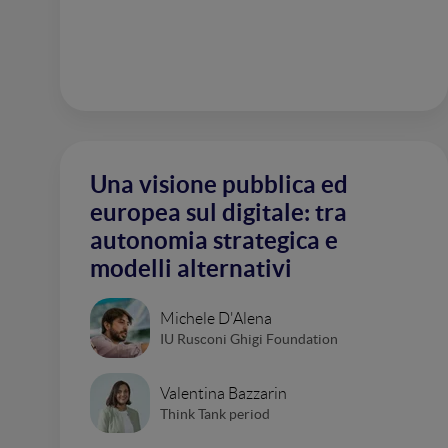
Una visione pubblica ed
europea sul digitale: tra
autonomia strategica e
modelli alternativi
Michele D'Alena
IU Rusconi Ghigi Foundation
Valentina Bazzarin
Think Tank period