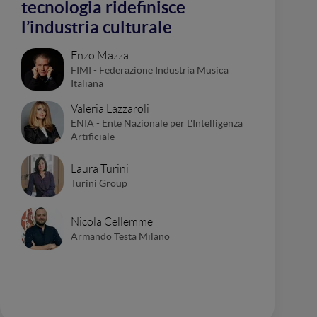
tecnologia ridefinisce
l’industria culturale
Enzo Mazza
FIMI - Federazione Industria Musica
Italiana
Valeria Lazzaroli
ENIA - Ente Nazionale per L'Intelligenza
Artificiale
Laura Turini
Turini Group
Nicola Cellemme
Armando Testa Milano