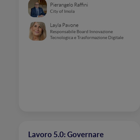
Pierangelo Raffini
City of Imola
Layla Pavone
Responsabile Board Innovazione
Tecnologica e Trasformazione Digitale
Lavoro 5.0: Governare