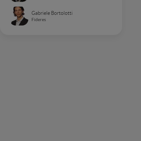
Gabriele Bortolotti
Fideres