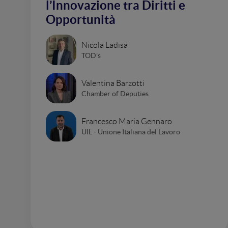
l’Innovazione tra Diritti e
Opportunità
Nicola Ladisa
TOD's
Valentina Barzotti
Chamber of Deputies
Francesco Maria Gennaro
UIL - Unione Italiana del Lavoro