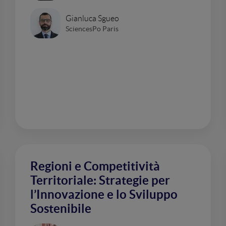
Gianluca Sgueo
SciencesPo Paris
Regioni e Competitività
Territoriale: Strategie per
l’Innovazione e lo Sviluppo
Sostenibile