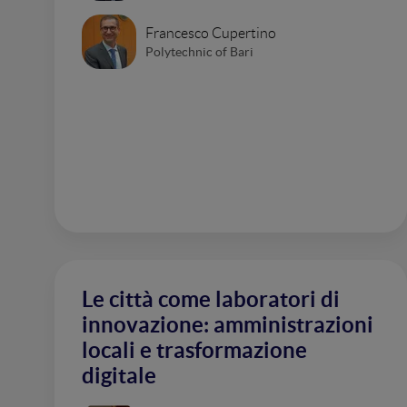
Francesco Cupertino
Polytechnic of Bari
Le città come laboratori di
innovazione: amministrazioni
locali e trasformazione
digitale