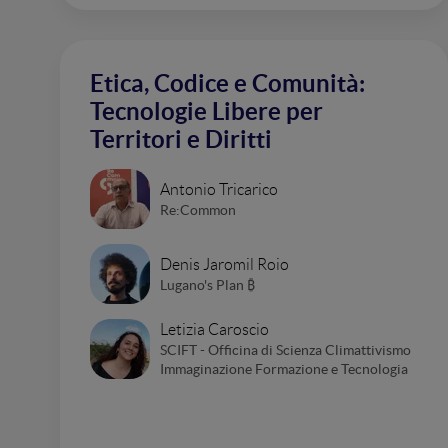
Etica, Codice e Comunità:
Tecnologie Libere per
Territori e Diritti
Antonio Tricarico
Re:Common
Denis Jaromil Roio
Lugano's Plan ₿
Letizia Caroscio
SCIFT - Officina di Scienza Climattivismo
Immaginazione Formazione e Tecnologia