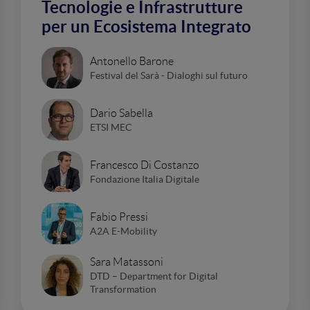
Tecnologie e Infrastrutture
per un Ecosistema Integrato
Antonello Barone
Festival del Sarà - Dialoghi sul futuro
Dario Sabella
ETSI MEC
Francesco Di Costanzo
Fondazione Italia Digitale
Fabio Pressi
A2A E-Mobility
Sara Matassoni
DTD – Department for Digital
Transformation