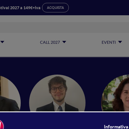
tival 2027 a 149€+iva
ACQUISTA
CALL 2027
EVENTI