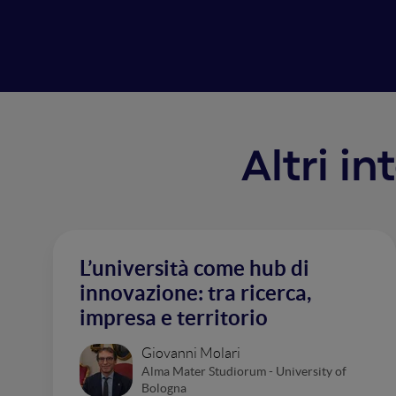
Altri i
L’università come hub di
innovazione: tra ricerca,
impresa e territorio
Giovanni Molari
Alma Mater Studiorum - University of
Bologna