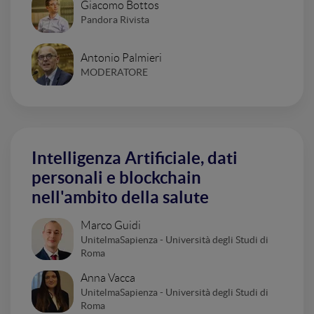
Giacomo Bottos
Pandora Rivista
Antonio Palmieri
MODERATORE
Intelligenza Artificiale, dati
personali e blockchain
nell'ambito della salute
Marco Guidi
UnitelmaSapienza - Università degli Studi di
Roma
Anna Vacca
UnitelmaSapienza - Università degli Studi di
Roma