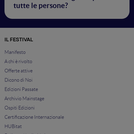
tutte le persone?
IL FESTIVAL
Manifesto
A chi è rivolto
Offerte attive
Dicono di Noi
Edizioni Passate
Archivio Mainstage
Ospiti Edizioni
Certificazione Internazionale
HUBitat