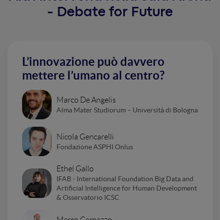
- Debate for Future
L’innovazione può davvero
mettere l’umano al centro?
Marco De Angelis
Alma Mater Studiorum – Università di Bologna
Nicola Gencarelli
Fondazione ASPHI Onlus
Ethel Gallo
IFAB - International Foundation Big Data and
Artificial Intelligence for Human Development
& Osservatorio ICSC
Marco Carnazzo