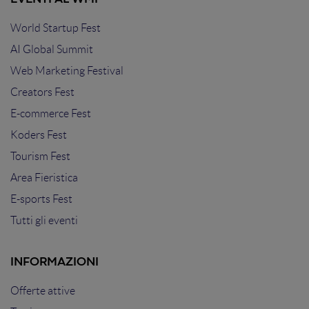
World Startup Fest
AI Global Summit
Web Marketing Festival
Creators Fest
E-commerce Fest
Koders Fest
Tourism Fest
Area Fieristica
E-sports Fest
Tutti gli eventi
INFORMAZIONI
Offerte attive