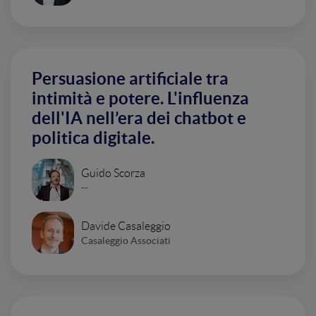
Persuasione artificiale tra
intimità e potere. L'influenza
dell'IA nell’era dei chatbot e
politica digitale.
Guido Scorza
--
Davide Casaleggio
Casaleggio Associati