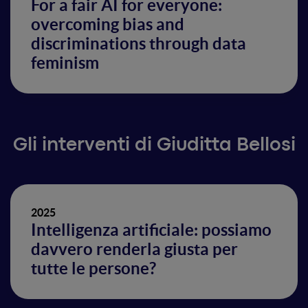
For a fair AI for everyone:
overcoming bias and
discriminations through data
feminism
Gli interventi di Giuditta Bellosi
2025
Intelligenza artificiale: possiamo
davvero renderla giusta per
tutte le persone?