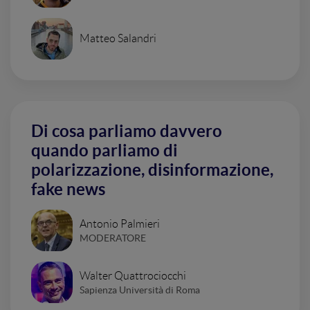
Matteo Salandri
Di cosa parliamo davvero
quando parliamo di
polarizzazione, disinformazione,
fake news
Antonio Palmieri
MODERATORE
Walter Quattrociocchi
Sapienza Università di Roma