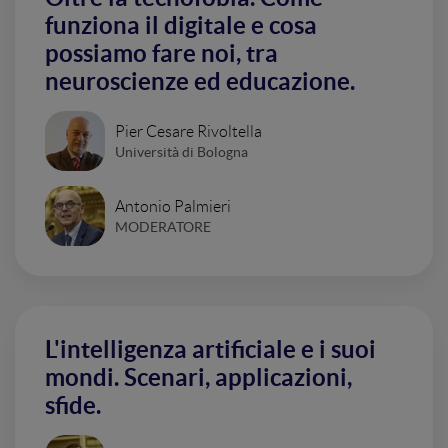
funziona il digitale e cosa
possiamo fare noi, tra
neuroscienze ed educazione.
Pier Cesare Rivoltella
Università di Bologna
Antonio Palmieri
MODERATORE
L'intelligenza artificiale e i suoi
mondi. Scenari, applicazioni,
sfide.