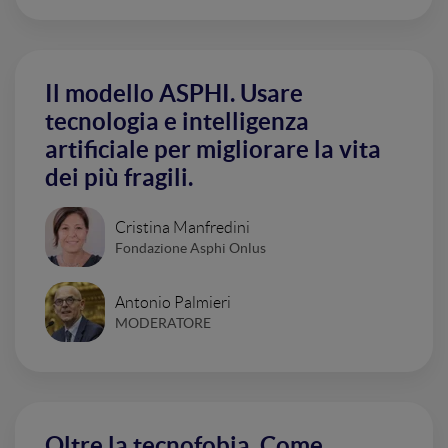
Il modello ASPHI. Usare
tecnologia e intelligenza
artificiale per migliorare la vita
dei più fragili.
Cristina Manfredini
Fondazione Asphi Onlus
Antonio Palmieri
MODERATORE
Oltre la tecnofobia. Come