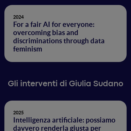
2024
For a fair AI for everyone:
overcoming bias and
discriminations through data
feminism
Gli interventi di Giulia Sudano
2025
Intelligenza artificiale: possiamo
davvero renderla giusta per