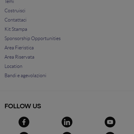
Temi
Costruisci
Contattaci
Kit Stampa
Sponsorship Opportunities
Area Fieristica
Area Riservata
Location
Bandi e agevolazioni
FOLLOW US