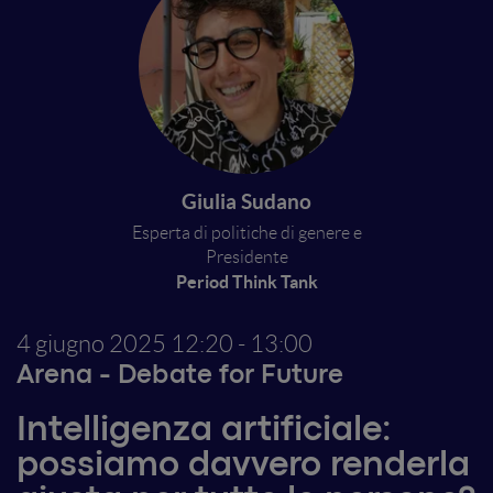
Giulia Sudano
Esperta di politiche di genere e
Presidente
Period Think Tank
4 giugno 2025
12:20 - 13:00
Arena - Debate for Future
Intelligenza artificiale:
possiamo davvero renderla