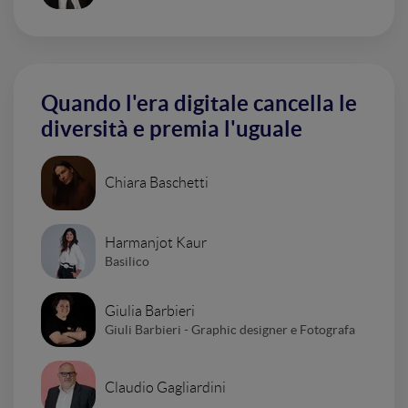
Quando l'era digitale cancella le
diversità e premia l'uguale
Chiara Baschetti
Harmanjot Kaur
Basilico
Giulia Barbieri
Giuli Barbieri - Graphic designer e Fotografa
Claudio Gagliardini