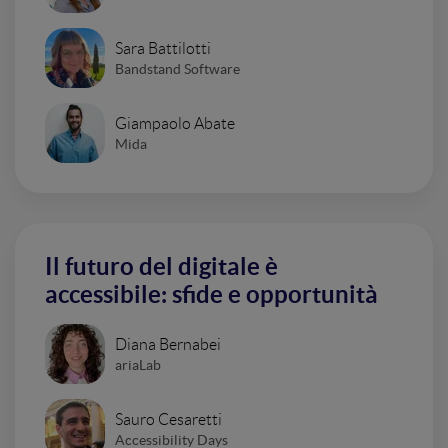
Sara Battilotti
Bandstand Software
Giampaolo Abate
Mida
Il futuro del digitale è
accessibile: sfide e opportunità
Diana Bernabei
ariaLab
Sauro Cesaretti
Accessibility Days