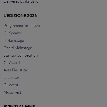
Delivered by
ibrida.io
L'EDIZIONE 2026
Programma formativo
Gli Speaker
Il Mainstage
Ospiti Mainstage
Startup Competition
Gli Awards
Area Fieristica
Espositori
Gli eventi
Music Fest
EVENTI AL WMF