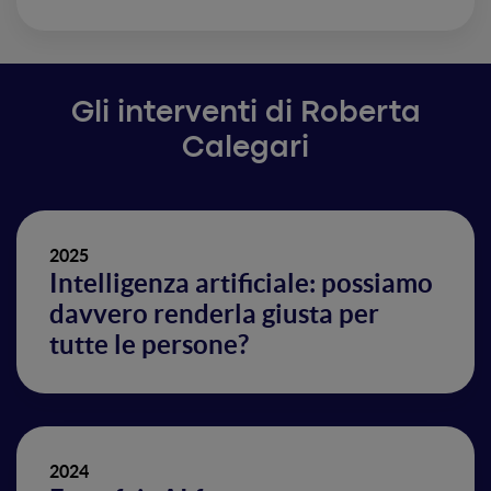
Gli interventi di Roberta
Calegari
2025
Intelligenza artificiale: possiamo
davvero renderla giusta per
tutte le persone?
2024