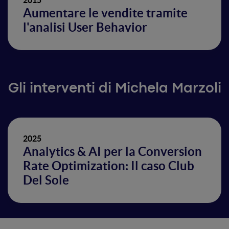
2015
Aumentare le vendite tramite
l'analisi User Behavior
Gli interventi di Michela Marzoli
2025
Analytics & AI per la Conversion
Rate Optimization: Il caso Club
Del Sole