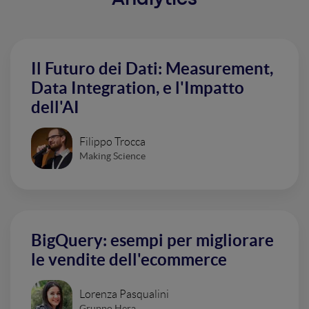
Analytics
Il Futuro dei Dati: Measurement,
Data Integration, e l'Impatto
dell'AI
Filippo Trocca
Making Science
BigQuery: esempi per migliorare
le vendite dell'ecommerce
Lorenza Pasqualini
Gruppo Hera