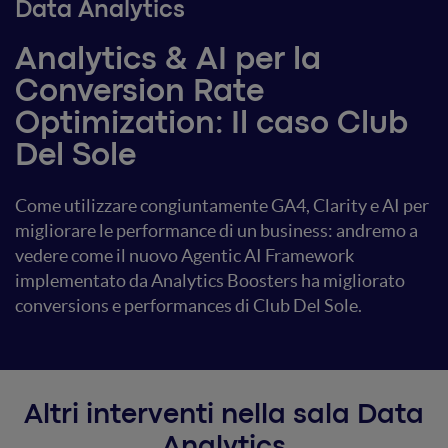
Data Analytics
Analytics & AI per la
Conversion Rate
Optimization: Il caso Club
Del Sole
Come utilizzare congiuntamente GA4, Clarity e AI per
migliorare le performance di un business: andremo a
vedere come il nuovo Agentic AI Framework
implementato da Analytics Boosters ha migliorato
conversions e performances di Club Del Sole.
Altri interventi nella sala Data