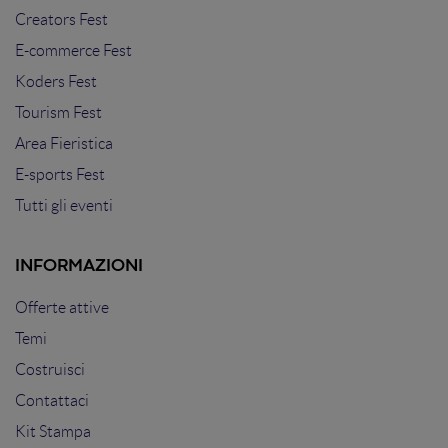
Creators Fest
E-commerce Fest
Koders Fest
Tourism Fest
Area Fieristica
E-sports Fest
Tutti gli eventi
INFORMAZIONI
Offerte attive
Temi
Costruisci
Contattaci
Kit Stampa