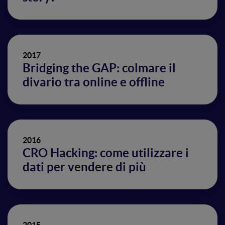
2017
Bridging the GAP: colmare il
divario tra online e offline
2016
CRO Hacking: come utilizzare i
dati per vendere di più