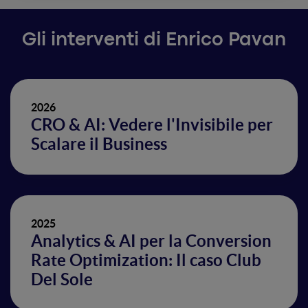
Gli interventi di Enrico Pavan
2026
CRO & AI: Vedere l'Invisibile per
Scalare il Business
2025
Analytics & AI per la Conversion
Rate Optimization: Il caso Club
Del Sole