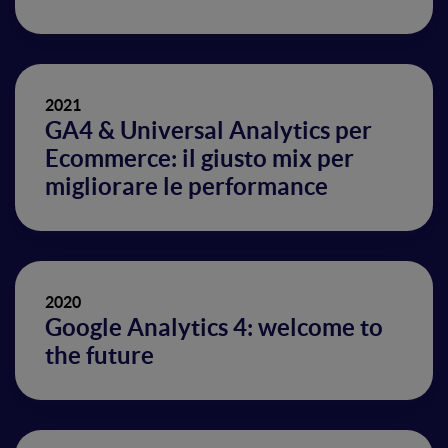
2021
GA4 & Universal Analytics per
Ecommerce: il giusto mix per
migliorare le performance
2020
Google Analytics 4: welcome to
the future