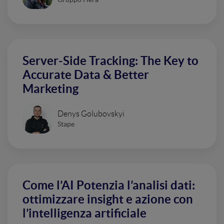
Server-Side Tracking: The Key to
Accurate Data & Better
Marketing
Denys Golubovskyi
Stape
Come l’AI Potenzia l’analisi dati:
ottimizzare insight e azione con
l’intelligenza artificiale