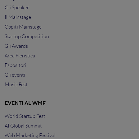
Gli Speaker
Il Mainstage
Ospiti Mainstage
Startup Competition
Gli Awards
Area Fieristica
Espositori
Gli eventi
Music Fest
EVENTI AL WMF
World Startup Fest
AI Global Summit
Web Marketing Festival