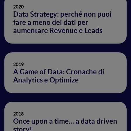
2020
Data Strategy: perché non puoi
fare a meno dei dati per
aumentare Revenue e Leads
2019
A Game of Data: Cronache di
Analytics e Optimize
2018
Once upon a time… a data driven
story!