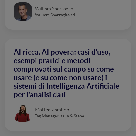
William Sbarzaglia
William Sbarzaglia srl
AI ricca, AI povera: casi d’uso,
esempi pratici e metodi
comprovati sul campo su come
usare (e su come non usare) i
sistemi di Intelligenza Artificiale
per l’analisi dati
Matteo Zambon
Tag Manager Italia & Stape