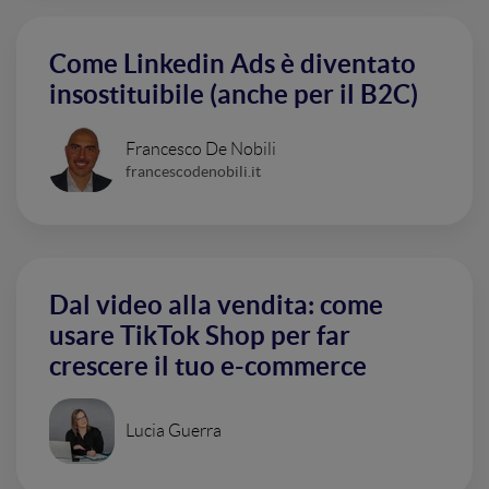
Come Linkedin Ads è diventato
insostituibile (anche per il B2C)
Francesco De Nobili
francescodenobili.it
Dal video alla vendita: come
usare TikTok Shop per far
crescere il tuo e-commerce
Lucia Guerra