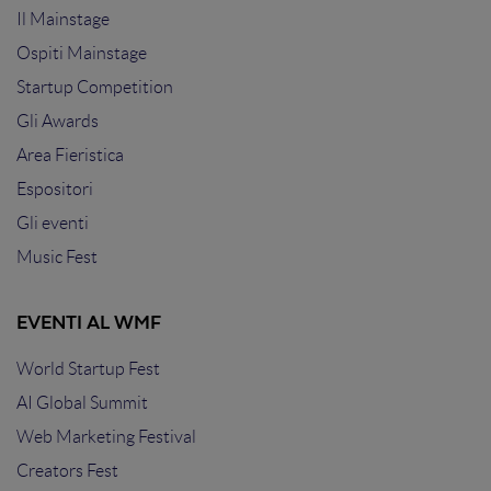
Il Mainstage
Ospiti Mainstage
Startup Competition
Gli Awards
Area Fieristica
Espositori
Gli eventi
Music Fest
EVENTI AL WMF
World Startup Fest
AI Global Summit
Web Marketing Festival
Creators Fest