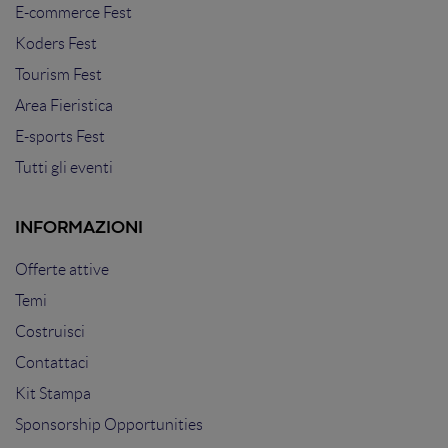
E-commerce Fest
Koders Fest
Tourism Fest
Area Fieristica
E-sports Fest
Tutti gli eventi
INFORMAZIONI
Offerte attive
Temi
Costruisci
Contattaci
Kit Stampa
Sponsorship Opportunities