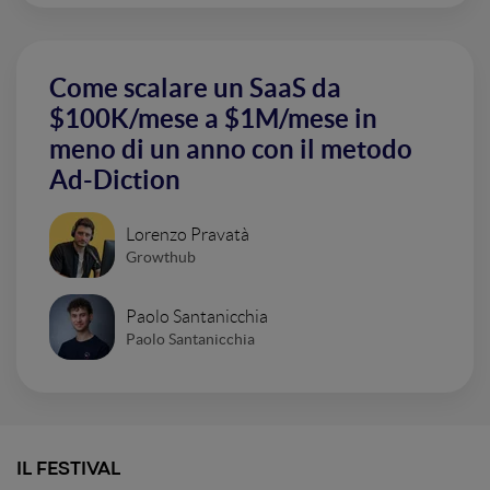
Come scalare un SaaS da
$100K/mese a $1M/mese in
meno di un anno con il metodo
Ad-Diction
Lorenzo Pravatà
Growthub
Paolo Santanicchia
Paolo Santanicchia
IL FESTIVAL