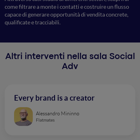
come filtrare a monte i contatti e costruire un flusso
capace di generare opportunità di vendita concrete,
qualificate e tracciabili.
Altri interventi nella sala Social
Adv
Every brand is a creator
Alessandro Mininno
Flatmates