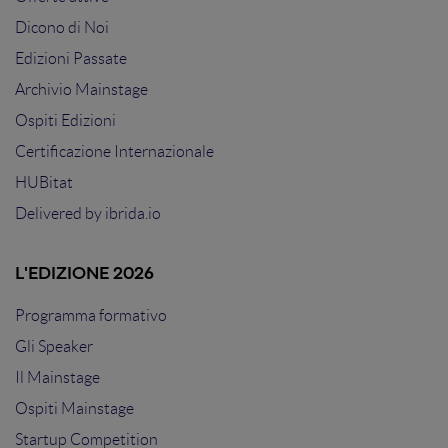
Dicono di Noi
Edizioni Passate
Archivio Mainstage
Ospiti Edizioni
Certificazione Internazionale
HUBitat
Delivered by
ibrida.io
L'EDIZIONE 2026
Programma formativo
Gli Speaker
Il Mainstage
Ospiti Mainstage
Startup Competition