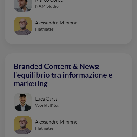
NAM Studio
Alessandro Mininno
Flatmates
Branded Content & News:
l’equilibrio tra informazione e
marketing
Luca Carta
Worldy® S.r.l.
Alessandro Mininno
Flatmates