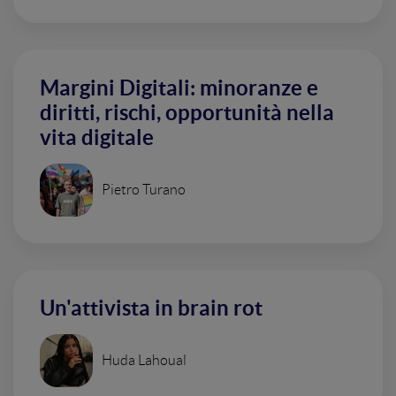
Margini Digitali: minoranze e
diritti, rischi, opportunità nella
vita digitale
Pietro Turano
Un'attivista in brain rot
Huda Lahoual