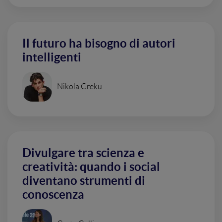
Il futuro ha bisogno di autori
intelligenti
Nikola Greku
Divulgare tra scienza e
creatività: quando i social
diventano strumenti di
conoscenza