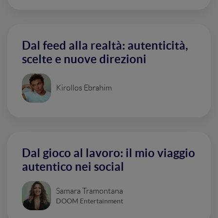
Dal feed alla realtà: autenticità,
scelte e nuove direzioni
Kirollos Ebrahim
Dal gioco al lavoro: il mio viaggio
autentico nei social
Samara Tramontana
DOOM Entertainment