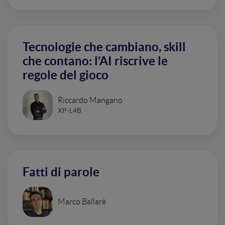
Tecnologie che cambiano, skill
che contano: l’AI riscrive le
regole del gioco
Riccardo Mangano
XP-L4B
Fatti di parole
Marco Ballarè