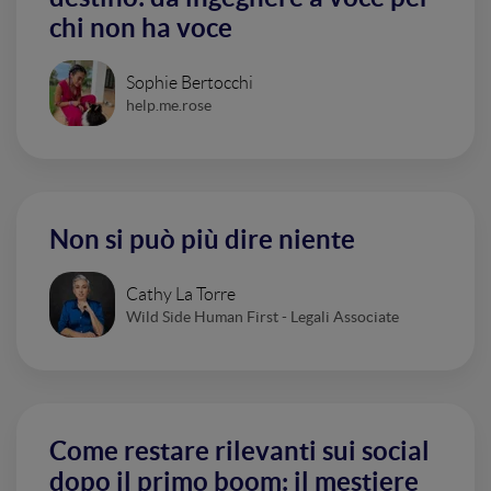
chi non ha voce
Sophie Bertocchi
help.me.rose
Non si può più dire niente
Cathy La Torre
Wild Side Human First - Legali Associate
Come restare rilevanti sui social
dopo il primo boom: il mestiere