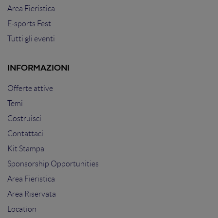
Area Fieristica
E-sports Fest
Tutti gli eventi
INFORMAZIONI
Offerte attive
Temi
Costruisci
Contattaci
Kit Stampa
Sponsorship Opportunities
Area Fieristica
Area Riservata
Location