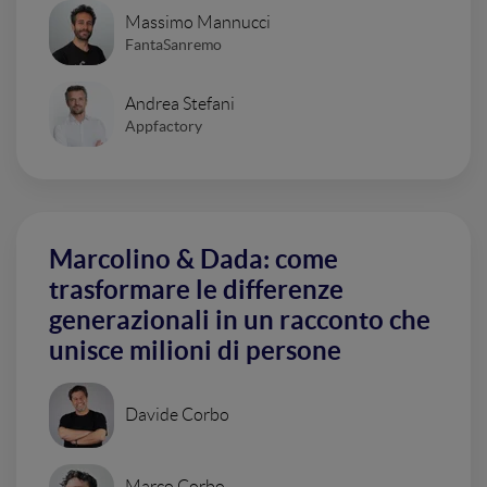
Massimo Mannucci
FantaSanremo
Andrea Stefani
Appfactory
Marcolino & Dada: come
trasformare le differenze
generazionali in un racconto che
unisce milioni di persone
Davide Corbo
Marco Corbo