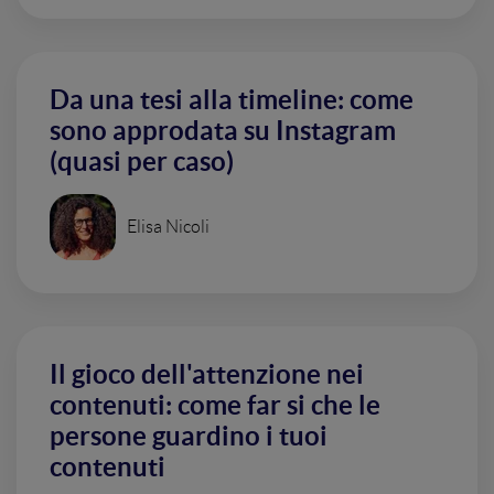
Da una tesi alla timeline: come
sono approdata su Instagram
(quasi per caso)
Elisa Nicoli
Il gioco dell'attenzione nei
contenuti: come far si che le
persone guardino i tuoi
contenuti