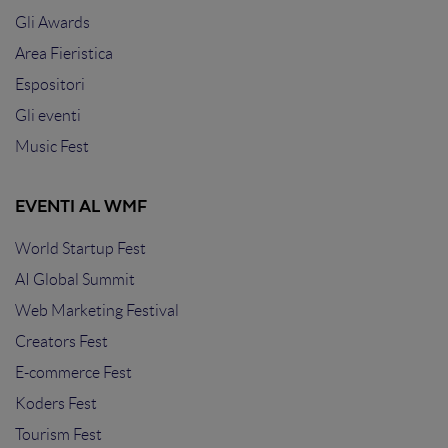
Gli Awards
Area Fieristica
Espositori
Gli eventi
Music Fest
EVENTI AL WMF
World Startup Fest
AI Global Summit
Web Marketing Festival
Creators Fest
E-commerce Fest
Koders Fest
Tourism Fest