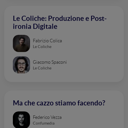
Le Coliche: Produzione e Post-
ironia Digitale
Fabrizio Colica
Le Coliche
Giacomo Spaconi
Le Coliche
Ma che cazzo stiamo facendo?
Federico Vezza
Confumedia