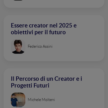
Essere creator nel 2025 e
obiettivi per il futuro
Federico Assini
Il Percorso di un Creator e i
Progetti Futuri
Michele Molteni