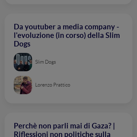
Da youtuber a media company -
l'evoluzione (in corso) della Slim
Dogs
Slim Dogs
Lorenzo Prattico
Perchè non parli mai di Gaza? |
Riflessioni non politiche sulla