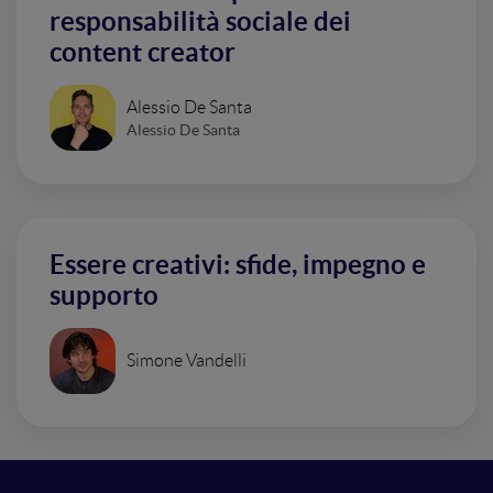
responsabilità sociale dei
content creator
Alessio De Santa
Alessio De Santa
Essere creativi: sfide, impegno e
supporto
Simone Vandelli