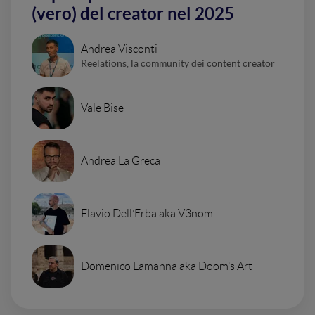
(vero) del creator nel 2025
Andrea Visconti
Reelations, la community dei content creator
Vale Bise
Andrea La Greca
Flavio Dell’Erba aka V3nom
Domenico Lamanna aka Doom’s Art