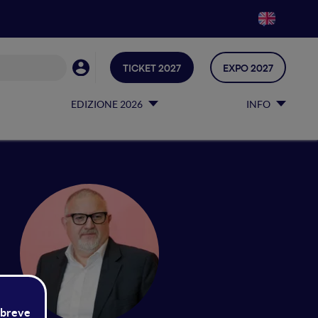
TICKET 2027
EXPO 2027
EDIZIONE 2026
INFO