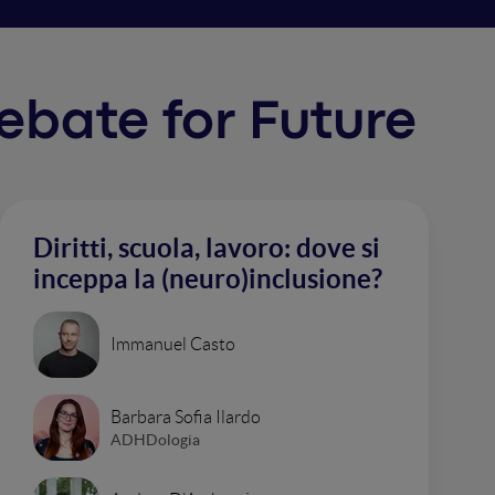
Debate for Future
Diritti, scuola, lavoro: dove si
inceppa la (neuro)inclusione?
Immanuel Casto
Barbara Sofia Ilardo
ADHDologia