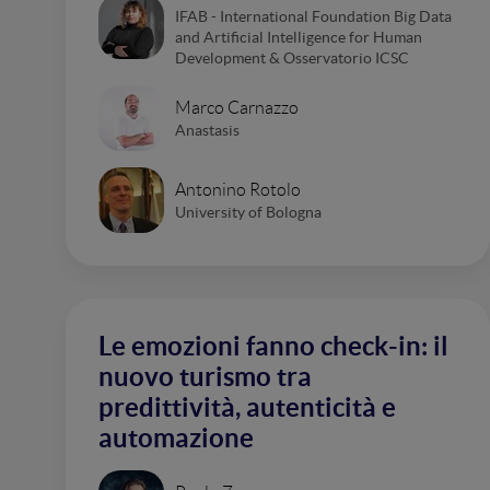
IFAB - International Foundation Big Data
and Artificial Intelligence for Human
Development & Osservatorio ICSC
Marco Carnazzo
Anastasis
Antonino Rotolo
University of Bologna
Le emozioni fanno check-in: il
nuovo turismo tra
predittività, autenticità e
automazione