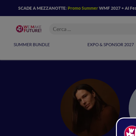
SCADE A MEZZANOTTE:
Promo Summer
WMF 2027 + AI Fes
SUMMER BUNDLE
EXPO & SPONSOR 2027