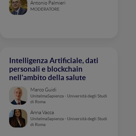
Antonio Palmieri
MODERATORE
Intelligenza Artificiale, dati
personali e blockchain
nell'ambito della salute
Marco Guidi
UnitelmaSapienza - Università degli Studi
di Roma
Anna Vacca
UnitelmaSapienza - Università degli Studi
di Roma