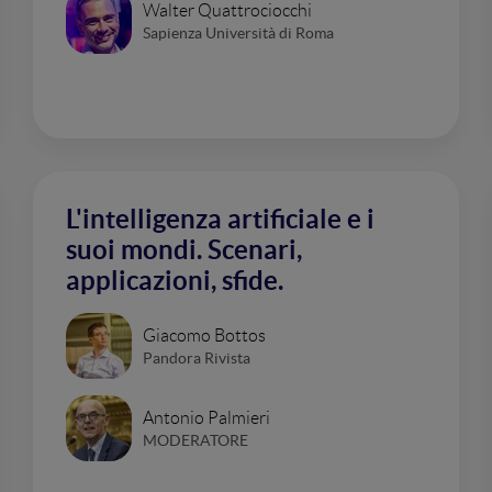
Walter Quattrociocchi
Sapienza Università di Roma
L'intelligenza artificiale e i
suoi mondi. Scenari,
applicazioni, sfide.
Giacomo Bottos
Pandora Rivista
Antonio Palmieri
MODERATORE