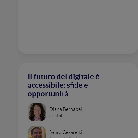
Il futuro del digitale è
accessibile: sfide e
opportunità
Diana Bernabei
ariaLab
Sauro Cesaretti