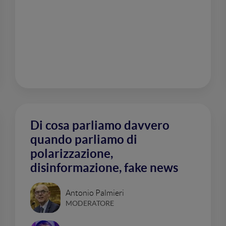
Di cosa parliamo davvero
quando parliamo di
polarizzazione,
disinformazione, fake news
Antonio Palmieri
MODERATORE