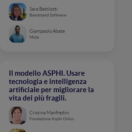
Sara Battilotti
Bandstand Software
Giampaolo Abate
Mida
Il modello ASPHI. Usare
tecnologia e intelligenza
artificiale per migliorare la
vita dei più fragili.
Cristina Manfredini
Fondazione Asphi Onlus