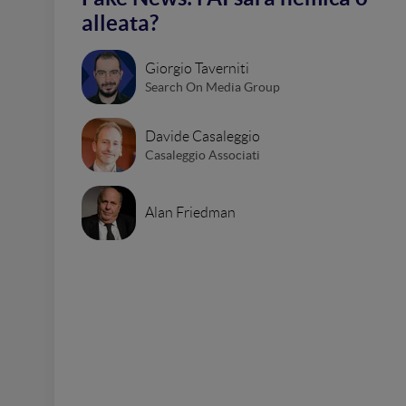
alleata?
Giorgio Taverniti
Search On Media Group
Davide Casaleggio
Casaleggio Associati
Alan Friedman