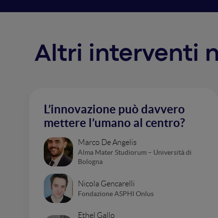
Altri interventi
L’innovazione può davvero
mettere l’umano al centro?
Marco De Angelis
Alma Mater Studiorum – Università di
Bologna
Nicola Gencarelli
Fondazione ASPHI Onlus
Ethel Gallo