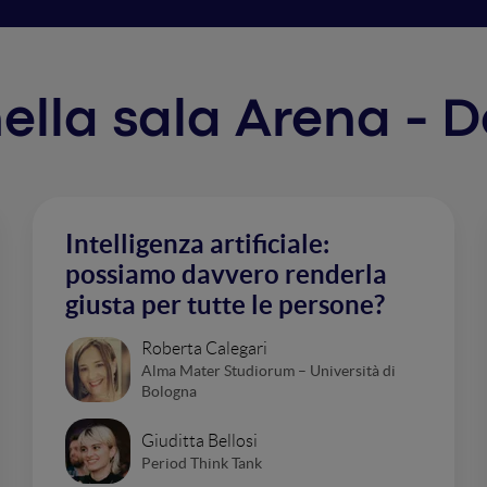
 nella sala Arena - 
Intelligenza artificiale:
possiamo davvero renderla
giusta per tutte le persone?
Roberta Calegari
Alma Mater Studiorum – Università di
Bologna
Giuditta Bellosi
Period Think Tank