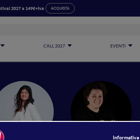
tival 2027 a 149€+iva
ACQUISTA
CALL 2027
EVENTI