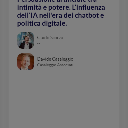
intimità e potere. L'influenza
dell'IA nell’era dei chatbot e
politica digitale.
Guido Scorza
--
Davide Casaleggio
Casaleggio Associati