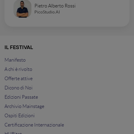
Pietro Alberto Rossi
PicoStudio.AI
IL FESTIVAL
Manifesto
A chi è rivolto
Offerte attive
Dicono di Noi
Edizioni Passate
Archivio Mainstage
Ospiti Edizioni
Certificazione Internazionale