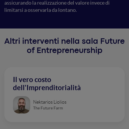
assicurando la realizzazione del valore invece di
limitarsi a osservarla da lontano.
Altri interventi nella sala Future
of Entrepreneurship
Il vero costo
dell'Imprenditorialità
Nektarios Liolios
The Future Farm