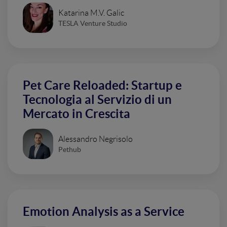
Katarina M.V. Galic
TESLA Venture Studio
Pet Care Reloaded: Startup e
Tecnologia al Servizio di un
Mercato in Crescita
Alessandro Negrisolo
Pethub
Emotion Analysis as a Service