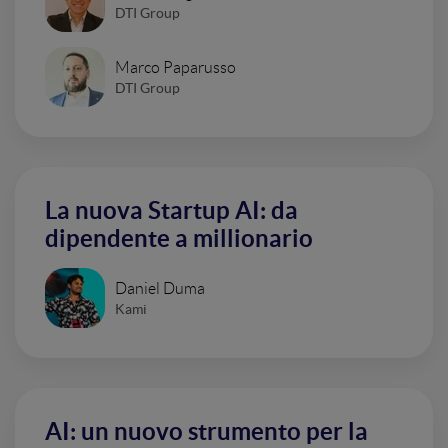
DTI Group
Marco Paparusso
DTI Group
La nuova Startup AI: da
dipendente a millionario
Daniel Duma
Kami
AI: un nuovo strumento per la