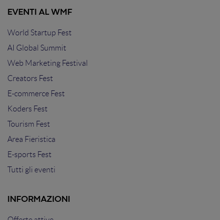
EVENTI AL WMF
World Startup Fest
AI Global Summit
Web Marketing Festival
Creators Fest
E-commerce Fest
Koders Fest
Tourism Fest
Area Fieristica
E-sports Fest
Tutti gli eventi
INFORMAZIONI
Offerte attive