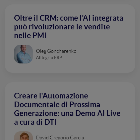
Oltre il CRM: come l’AI integrata
può rivoluzionare le vendite
nelle PMI
Oleg Goncharenko
Alltegrio ERP
Creare l'Automazione
Documentale di Prossima
Generazione: una Demo AI Live
a cura di DTI
David Gregorio Garcia