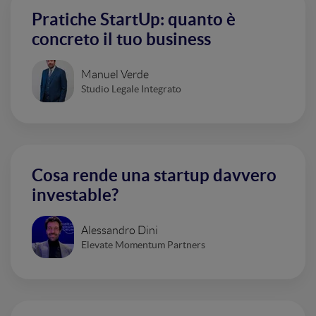
Pratiche StartUp: quanto è
concreto il tuo business
Manuel Verde
Studio Legale Integrato
Cosa rende una startup davvero
investable?
Alessandro Dini
Elevate Momentum Partners