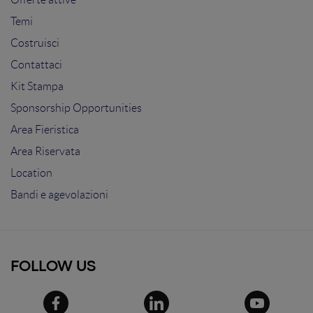
Temi
Costruisci
Contattaci
Kit Stampa
Sponsorship Opportunities
Area Fieristica
Area Riservata
Location
Bandi e agevolazioni
FOLLOW US