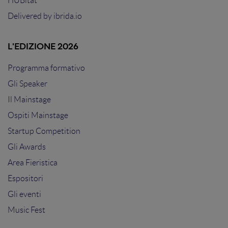
HUBitat
Delivered by
ibrida.io
L'EDIZIONE 2026
Programma formativo
Gli Speaker
Il Mainstage
Ospiti Mainstage
Startup Competition
Gli Awards
Area Fieristica
Espositori
Gli eventi
Music Fest