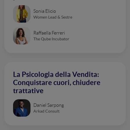
Sonia Elicio
Women Lead & Sestre
Raffaella Ferreri
The Qube Incubator
La Psicologia della Vendita:
Conquistare cuori, chiudere
trattative
Daniel Sarpong
Arkad Consult