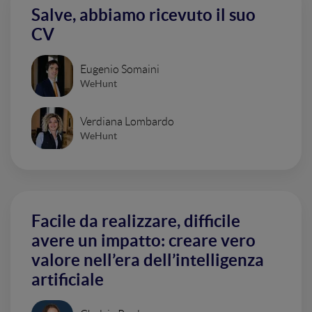
Salve, abbiamo ricevuto il suo
CV
Eugenio Somaini
WeHunt
Verdiana Lombardo
WeHunt
Facile da realizzare, difficile
avere un impatto: creare vero
valore nell’era dell’intelligenza
artificiale