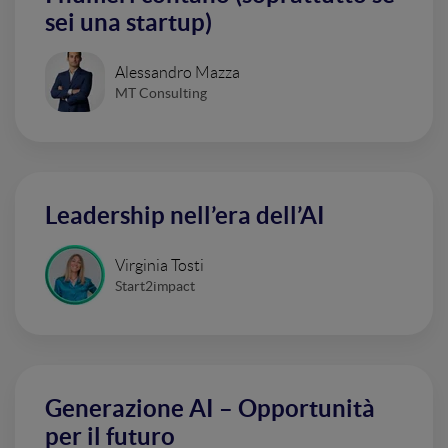
sei una startup)
Alessandro Mazza
MT Consulting
Leadership nell’era dell’AI
Virginia Tosti
Start2impact
Generazione AI – Opportunità
per il futuro