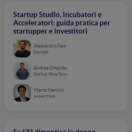
Startup Studio, Incubatori e
Acceleratori: guida pratica per
startupper e investitori
Alessandro Nasi
Djungle
Andrea Orlando
Startup Wise Guys
Marco Nannini
Impact Hub