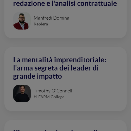
redazione e l’analisi contrattuale
Manfredi Domina
Keplera
La mentalità imprenditoriale:
l'arma segreta dei leader di
grande impatto
Timothy O'Connell
H-FARM College