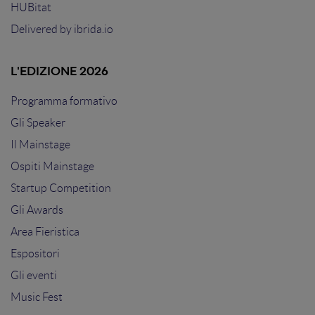
HUBitat
Delivered by
ibrida.io
L'EDIZIONE 2026
Programma formativo
Gli Speaker
Il Mainstage
Ospiti Mainstage
Startup Competition
Gli Awards
Area Fieristica
Espositori
Gli eventi
Music Fest