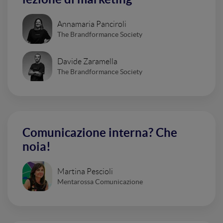
Annamaria Panciroli
The Brandformance Society
Davide Zaramella
The Brandformance Society
Comunicazione interna? Che
noia!
Martina Pescioli
Mentarossa Comunicazione