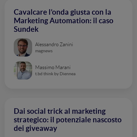
Cavalcare l’onda giusta con la
Marketing Automation: il caso
Sundek
Alessandro Zanini
magnews
Massimo Marani
t.bd think by Diennea
Dai social trick al marketing
strategico: il potenziale nascosto
dei giveaway