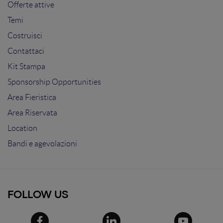
Offerte attive
Temi
Costruisci
Contattaci
Kit Stampa
Sponsorship Opportunities
Area Fieristica
Area Riservata
Location
Bandi e agevolazioni
FOLLOW US