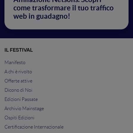
come trasformare il tuo traffico
web in guadagno!
IL FESTIVAL
Manifesto
A chi è rivolto
Offerte attive
Dicono di Noi
Edizioni Passate
Archivio Mainstage
Ospiti Edizioni
Certificazione Internazionale