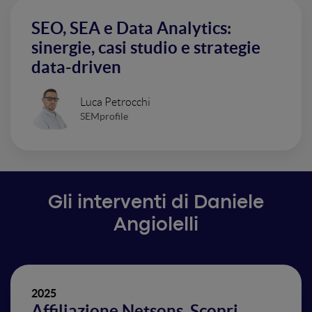
SEO, SEA e Data Analytics:
sinergie, casi studio e strategie
data-driven
Luca Petrocchi
SEMprofile
Gli interventi di Daniele
Angiolelli
2025
Affiliazione Netsons. Scopri