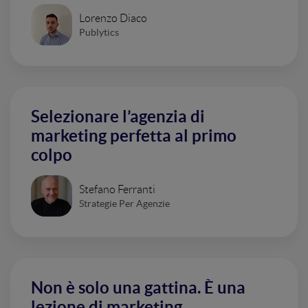
Lorenzo Diaco
Publytics
Selezionare l’agenzia di
marketing perfetta al primo
colpo
Stefano Ferranti
Strategie Per Agenzie
Non è solo una gattina. È una
lezione di marketing