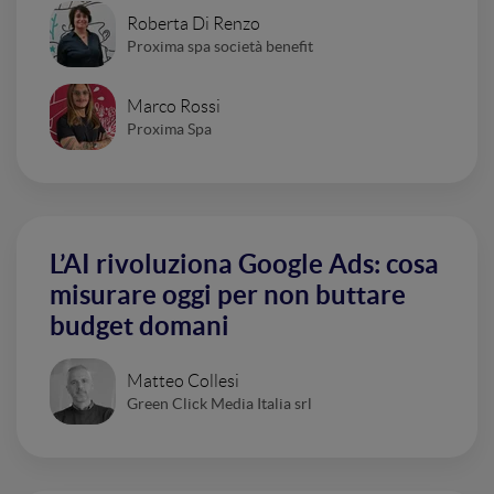
Roberta Di Renzo
Proxima spa società benefit
Marco Rossi
Proxima Spa
L’AI rivoluziona Google Ads: cosa
misurare oggi per non buttare
budget domani
Matteo Collesi
Green Click Media Italia srl