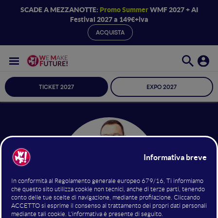
SCADE A MEZZANOTTE:
Promo Summer
WMF 2027 + AI
Festival 2027 a 149€+iva
ACQUISTA
TICKET 2027
EXPO 2027