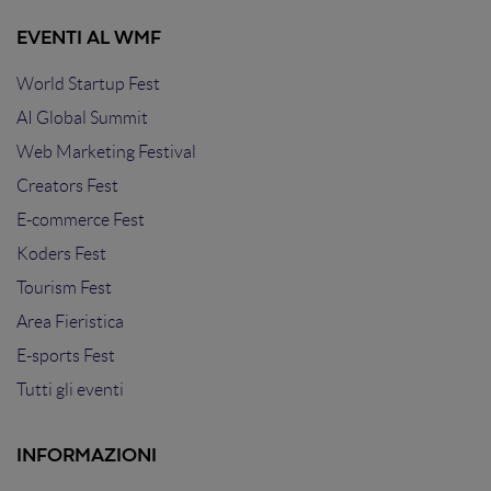
EVENTI AL WMF
World Startup Fest
AI Global Summit
Web Marketing Festival
Creators Fest
E-commerce Fest
Koders Fest
Tourism Fest
Area Fieristica
E-sports Fest
Tutti gli eventi
INFORMAZIONI