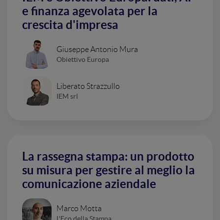
e finanza agevolata per la
crescita d'impresa
Giuseppe Antonio Mura
Obiettivo Europa
Liberato Strazzullo
IEM srl
La rassegna stampa: un prodotto
su misura per gestire al meglio la
comunicazione aziendale
Marco Motta
L'Eco della Stampa