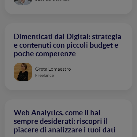
Dimenticati dal Digital: strategia
e contenuti con piccoli budget e
poche competenze
Greta Lomaestro
Freelance
Web Analytics, come li hai
sempre desiderati: riscopri il
piacere di analizzare i tuoi dati