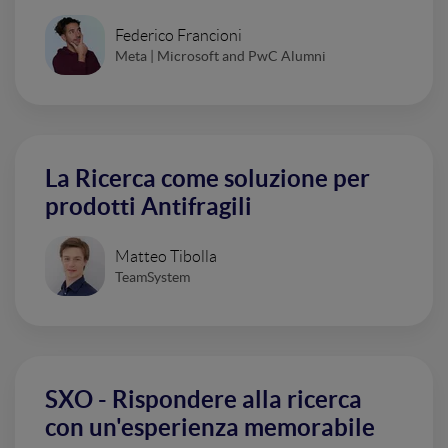
Federico Francioni
Meta | Microsoft and PwC Alumni
La Ricerca come soluzione per
prodotti Antifragili
Matteo Tibolla
TeamSystem
SXO - Rispondere alla ricerca
con un'esperienza memorabile