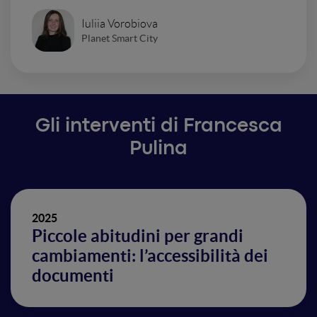
Iuliia Vorobiova
Planet Smart City
Gli interventi di Francesca
Pulina
2025
Piccole abitudini per grandi
cambiamenti: l’accessibilità dei
documenti