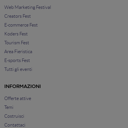
Web Marketing Festival
Creators Fest
E-commerce Fest
Koders Fest
Tourism Fest
Area Fieristica
E-sports Fest
Tutti gli eventi
INFORMAZIONI
Offerte attive
Temi
Costruisci
Contattaci