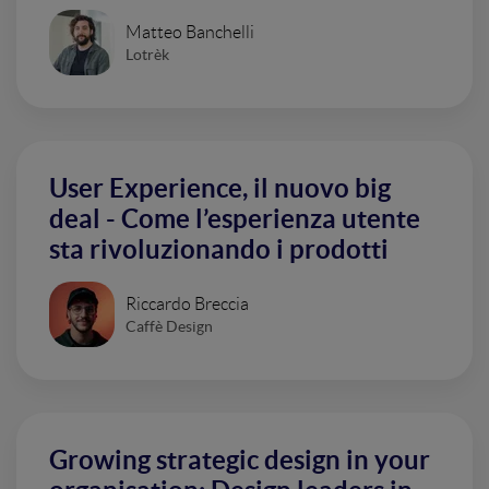
Matteo Banchelli
Lotrèk
User Experience, il nuovo big
deal - Come l’esperienza utente
sta rivoluzionando i prodotti
Riccardo Breccia
Caffè Design
Growing strategic design in your