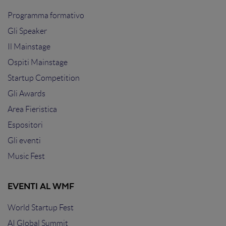
Programma formativo
Gli Speaker
Il Mainstage
Ospiti Mainstage
Startup Competition
Gli Awards
Area Fieristica
Espositori
Gli eventi
Music Fest
EVENTI AL WMF
World Startup Fest
AI Global Summit