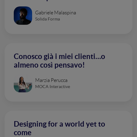
Gabriele Malaspina
Solida Forma
Conosco già i miei clienti…o
almeno così pensavo!
Marzia Perucca
MOCA Interactive
Designing for a world yet to
come