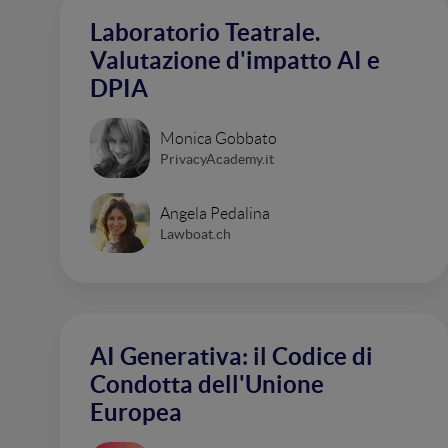
Laboratorio Teatrale.
Valutazione d'impatto AI e
DPIA
Monica Gobbato
PrivacyAcademy.it
Angela Pedalina
Lawboat.ch
AI Generativa: il Codice di
Condotta dell'Unione
Europea