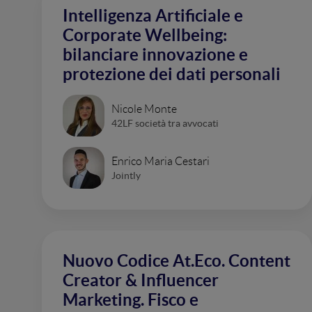
Intelligenza Artificiale e
Corporate Wellbeing:
bilanciare innovazione e
protezione dei dati personali
Nicole Monte
42LF società tra avvocati
Enrico Maria Cestari
Jointly
Nuovo Codice At.Eco. Content
Creator & Influencer
Marketing. Fisco e