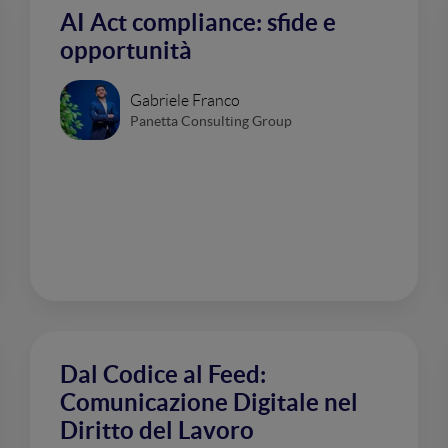
AI Act compliance: sfide e
opportunità
Gabriele Franco
Panetta Consulting Group
Dal Codice al Feed:
Comunicazione Digitale nel
Diritto del Lavoro