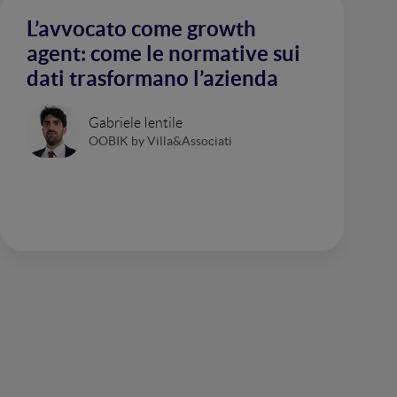
L’avvocato come growth
agent: come le normative sui
dati trasformano l’azienda
Gabriele Ientile
OOBIK by Villa&Associati