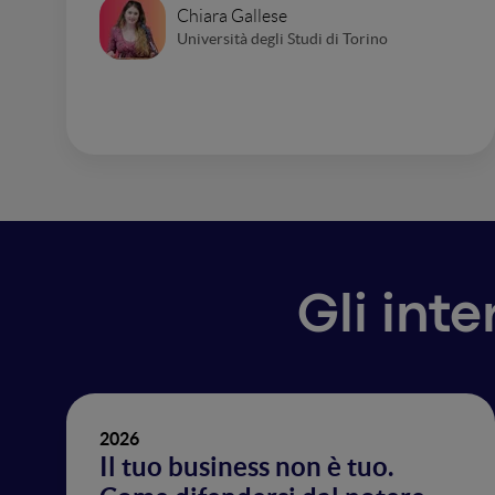
Chiara Gallese
Università degli Studi di Torino
Gli int
2026
Il tuo business non è tuo.