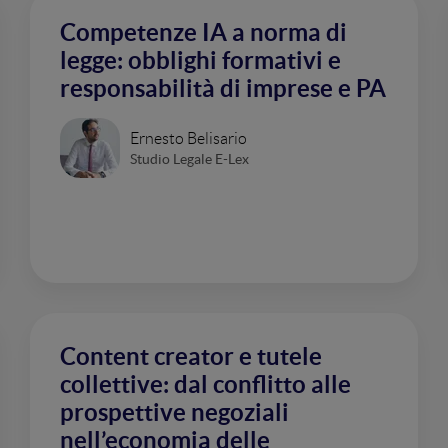
Competenze IA a norma di
legge: obblighi formativi e
responsabilità di imprese e PA
Ernesto Belisario
Studio Legale E-Lex
Content creator e tutele
collettive: dal conflitto alle
prospettive negoziali
nell’economia delle