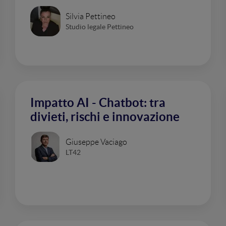
Silvia Pettineo
Studio legale Pettineo
Impatto AI - Chatbot: tra
divieti, rischi e innovazione
Giuseppe Vaciago
LT42