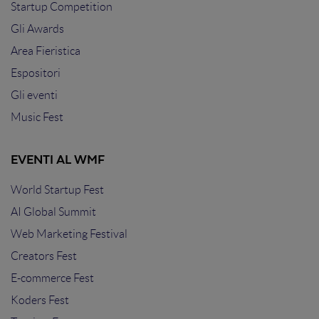
Startup Competition
Gli Awards
Area Fieristica
Espositori
Gli eventi
Music Fest
EVENTI AL WMF
World Startup Fest
AI Global Summit
Web Marketing Festival
Creators Fest
E-commerce Fest
Koders Fest