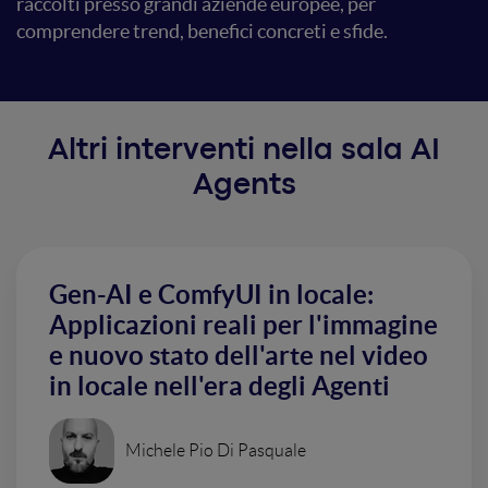
raccolti presso grandi aziende europee, per
comprendere trend, benefici concreti e sfide.
Altri interventi nella sala AI
Agents
Gen-AI e ComfyUI in locale:
Applicazioni reali per l'immagine
e nuovo stato dell'arte nel video
in locale nell'era degli Agenti
Michele Pio Di Pasquale