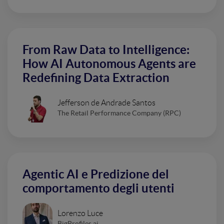
From Raw Data to Intelligence:
How AI Autonomous Agents are
Redefining Data Extraction
Jefferson de Andrade Santos
The Retail Performance Company (RPC)
Agentic AI e Predizione del
comportamento degli utenti
Lorenzo Luce
BigProfiles.ai