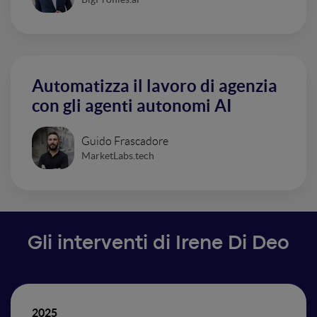
Automatizza il lavoro di agenzia
con gli agenti autonomi AI
Guido Frascadore
MarketLabs.tech
Gli interventi di Irene Di Deo
2025