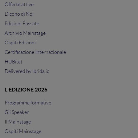
Offerte attive
Dicono di Noi
Edizioni Passate
Archivio Mainstage
Ospiti Edizioni
Certificazione Internazionale
HUBitat
Delivered by
ibrida.io
L'EDIZIONE 2026
Programma formativo
Gli Speaker
Il Mainstage
Ospiti Mainstage