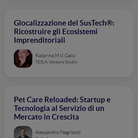
Glocalizzazione del SusTech®:
Ricostruire gli Ecosistemi
Imprenditoriali
Katarina M.V. Galic
TESLA Venture Studio
Pet Care Reloaded: Startup e
Tecnologia al Servizio di un
Mercato in Crescita
Alessandro Negrisolo