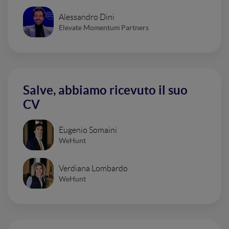
Alessandro Dini
Elevate Momentum Partners
Salve, abbiamo ricevuto il suo
CV
Eugenio Somaini
WeHunt
Verdiana Lombardo
WeHunt