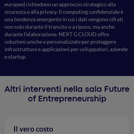
europee) richiedono un approccio strategico alla
sicurezza e alla privacy. Il computing confidenziale è
una tendenza emergente in cui i dati vengono cifrati
non solo durante il transito o a riposo, ma anche
durante l’elaborazione. NEXT G CLOUD offre
soluzioni uniche e personalizzate per proteggere
infrastrutture e applicazioni per sviluppatori, aziende
e startup.
Altri interventi nella sala Future
of Entrepreneurship
Il vero costo