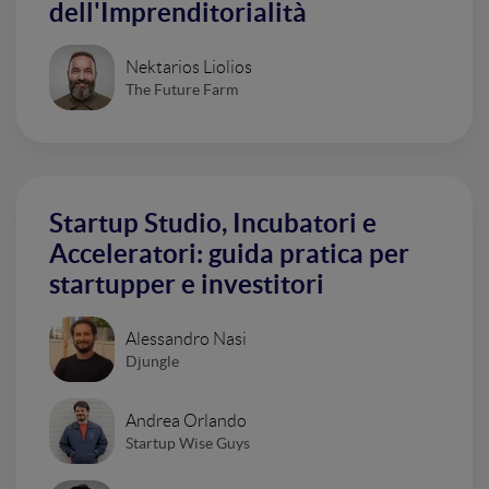
dell'Imprenditorialità
Nektarios Liolios
The Future Farm
Startup Studio, Incubatori e
Acceleratori: guida pratica per
startupper e investitori
Alessandro Nasi
Djungle
Andrea Orlando
Startup Wise Guys