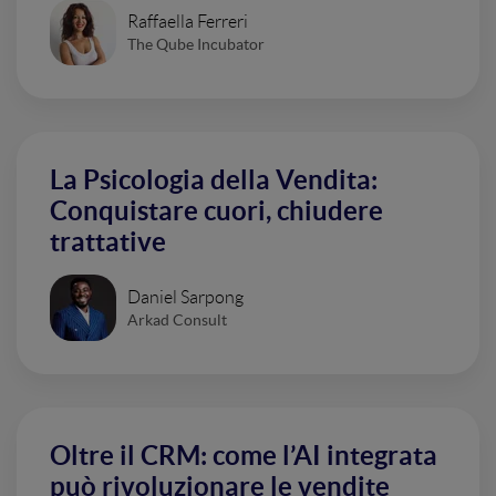
Raffaella Ferreri
The Qube Incubator
La Psicologia della Vendita:
Conquistare cuori, chiudere
trattative
Daniel Sarpong
Arkad Consult
Oltre il CRM: come l’AI integrata
può rivoluzionare le vendite