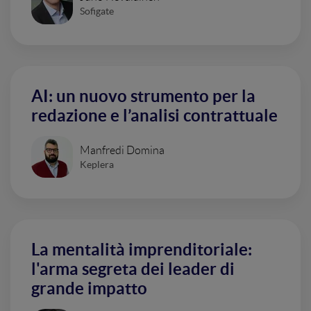
Sofigate
AI: un nuovo strumento per la
redazione e l’analisi contrattuale
Manfredi Domina
Keplera
La mentalità imprenditoriale:
l'arma segreta dei leader di
grande impatto