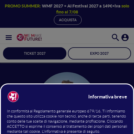
PROMO SUMMER:
WMF 2027 + AI Festival 2027 a 149€+iva
solo
fino al 7/08
ACQUISTA
TICKET 2027
EXPO 2027