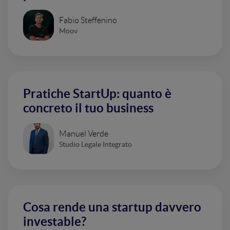
Fabio Steffenino
Moov
Pratiche StartUp: quanto è
concreto il tuo business
Manuel Verde
Studio Legale Integrato
Cosa rende una startup davvero
investable?