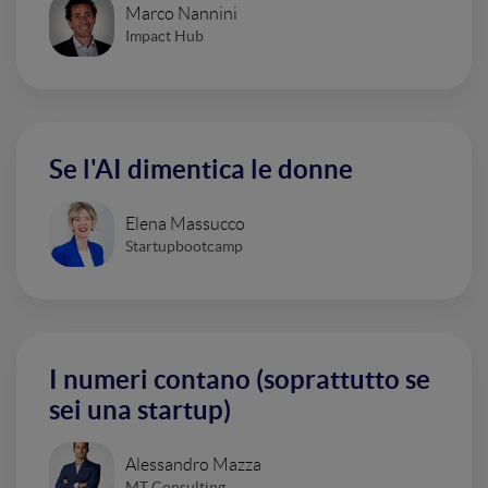
Marco Nannini
Impact Hub
Se l'AI dimentica le donne
Elena Massucco
Startupbootcamp
I numeri contano (soprattutto se
sei una startup)
Alessandro Mazza
MT Consulting