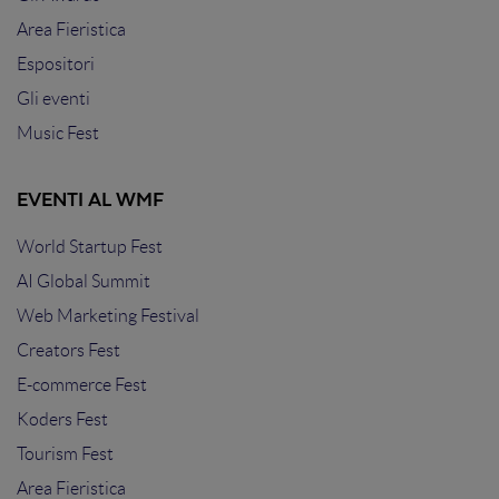
Area Fieristica
Espositori
Gli eventi
Music Fest
EVENTI AL WMF
World Startup Fest
AI Global Summit
Web Marketing Festival
Creators Fest
E-commerce Fest
Koders Fest
Tourism Fest
Area Fieristica