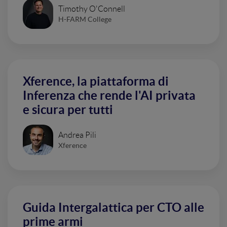
Timothy O'Connell
H-FARM College
Xference, la piattaforma di
Inferenza che rende l'AI privata
e sicura per tutti
Andrea Pili
Xference
Guida Intergalattica per CTO alle
prime armi