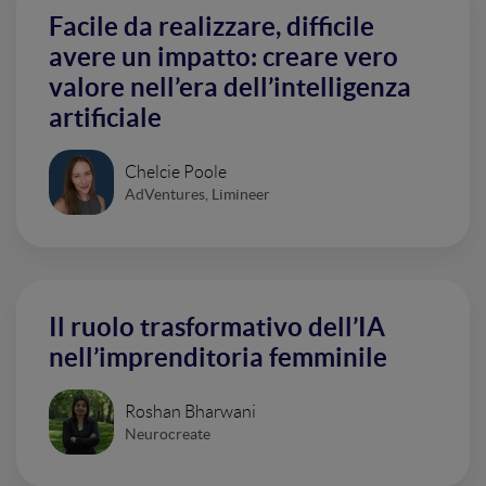
Facile da realizzare, difficile
avere un impatto: creare vero
valore nell’era dell’intelligenza
artificiale
Chelcie Poole
AdVentures, Limineer
Il ruolo trasformativo dell’IA
nell’imprenditoria femminile
Roshan Bharwani
Neurocreate