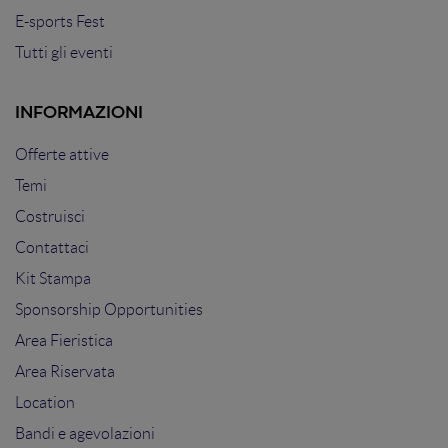
E-sports Fest
Tutti gli eventi
INFORMAZIONI
Offerte attive
Temi
Costruisci
Contattaci
Kit Stampa
Sponsorship Opportunities
Area Fieristica
Area Riservata
Location
Bandi e agevolazioni