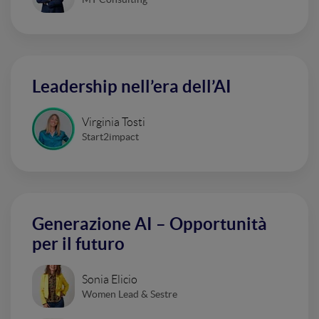
Leadership nell’era dell’AI
Virginia Tosti
Start2impact
Generazione AI – Opportunità
per il futuro
Sonia Elicio
Women Lead & Sestre